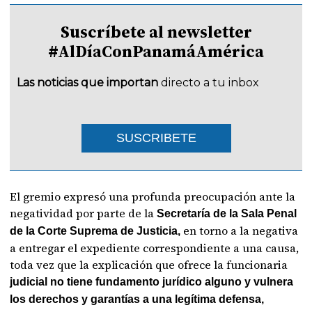
Suscríbete al newsletter
#AlDíaConPanamáAmérica
Las noticias que importan
directo a tu inbox
SUSCRIBETE
El gremio expresó una profunda preocupación ante la
negatividad por parte de la
Secretaría de la Sala Penal
en torno a la negativa
de la Corte Suprema de Justicia,
a entregar el expediente correspondiente a una causa,
toda vez que la explicación que ofrece la funcionaria
judicial no tiene fundamento jurídico alguno y vulnera
los derechos y garantías a una legítima defensa,