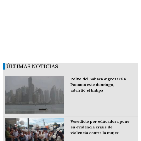
ÚLTIMAS NOTICIAS
Polvo del Sahara ingresará a
Panamá este domingo,
advirtió el Imhpa
Veredicto por educadora pone
en evidencia crisis de
violencia contra la mujer