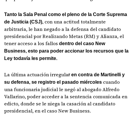
Tanto la Sala Penal como el pleno de la Corte Suprema
con una actitud totalmente
de Justicia (CSJ),
arbitraria, le han negado a la defensa del candidato
presidencial por Realizando Metas (RM) y Alianza, el
tener acceso a los fallos
dentro del caso New
Business, esto para poder accionar los recursos que la
Ley todavía les permite.
La última actuación irregula
r en contra de Martinelli y
cuando
su defensa, se registro el pasado miércoles
una funcionaria judicial le negó al abogado Alfredo
Vallarino, poder acceder a la sentencia comunicada en
edicto, donde se le niega la casación al candidato
presidencial, en el caso New Business.