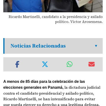
Ricardo Martinelli, candidato a la presidencia y asilado
político. Víctor Arosemena.
Noticias Relacionadas
A menos de 85 días para la celebración de las
la dictadura judicial
elecciones generales en Panamá,
contra el candidato presidencial y asilado político,
Ricardo Martinelli, se han intensificado para evitar
que pueda ejercer su derecho a una legítima defensa.