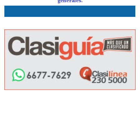
generales.