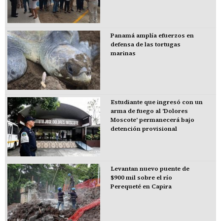
Panamá amplía efuerzos en
defensa de las tortugas
marinas
Estudiante que ingresó con un
arma de fuego al 'Dolores
Moscote' permanecerá bajo
detención provisional
Levantan nuevo puente de
$900 mil sobre el río
Perequeté en Capira