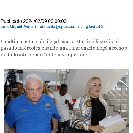
Publicado 2024/02/09 00:00:00
Luis Miguel Ávila
/
luis.avila@epasa.com
/
@lavila15
La última actuación ilegal contra Martinelli se dio el
pasado miércoles cuando una funcionario negó acceso a
un fallo aduciendo "ordenes superiores".