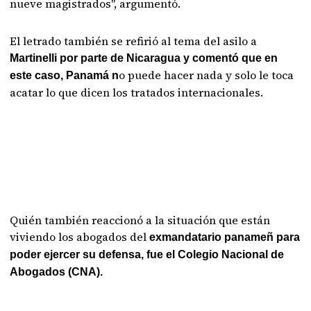
nueve magistrados", argumentó.
El letrado también se refirió al tema del asilo a
Martinelli por parte de Nicaragua y comentó que en
o puede hacer nada y solo le toca
este caso, Panamá n
acatar lo que dicen los tratados internacionales.
Quién también reaccionó a la situación que están
viviendo los abogados del
exmandatario panameñ para
poder ejercer su defensa, fue el Colegio Nacional de
Abogados (CNA).