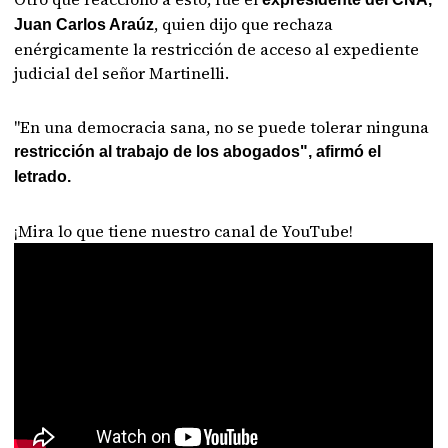
, quien dijo que rechaza
Juan Carlos Araúz
enérgicamente la restricción de acceso al expediente
judicial del señor Martinelli.
"En una democracia sana, no se puede tolerar ninguna
restricción al trabajo de los abogados", afirmó el
letrado.
¡Mira lo que tiene nuestro canal de YouTube!