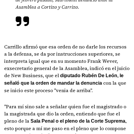
Asamblea a Cortizo y Carrizo.
Carrillo afirmó que esa orden de no darle los recursos
a la defensa, se da por instrucciones superiores, se
interpreta igual que en su momento Frank Wever,
exsecretario general de la Asamblea, indicó en el juicio
de New Business, que el
diputado Rubén De León, le
con la que
señaló que la orden de mandar la denuncia
se inicio este proceso "venia de arriba".
"Para mí sino sale a señalar quien fue el magistrado o
la magistrada que dio la orden, entiendo que fue el
pleno de la
Sala Penal o el pleno de la Corte Suprema,
esto porque a mí me paso en el pleno que lo compone