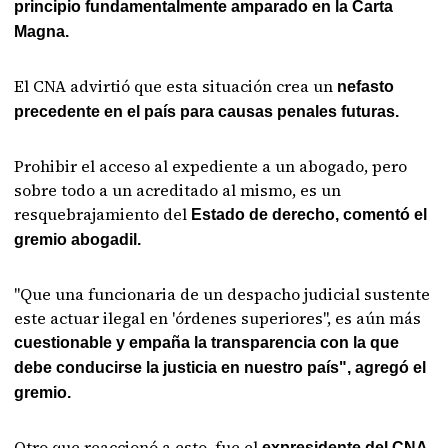
principio fundamentalmente amparado en la Carta
Magna.
El CNA advirtió que esta situación crea un
nefasto
precedente en el país para causas penales futuras.
Prohibir el acceso al expediente a un abogado, pero
sobre todo a un acreditado al mismo, es un
resquebrajamiento del
Estado de derecho, comentó el
gremio abogadil.
"Que una funcionaria de un despacho judicial sustente
este actuar ilegal en 'órdenes superiores", es aún más
cuestionable y empaña la transparencia con la que
debe conducirse la justicia en nuestro país", agregó el
gremio.
Otro que reaccionó a esto, fue el
expresidente del CNA,