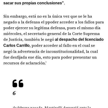
sacar sus propias conclusiones".
Sin embargo, está no es la única vez que se le ha
negado a la defensa el ppoder acceder a los fallos para
poder ejercer su legítima defensa, pues el mismo día
miércoles, el secretario general de la Corte Suprema
de Justicia, también le negó
al despacho del licenciado
, poder acceder al fallo en el cual se
Carlos Carrillo
negó la advertencia de inconstitucionalidad, la cual
fue desfijada ese día, esto para poder presentar un
recursos de aclaración.'
6
de febrero pasado, Martinelli denunció ante la