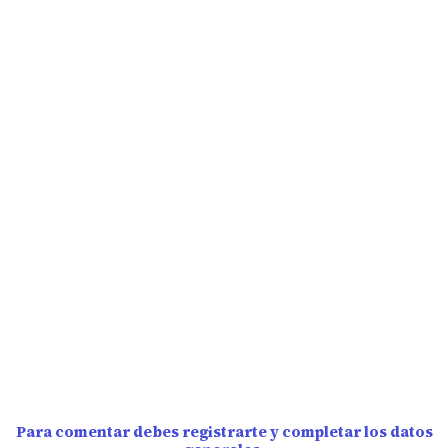
Para comentar debes registrarte y completar los datos