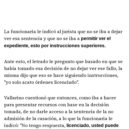
La funcionaria le indicó al jurista que no se iba a dejar
ver esa sentencia y que no se iba a
permitir ver el
expediente, esto por instrucciones superiores.
Ante esto, el letrado le pregunto que basado en que se
había tomado esa decisión de no dejar ver ese fallo, la
misma dijo que eso se hace siguiendo instrucciones,
"yo solo acato órdenes licenciado".
Vallarino cuestionó que entonces, como iba a hacer
para presentar recursos con base en la decisión
tomada, de no darle acceso a la sentencia de la no
admisión de la casación, a lo que la funcionaria le
indicó: "No tengo respuesta,
licenciado, usted puede