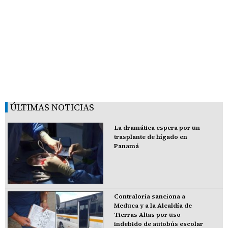
ÚLTIMAS NOTICIAS
La dramática espera por un
trasplante de hígado en
Panamá
Contraloría sanciona a
Meduca y a la Alcaldía de
Tierras Altas por uso
indebido de autobús escolar