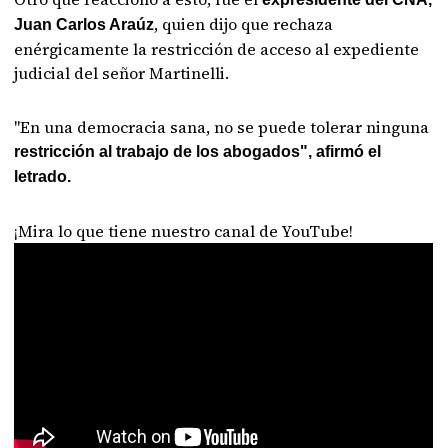
, quien dijo que rechaza
Juan Carlos Araúz
enérgicamente la restricción de acceso al expediente
judicial del señor Martinelli.
"En una democracia sana, no se puede tolerar ninguna
restricción al trabajo de los abogados", afirmó el
letrado.
¡Mira lo que tiene nuestro canal de YouTube!