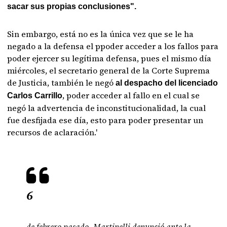
sacar sus propias conclusiones".
Sin embargo, está no es la única vez que se le ha
negado a la defensa el ppoder acceder a los fallos para
poder ejercer su legítima defensa, pues el mismo día
miércoles, el secretario general de la Corte Suprema
de Justicia, también le negó
al despacho del licenciado
, poder acceder al fallo en el cual se
Carlos Carrillo
negó la advertencia de inconstitucionalidad, la cual
fue desfijada ese día, esto para poder presentar un
recursos de aclaración.'
6
de febrero pasado, Martinelli denunció ante la