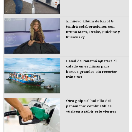
El nuevo álbum de Karol G
tendrá colaboraciones con
Bruno Mars, Drake, Judeline y
Rusowsky
Canal de Panamá ajustará el
calado en esclusas para
barcos grandes sin recortar
tránsitos
Otro golpe al bolsillo del
panameño: combustibles
vuelven a subir este viernes