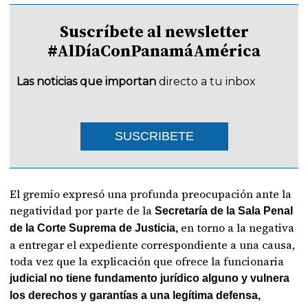
Suscríbete al newsletter
#AlDíaConPanamáAmérica
Las noticias que importan
directo a tu inbox
SUSCRIBETE
El gremio expresó una profunda preocupación ante la
negatividad por parte de la
Secretaría de la Sala Penal
en torno a la negativa
de la Corte Suprema de Justicia,
a entregar el expediente correspondiente a una causa,
toda vez que la explicación que ofrece la funcionaria
judicial no tiene fundamento jurídico alguno y vulnera
los derechos y garantías a una legítima defensa,