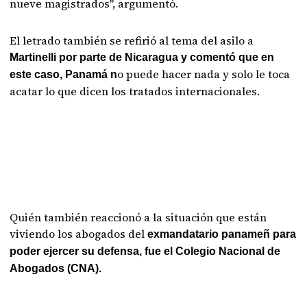
nueve magistrados", argumentó.
El letrado también se refirió al tema del asilo a
Martinelli por parte de Nicaragua y comentó que en
o puede hacer nada y solo le toca
este caso, Panamá n
acatar lo que dicen los tratados internacionales.
Quién también reaccionó a la situación que están
viviendo los abogados del
exmandatario panameñ para
poder ejercer su defensa, fue el Colegio Nacional de
Abogados (CNA).