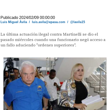
Publicado 2024/02/09 00:00:00
Luis Miguel Ávila
/
luis.avila@epasa.com
/
@lavila15
La última actuación ilegal contra Martinelli se dio el
pasado miércoles cuando una funcionario negó acceso a
un fallo aduciendo "ordenes superiores".