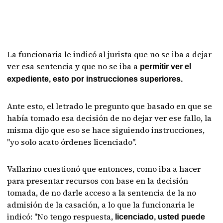
La funcionaria le indicó al jurista que no se iba a dejar
ver esa sentencia y que no se iba a
permitir ver el
expediente, esto por instrucciones superiores.
Ante esto, el letrado le pregunto que basado en que se
había tomado esa decisión de no dejar ver ese fallo, la
misma dijo que eso se hace siguiendo instrucciones,
"yo solo acato órdenes licenciado".
Vallarino cuestionó que entonces, como iba a hacer
para presentar recursos con base en la decisión
tomada, de no darle acceso a la sentencia de la no
admisión de la casación, a lo que la funcionaria le
indicó: "No tengo respuesta,
licenciado, usted puede