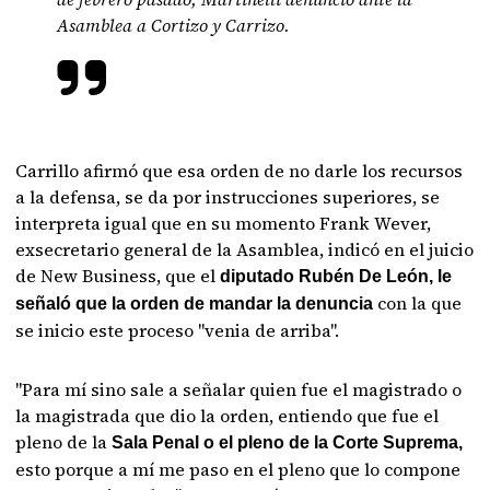
Asamblea a Cortizo y Carrizo.
Carrillo afirmó que esa orden de no darle los recursos
a la defensa, se da por instrucciones superiores, se
interpreta igual que en su momento Frank Wever,
exsecretario general de la Asamblea, indicó en el juicio
de New Business, que el
diputado Rubén De León, le
con la que
señaló que la orden de mandar la denuncia
se inicio este proceso "venia de arriba".
"Para mí sino sale a señalar quien fue el magistrado o
la magistrada que dio la orden, entiendo que fue el
pleno de la
Sala Penal o el pleno de la Corte Suprema,
esto porque a mí me paso en el pleno que lo compone