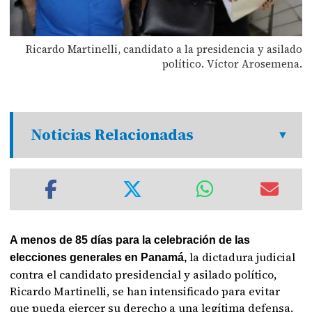
Ricardo Martinelli, candidato a la presidencia y asilado
político. Víctor Arosemena.
Noticias Relacionadas
A menos de 85 días para la celebración de las
la dictadura judicial
elecciones generales en Panamá,
contra el candidato presidencial y asilado político,
Ricardo Martinelli, se han intensificado para evitar
que pueda ejercer su derecho a una legítima defensa.