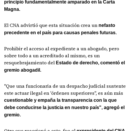
principio fundamentalmente amparado en la Carta
Magna.
El CNA advirtió que esta situación crea un
nefasto
precedente en el país para causas penales futuras.
Prohibir el acceso al expediente a un abogado, pero
sobre todo a un acreditado al mismo, es un
resquebrajamiento del
Estado de derecho, comentó el
gremio abogadil.
"Que una funcionaria de un despacho judicial sustente
este actuar ilegal en 'órdenes superiores", es aún más
cuestionable y empaña la transparencia con la que
debe conducirse la justicia en nuestro país", agregó el
gremio.
Otro que reaccionó a esto, fue el
expresidente del CNA,