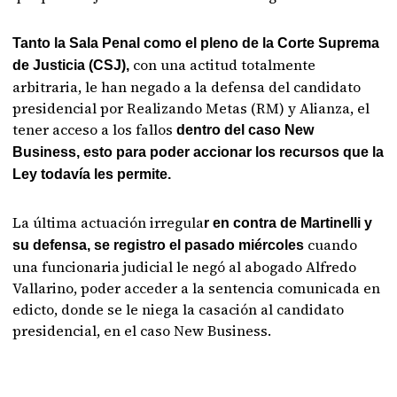
Tanto la Sala Penal como el pleno de la Corte Suprema
con una actitud totalmente
de Justicia (CSJ),
arbitraria, le han negado a la defensa del candidato
presidencial por Realizando Metas (RM) y Alianza, el
tener acceso a los fallos
dentro del caso New
Business, esto para poder accionar los recursos que la
Ley todavía les permite.
La última actuación irregula
r en contra de Martinelli y
cuando
su defensa, se registro el pasado miércoles
una funcionaria judicial le negó al abogado Alfredo
Vallarino, poder acceder a la sentencia comunicada en
edicto, donde se le niega la casación al candidato
presidencial, en el caso New Business.