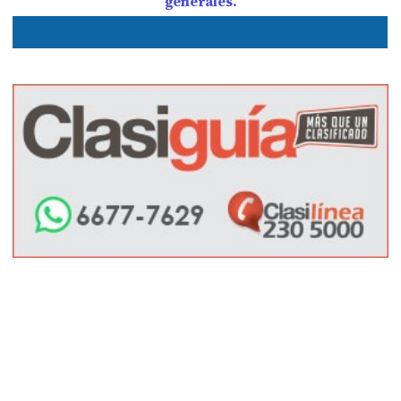
generales.