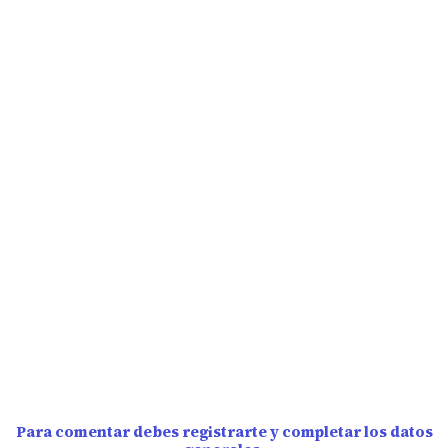
Para comentar debes registrarte y completar los datos