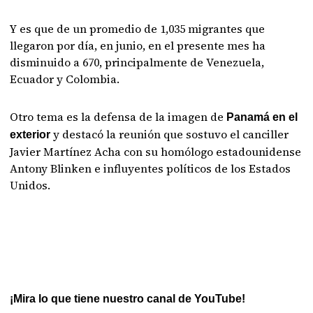
Y es que de un promedio de 1,035 migrantes que
llegaron por día, en junio, en el presente mes ha
disminuido a 670, principalmente de Venezuela,
Ecuador y Colombia.
Otro tema es la defensa de la imagen de
Panamá en el
y destacó la reunión que sostuvo el canciller
exterior
Javier Martínez Acha con su homólogo estadounidense
Antony Blinken e influyentes políticos de los Estados
Unidos.
¡Mira lo que tiene nuestro canal de YouTube!