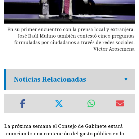
En su primer encuentro con la prensa local y extranjera,
José Raúl Mulino también contestó cinco preguntas
formuladas por ciudadanos a través de redes sociales.
Víctor Arosemena
Noticias Relacionadas
La próxima semana el Consejo de Gabinete estará
anunciando una contención del gasto público en lo