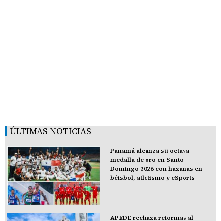
ÚLTIMAS NOTICIAS
Panamá alcanza su octava
medalla de oro en Santo
Domingo 2026 con hazañas en
béisbol, atletismo y eSports
APEDE rechaza reformas al