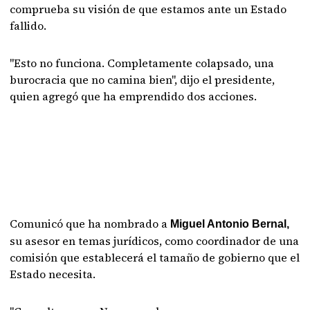
comprueba su visión de que estamos ante un Estado
fallido.
"Esto no funciona. Completamente colapsado, una
burocracia que no camina bien", dijo el presidente,
quien agregó que ha emprendido dos acciones.
Comunicó que ha nombrado a
Miguel Antonio Bernal,
su asesor en temas jurídicos, como coordinador de una
comisión que establecerá el tamaño de gobierno que el
Estado necesita.