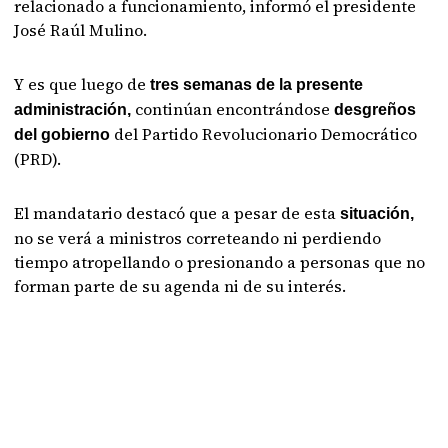
relacionado a funcionamiento, informó el presidente
José Raúl Mulino.
Y es que luego de
tres semanas de la presente
continúan encontrándose
administración,
desgreños
del Partido Revolucionario Democrático
del gobierno
(PRD).
El mandatario destacó que a pesar de esta
situación,
no se verá a ministros correteando ni perdiendo
tiempo atropellando o presionando a personas que no
forman parte de su agenda ni de su interés.