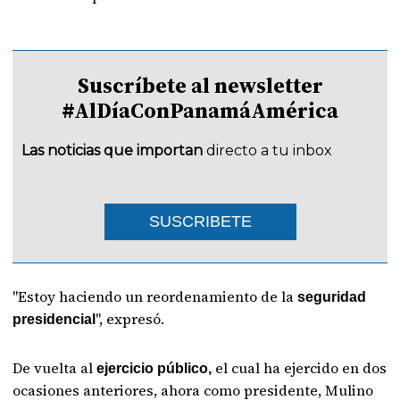
Suscríbete al newsletter
#AlDíaConPanamáAmérica
Las noticias que importan
directo a tu inbox
SUSCRIBETE
"Estoy haciendo un reordenamiento de la
seguridad
", expresó.
presidencial
De vuelta al
el cual ha ejercido en dos
ejercicio público,
ocasiones anteriores, ahora como presidente, Mulino