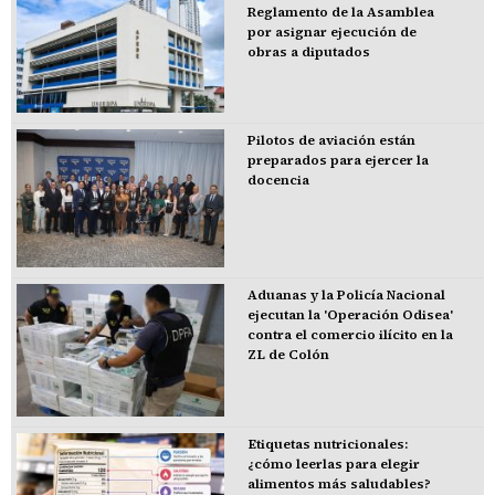
Reglamento de la Asamblea
por asignar ejecución de
obras a diputados
Pilotos de aviación están
preparados para ejercer la
docencia
Aduanas y la Policía Nacional
ejecutan la 'Operación Odisea'
contra el comercio ilícito en la
ZL de Colón
Etiquetas nutricionales:
¿cómo leerlas para elegir
alimentos más saludables?