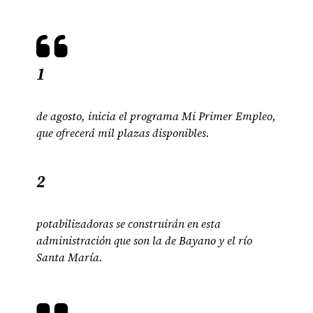
1
de agosto, inicia el programa Mi Primer Empleo,
que ofrecerá mil plazas disponibles.
2
potabilizadoras se construirán en esta
administración que son la de Bayano y el río
Santa María.