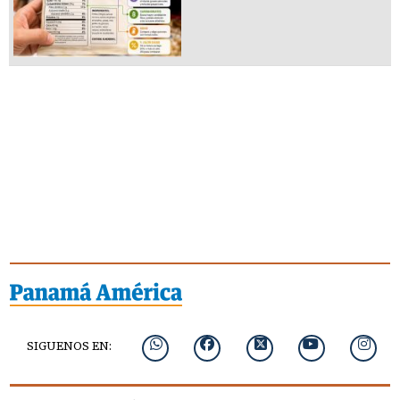
SIGUENOS EN: