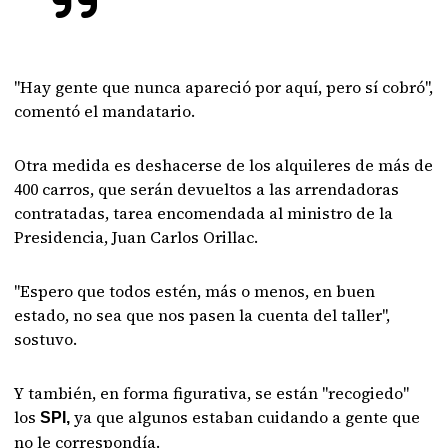
"Hay gente que nunca apareció por aquí, pero sí cobró",
comentó el mandatario.
Otra medida es deshacerse de los alquileres de más de
400 carros, que serán devueltos a las arrendadoras
contratadas, tarea encomendada al ministro de la
Presidencia, Juan Carlos Orillac.
"Espero que todos estén, más o menos, en buen
estado, no sea que nos pasen la cuenta del taller",
sostuvo.
Y también, en forma figurativa, se están "recogiedo"
los
ya que algunos estaban cuidando a gente que
SPI,
no le correspondía.