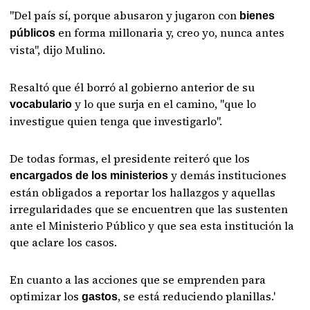
"Del país sí, porque abusaron y jugaron con
bienes
en forma millonaria y, creo yo, nunca antes
públicos
vista", dijo Mulino.
Resaltó que él borró al gobierno anterior de su
y lo que surja en el camino, "que lo
vocabulario
investigue quien tenga que investigarlo".
De todas formas, el presidente reiteró que los
y demás instituciones
encargados de los ministerios
están obligados a reportar los hallazgos y aquellas
irregularidades que se encuentren que las sustenten
ante el Ministerio Público y que sea esta institución la
que aclare los casos.
En cuanto a las acciones que se emprenden para
optimizar los
, se está reduciendo planillas.'
gastos