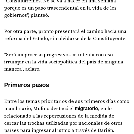
"Consultaremos. No se va a hacer en una semana
porque es un paso trascendental en la vida de los
gobiernos", planteó.
Por otra parte, pronto presentará el camino hacia una
reforma del Estado, sin olvidarse de la Constituyente.
"Será un proceso progresivo... ni intenta con eso
irrumpir en la vida sociopolítica del país de ninguna
manera", aclaró.
Primeros pasos
Entre los temas prioritarios de sus primeros días como
mandatario, Mulino destacó el
en lo
migratorio,
relacionado a las repercusiones de la medida de
cercar las trochas utilizadas por nacionales de otros
países para ingresar al istmo a través de Darién.