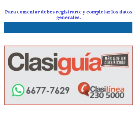
Para comentar debes registrarte y completar los datos
generales.