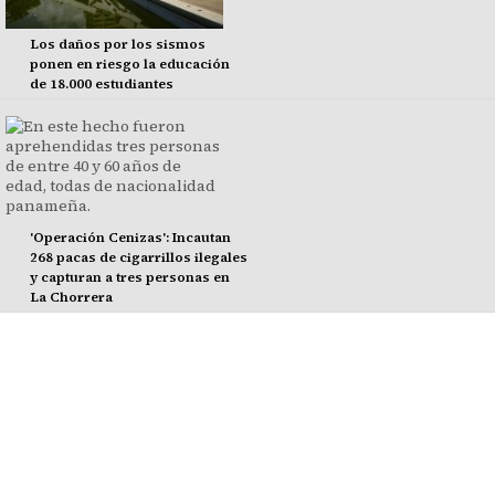
Los daños por los sismos
ponen en riesgo la educación
de 18.000 estudiantes
'Operación Cenizas': Incautan
268 pacas de cigarrillos ilegales
y capturan a tres personas en
La Chorrera