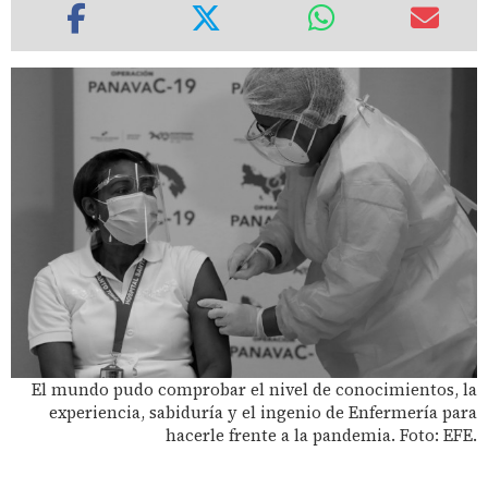
El mundo pudo comprobar el nivel de conocimientos, la
experiencia, sabiduría y el ingenio de Enfermería para
hacerle frente a la pandemia. Foto: EFE.