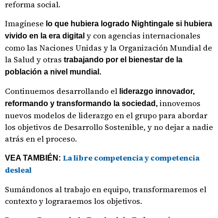
reforma social.
Imagínese
lo que hubiera logrado Nightingale si hubiera
y con agencias internacionales
vivido en la era digital
como las Naciones Unidas y la Organización Mundial de
la Salud y otras
trabajando por el bienestar de la
población a nivel mundial.
Continuemos desarrollando el
liderazgo innovador,
innovemos
reformando y transformando la sociedad,
nuevos modelos de liderazgo en el grupo para abordar
los objetivos de Desarrollo Sostenible, y no dejar a nadie
atrás en el proceso.
La libre competencia y competencia
VEA TAMBIÉN:
desleal
Sumándonos al trabajo en equipo, transformaremos el
contexto y lograraemos los objetivos.