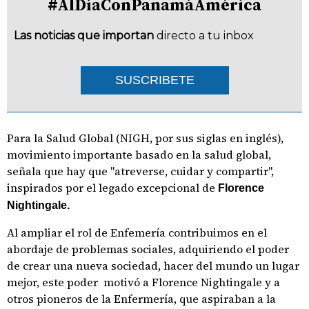
#AlDíaConPanamáAmérica
Las noticias que importan
directo a tu inbox
SUSCRIBETE
Para la Salud Global (NIGH, por sus siglas en inglés),
movimiento importante basado en la salud global,
señala que hay que "atreverse, cuidar y compartir",
inspirados por el legado excepcional de
Florence
Nightingale.
Al ampliar el rol de Enfemería contribuimos en el
abordaje de problemas sociales, adquiriendo el poder
de crear una nueva sociedad, hacer del mundo un lugar
mejor, este poder motivó a Florence Nightingale y a
otros pioneros de la Enfermería, que aspiraban a la