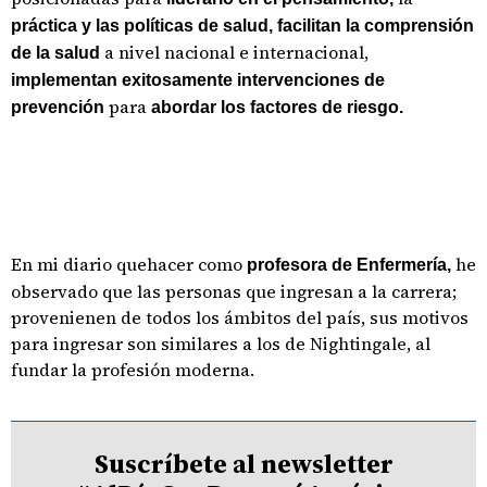
práctica y las políticas de salud,
facilitan la comprensión
a nivel nacional e internacional,
de la salud
implementan exitosamente intervenciones de
para
prevención
abordar los factores de riesgo.
En mi diario quehacer como
he
profesora de Enfermería,
observado que las personas que ingresan a la carrera;
provenienen de todos los ámbitos del país, sus motivos
para ingresar son similares a los de Nightingale, al
fundar la profesión moderna.
Suscríbete al newsletter