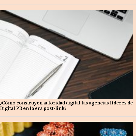
¿Cómo construyen autoridad digital las agencias líderes de
Digital PR en la era post-link?