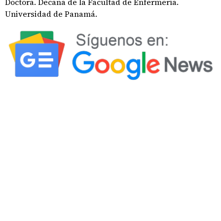
Doctora. Decana de la Facultad de Enfermería.
Universidad de Panamá.