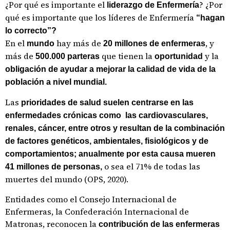
¿Por qué es importante el
? ¿Por
liderazgo de Enfermería
qué es importante que los líderes de Enfermería
“hagan
lo correcto”?
En el
hay más de
, y
mundo
20 millones de enfermeras
más de
que tienen la
y la
500.000 parteras
oportunidad
obligación de ayudar a mejorar la calidad de vida de la
población a nivel mundial.
Las
prioridades de salud suelen centrarse en las
enfermedades crónicas como las cardiovasculares,
renales, cáncer, entre otros y resultan de la combinación
de factores genéticos, ambientales, fisiológicos y de
comportamientos; anualmente por esta causa mueren
o sea el 71% de todas las
41 millones de personas,
muertes del mundo (OPS, 2020).
Entidades como el Consejo Internacional de
Enfermeras, la Confederación Internacional de
Matronas, reconocen la
contribución de las enfermeras