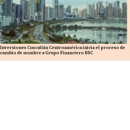
Inversiones Cuscatlán Centroamérica inicia el proceso de
cambio de nombre a Grupo Financiero BSC