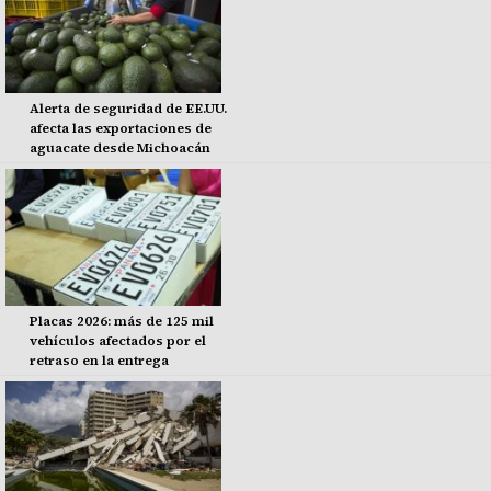
Alerta de seguridad de EE.UU.
afecta las exportaciones de
aguacate desde Michoacán
Placas 2026: más de 125 mil
vehículos afectados por el
retraso en la entrega