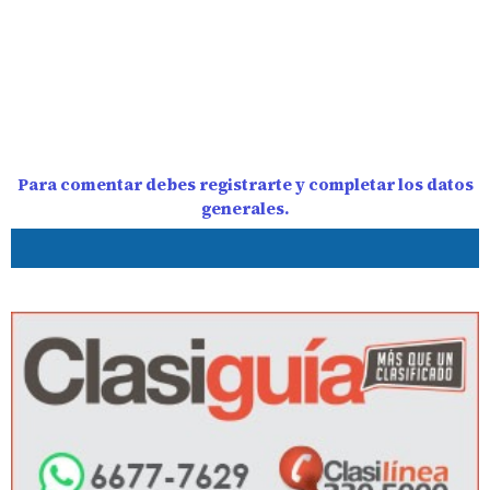
Para comentar debes registrarte y completar los datos
generales.