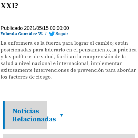
XXI?
Publicado 2021/05/15 00:00:00
Yolanda González W.
/
Seguir
La enfermera es la fuerza para lograr el cambio; están
posicionadas para liderarlo en el pensamiento, la práctica
y las políticas de salud, facilitan la comprensión de la
salud a nivel nacional e internacional, implementan
exitosamente intervenciones de prevención para abordar
los factores de riesgo.
Noticias
Relacionadas