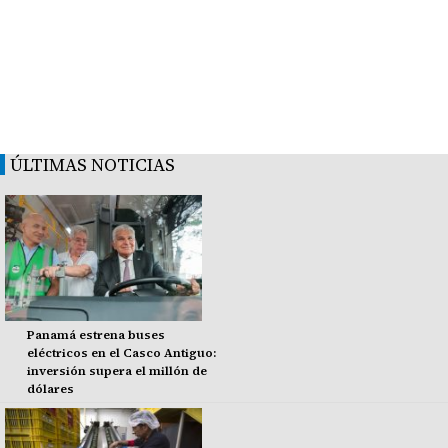
ÚLTIMAS NOTICIAS
Panamá estrena buses
eléctricos en el Casco Antiguo:
inversión supera el millón de
dólares