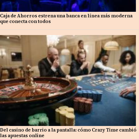
Caja de Ahorros estrena una banca en línea más moderna
que conecta con todos
Del casino de barrio a la pantalla: cómo Crazy Time cambió
las apuestas online