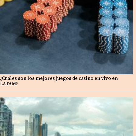
¿Cuáles son los mejores juegos de casino en vivo en
LATAM?