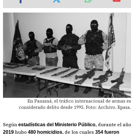
En Panamá, el tráfico internacional de armas es
considerado delito desde 1995. Foto: Archivo. Epasa.
Según
durante el año
estadísticas del Ministerio Público,
hubo
de los cuales
2019
480 homicidios,
354 fueron