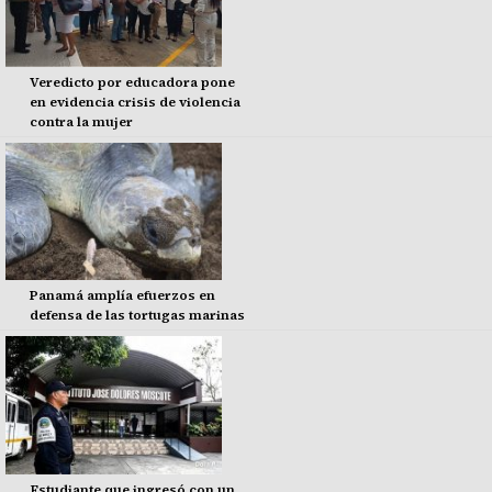
Veredicto por educadora pone
en evidencia crisis de violencia
contra la mujer
Panamá amplía efuerzos en
defensa de las tortugas marinas
Estudiante que ingresó con un