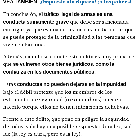
¿Impuesto a la riqueza? ¡A los pobres!
VEA TAMBIÉN:
En conclusión, el
tráfico ilegal de armas es una
que debe ser sancionada
conducta sumamente grave
con rigor, ya que es una de las formas mediante las que
se puede proteger de la criminalidad a las personas que
viven en Panamá.
Además, cuando se comete este delito es muy probable
que
se vulneren otros bienes jurídicos, como la
.
confianza en los documentos públicos
Estas
conductas no pueden dejarse en la impunidad
bajo el débil pretexto que los miembros de los
estamentos de seguridad (o exmiembros) pueden
hacerlo porque ellos no tienen intenciones delictivas.
Frente a este delito, que pone en peligro la seguridad
de todos, solo hay una posible respuesta: dura lex, sed
lex (la ley es dura, pero es la ley).