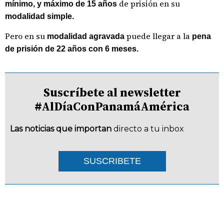
de prisión en su
mínimo, y máximo de 15 años
modalidad simple.
Pero en su
puede llegar a la
modalidad agravada
pena
de prisión de 22 años con 6 meses.
Suscríbete al newsletter
#AlDíaConPanamáAmérica
Las noticias que importan
directo a tu inbox
SUSCRIBETE