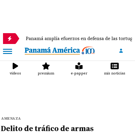
Panamá amplía efuerzos en defensa de las tortugas mari
videos
premium
e-papper
mis noticias
AMENAZA
Delito de tráfico de armas