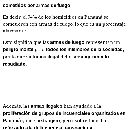
cometidos por armas de fuego.
Es decir, el 74% de los homicidios en Panamá se
cometieron con armas de fuego, lo que es un porcentaje
alarmante.
Esto significa que las
representan un
armas de fuego
para
peligro mortal
todos los miembros de la sociedad,
por lo que su
debe ser
tráfico ilegal
ampliamente
repudiado.
Además, las
han ayudado a la
armas ilegales
proliferación de grupos delincuenciales organizados en
y en el
, pero, sobre todo, ha
Panamá
extranjero
reforzado a la delincuencia transnacional.