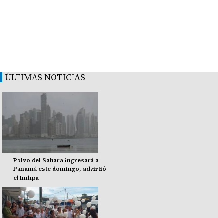
ÚLTIMAS NOTICIAS
Polvo del Sahara ingresará a
Panamá este domingo, advirtió
el Imhpa