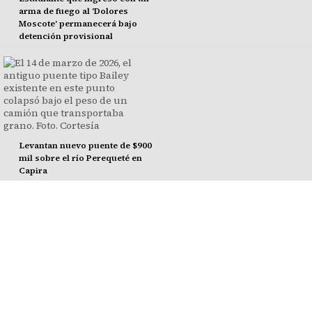
arma de fuego al 'Dolores
Moscote' permanecerá bajo
detención provisional
Levantan nuevo puente de $900
mil sobre el río Perequeté en
Capira