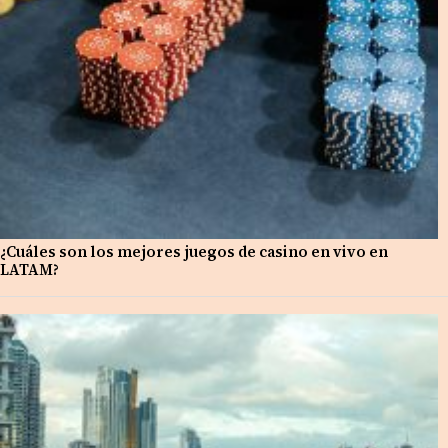
¿Cuáles son los mejores juegos de casino en vivo en
LATAM?