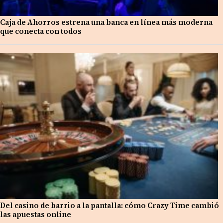
Caja de Ahorros estrena una banca en línea más moderna
que conecta con todos
Del casino de barrio a la pantalla: cómo Crazy Time cambió
las apuestas online