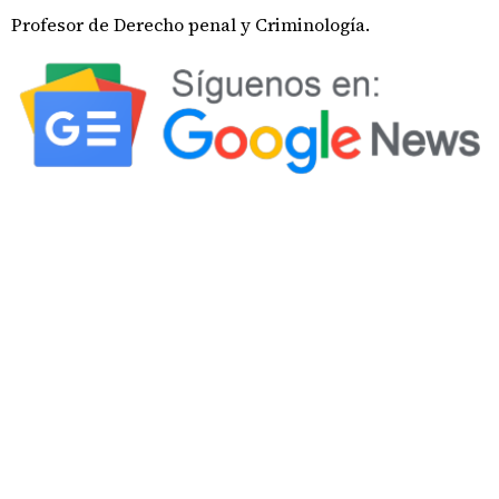
Profesor de Derecho penal y Criminología.