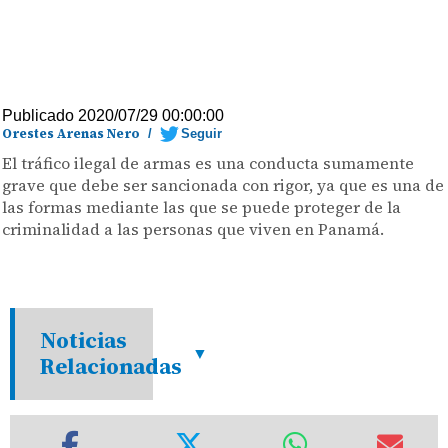
Publicado 2020/07/29 00:00:00
Orestes Arenas Nero
/
Seguir
El tráfico ilegal de armas es una conducta sumamente
grave que debe ser sancionada con rigor, ya que es una de
las formas mediante las que se puede proteger de la
criminalidad a las personas que viven en Panamá.
Noticias
Relacionadas