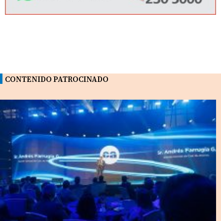
CONTENIDO PATROCINADO