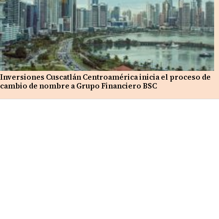
Inversiones Cuscatlán Centroamérica inicia el proceso de
cambio de nombre a Grupo Financiero BSC