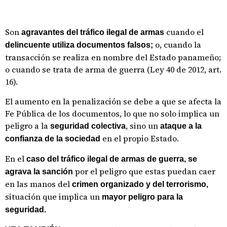
Son
cuando el
agravantes del tráfico ilegal de armas
o, cuando la
delincuente utiliza documentos falsos;
transacción se realiza en nombre del Estado panameño;
o cuando se trata de arma de guerra (Ley 40 de 2012, art.
16).
El aumento en la penalización se debe a que se afecta la
Fe Pública de los documentos, lo que no solo implica un
peligro a la
, sino un
seguridad colectiva
ataque a la
en el propio Estado.
confianza de la sociedad
En el
caso del tráfico ilegal de armas de guerra,
se
por el peligro que estas puedan caer
agrava la sanción
en las manos del
crimen organizado y del terrorismo,
situación que implica un
mayor peligro para la
seguridad.