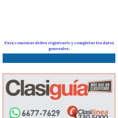
Para comentar debes registrarte y completar los datos
generales.