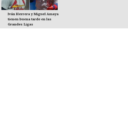
Iván Herrera y Miguel Amaya
tienen buena tarde en las
Grandes Ligas