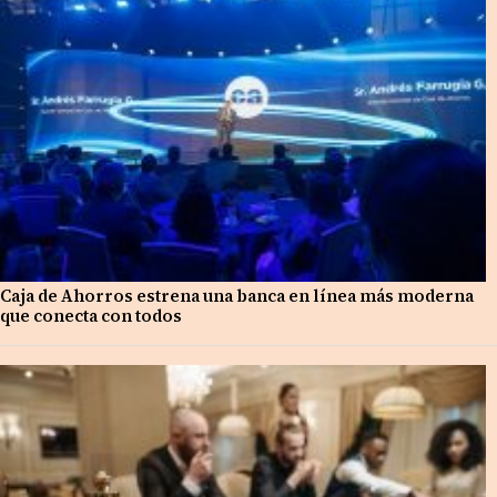
Caja de Ahorros estrena una banca en línea más moderna
que conecta con todos