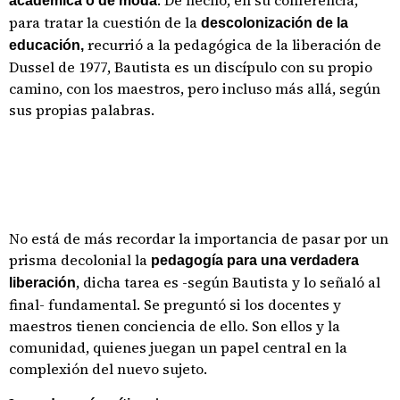
. De hecho, en su conferencia,
académica o de moda
para tratar la cuestión de la
descolonización de la
recurrió a la pedagógica de la liberación de
educación,
Dussel de 1977, Bautista es un discípulo con su propio
camino, con los maestros, pero incluso más allá, según
sus propias palabras.
No está de más recordar la importancia de pasar por un
prisma decolonial la
pedagogía para una verdadera
, dicha tarea es -según Bautista y lo señaló al
liberación
final- fundamental. Se preguntó si los docentes y
maestros tienen conciencia de ello. Son ellos y la
comunidad, quienes juegan un papel central en la
complexión del nuevo sujeto.