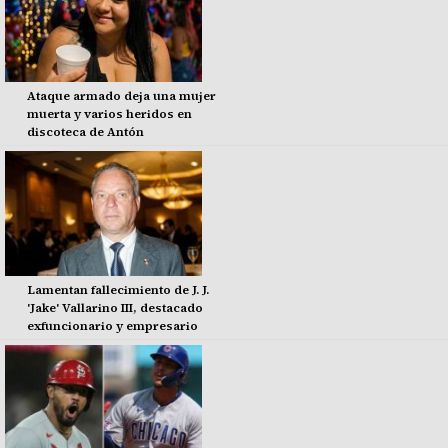
Ataque armado deja una mujer
muerta y varios heridos en
discoteca de Antón
Lamentan fallecimiento de J. J.
'Jake' Vallarino III, destacado
exfuncionario y empresario