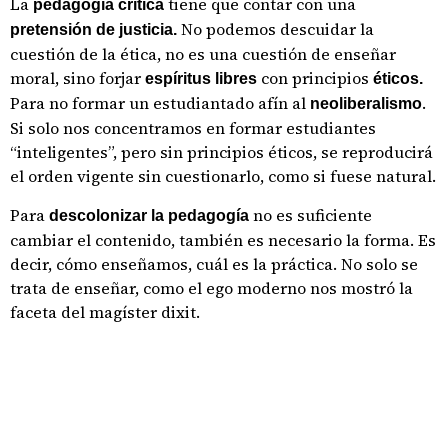
La
tiene que contar con una
pedagogía crítica
No podemos descuidar la
pretensión de justicia.
cuestión de la ética, no es una cuestión de enseñar
moral, sino forjar
con principios
espíritus libres
éticos.
Para no formar un estudiantado afín al
.
neoliberalismo
Si solo nos concentramos en formar estudiantes
“inteligentes”, pero sin principios éticos, se reproducirá
el orden vigente sin cuestionarlo, como si fuese natural.
Para
no es suficiente
descolonizar la pedagogía
cambiar el contenido, también es necesario la forma. Es
decir, cómo enseñamos, cuál es la práctica. No solo se
trata de enseñar, como el ego moderno nos mostró la
faceta del magíster dixit.