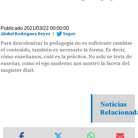
Publicado 2021/03/22 00:00:00
Abdiel Rodríguez Reyes
/
Seguir
Para descolonizar la pedagogía no es suficiente cambiar
el contenido, también es necesario la forma. Es decir,
cómo enseñamos, cuál es la práctica. No solo se trata de
enseñar, como el ego moderno nos mostró la faceta del
magíster dixit.
Noticias
Relacionad