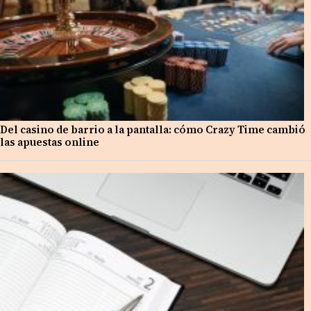
Del casino de barrio a la pantalla: cómo Crazy Time cambió
las apuestas online