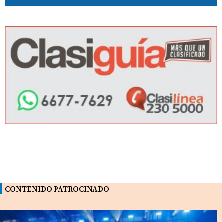
CONTENIDO PATROCINADO