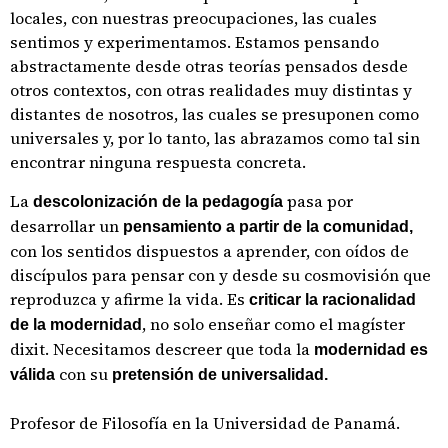
locales, con nuestras preocupaciones, las cuales
sentimos y experimentamos. Estamos pensando
abstractamente desde otras teorías pensados desde
otros contextos, con otras realidades muy distintas y
distantes de nosotros, las cuales se presuponen como
universales y, por lo tanto, las abrazamos como tal sin
encontrar ninguna respuesta concreta.
La
pasa por
descolonización de la pedagogía
desarrollar un
pensamiento a partir de la comunidad,
con los sentidos dispuestos a aprender, con oídos de
discípulos para pensar con y desde su cosmovisión que
reproduzca y afirme la vida. Es
criticar la racionalidad
, no solo enseñar como el magíster
de la modernidad
dixit. Necesitamos descreer que toda la
modernidad es
con su
válida
pretensión de universalidad.
Profesor de Filosofía en la Universidad de Panamá.