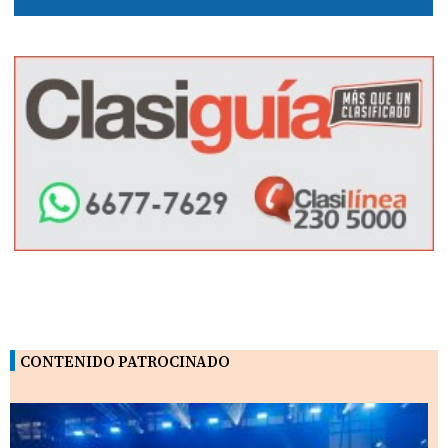
CONTENIDO PATROCINADO