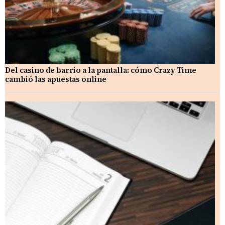
Del casino de barrio a la pantalla: cómo Crazy Time
cambió las apuestas online