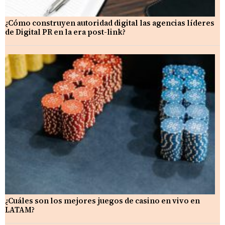
¿Cómo construyen autoridad digital las agencias líderes
de Digital PR en la era post-link?
¿Cuáles son los mejores juegos de casino en vivo en
LATAM?