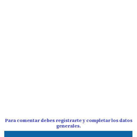
Para comentar debes registrarte y completar los datos
generales.