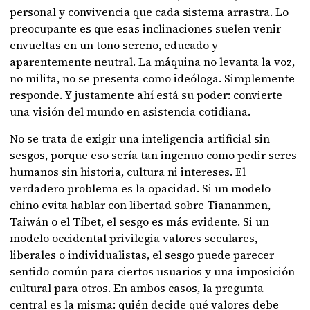
personal y convivencia que cada sistema arrastra. Lo
preocupante es que esas inclinaciones suelen venir
envueltas en un tono sereno, educado y
aparentemente neutral. La máquina no levanta la voz,
no milita, no se presenta como ideóloga. Simplemente
responde. Y justamente ahí está su poder: convierte
una visión del mundo en asistencia cotidiana.
No se trata de exigir una inteligencia artificial sin
sesgos, porque eso sería tan ingenuo como pedir seres
humanos sin historia, cultura ni intereses. El
verdadero problema es la opacidad. Si un modelo
chino evita hablar con libertad sobre Tiananmen,
Taiwán o el Tíbet, el sesgo es más evidente. Si un
modelo occidental privilegia valores seculares,
liberales o individualistas, el sesgo puede parecer
sentido común para ciertos usuarios y una imposición
cultural para otros. En ambos casos, la pregunta
central es la misma: quién decide qué valores debe