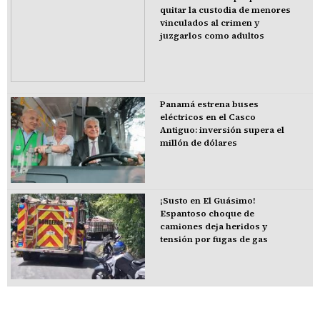
quitar la custodia de menores
vinculados al crimen y
juzgarlos como adultos
Panamá estrena buses
eléctricos en el Casco
Antiguo: inversión supera el
millón de dólares
¡Susto en El Guásimo!
Espantoso choque de
camiones deja heridos y
tensión por fugas de gas