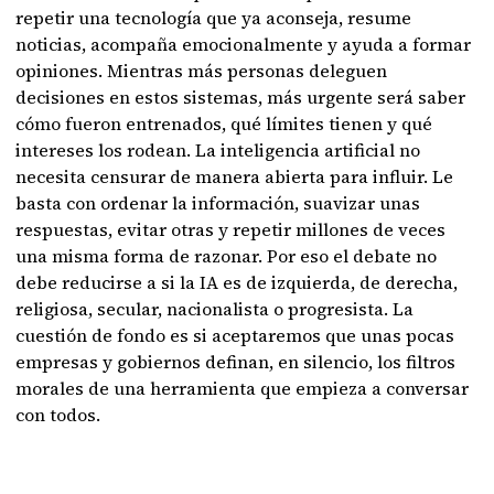
repetir una tecnología que ya aconseja, resume
noticias, acompaña emocionalmente y ayuda a formar
opiniones. Mientras más personas deleguen
decisiones en estos sistemas, más urgente será saber
cómo fueron entrenados, qué límites tienen y qué
intereses los rodean. La inteligencia artificial no
necesita censurar de manera abierta para influir. Le
basta con ordenar la información, suavizar unas
respuestas, evitar otras y repetir millones de veces
una misma forma de razonar. Por eso el debate no
debe reducirse a si la IA es de izquierda, de derecha,
religiosa, secular, nacionalista o progresista. La
cuestión de fondo es si aceptaremos que unas pocas
empresas y gobiernos definan, en silencio, los filtros
morales de una herramienta que empieza a conversar
con todos.