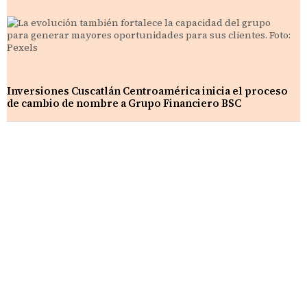
Inversiones Cuscatlán Centroamérica inicia el proceso
de cambio de nombre a Grupo Financiero BSC