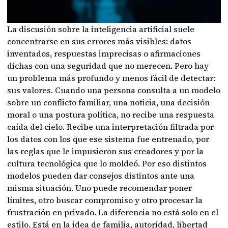
La discusión sobre la inteligencia artificial suele
concentrarse en sus errores más visibles: datos
inventados, respuestas imprecisas o afirmaciones
dichas con una seguridad que no merecen. Pero hay
un problema más profundo y menos fácil de detectar:
sus valores. Cuando una persona consulta a un modelo
sobre un conflicto familiar, una noticia, una decisión
moral o una postura política, no recibe una respuesta
caída del cielo. Recibe una interpretación filtrada por
los datos con los que ese sistema fue entrenado, por
las reglas que le impusieron sus creadores y por la
cultura tecnológica que lo moldeó. Por eso distintos
modelos pueden dar consejos distintos ante una
misma situación. Uno puede recomendar poner
límites, otro buscar compromiso y otro procesar la
frustración en privado. La diferencia no está solo en el
estilo. Está en la idea de familia, autoridad, libertad