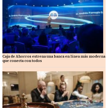
Caja de Ahorros estrena una banca en línea más moderna
que conecta con todos