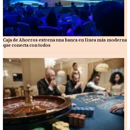
Caja de Ahorros estrena una banca en línea más moderna
que conecta con todos