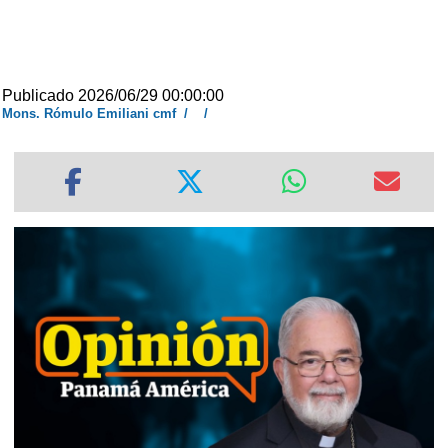
Publicado 2026/06/29 00:00:00
Mons. Rómulo Emiliani cmf
/
/