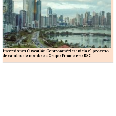
Inversiones Cuscatlán Centroamérica inicia el proceso
de cambio de nombre a Grupo Financiero BSC