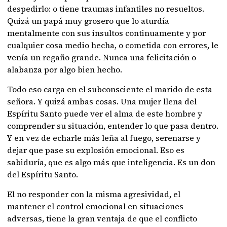
despedirlo: o tiene traumas infantiles no resueltos.
Quizá un papá muy grosero que lo aturdía
mentalmente con sus insultos continuamente y por
cualquier cosa medio hecha, o cometida con errores, le
venía un regaño grande. Nunca una felicitación o
alabanza por algo bien hecho.
Todo eso carga en el subconsciente el marido de esta
señora. Y quizá ambas cosas. Una mujer llena del
Espíritu Santo puede ver el alma de este hombre y
comprender su situación, entender lo que pasa dentro.
Y en vez de echarle más leña al fuego, serenarse y
dejar que pase su explosión emocional. Eso es
sabiduría, que es algo más que inteligencia. Es un don
del Espíritu Santo.
El no responder con la misma agresividad, el
mantener el control emocional en situaciones
adversas, tiene la gran ventaja de que el conflicto