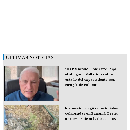
ÚLTIMAS NOTICIAS
"Hay Martinelli pa' rato", dijo
el abogado Vallarino sobre
estado del expresidente tras
cirugía de columna
Inspecciona aguas residuales
colapsadas en Panamá Oeste:
una crisis de más de 20 años