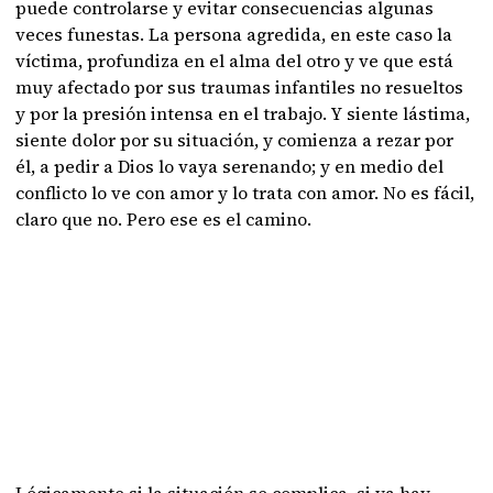
puede controlarse y evitar consecuencias algunas
veces funestas. La persona agredida, en este caso la
víctima, profundiza en el alma del otro y ve que está
muy afectado por sus traumas infantiles no resueltos
y por la presión intensa en el trabajo. Y siente lástima,
siente dolor por su situación, y comienza a rezar por
él, a pedir a Dios lo vaya serenando; y en medio del
conflicto lo ve con amor y lo trata con amor. No es fácil,
claro que no. Pero ese es el camino.