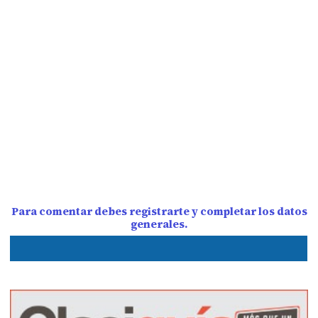
Para comentar debes registrarte y completar los datos
generales.