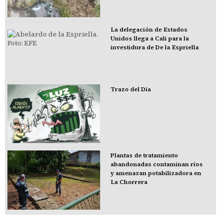
La delegación de Estados
Unidos llega a Cali para la
investidura de De la Espriella
Trazo del Día
Plantas de tratamiento
abandonadas contaminan ríos
y amenazan potabilizadora en
La Chorrera