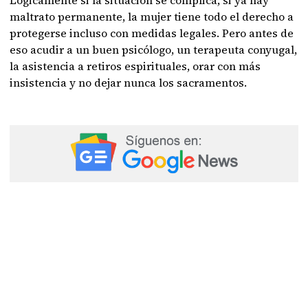
Lógicamente si la situación se complica, si ya hay
maltrato permanente, la mujer tiene todo el derecho a
protegerse incluso con medidas legales. Pero antes de
eso acudir a un buen psicólogo, un terapeuta conyugal,
la asistencia a retiros espirituales, orar con más
insistencia y no dejar nunca los sacramentos.