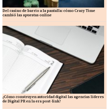
Del casino de barrio a la pantalla: cómo Crazy Time
cambió las apuestas online
¿Cómo construyen autoridad digital las agencias líderes
de Digital PR en la era post-link?