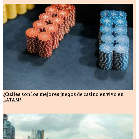
¿Cuáles son los mejores juegos de casino en vivo en
LATAM?