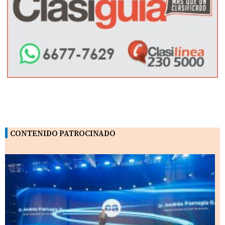
CONTENIDO PATROCINADO