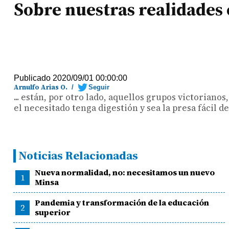
Sobre nuestras realidades 
Publicado 2020/09/01 00:00:00
Arnulfo Arias O.
/
Seguir
... están, por otro lado, aquellos grupos victoriano
el necesitado tenga digestión y sea la presa fácil d
Noticias Relacionadas
Nueva normalidad, no: necesitamos un nuevo
1
Minsa
Pandemia y transformación de la educación
2
superior