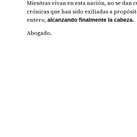
Mientras vivan en esta nación, no se dan 
crónicas que han sido exiliadas a propósi
entero,
alcanzando finalmente la cabeza.
Abogado.