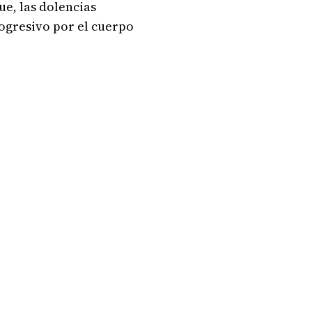
ue, las dolencias
rogresivo por el cuerpo