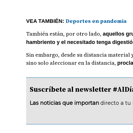
Deportes en pandemia
VEA TAMBIÉN:
También están, por otro lado,
aquellos gru
hambriento y el necesitado tenga digesti
Sin embargo, desde su distancia material
sino solo aleccionar en la distancia,
procla
Suscríbete al newsletter #A
Las noticias que importan
directo a tu