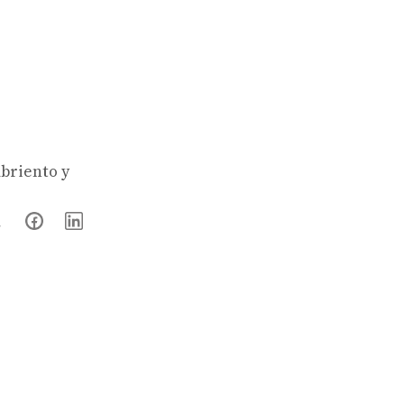
mbriento y