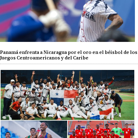
Panamá enfrenta a Nicaragua por el oro en el béisbol de los
Juegos Centroamericanos y del Caribe