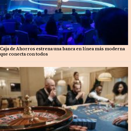
Caja de Ahorros estrena una banca en línea más moderna
que conecta con todos