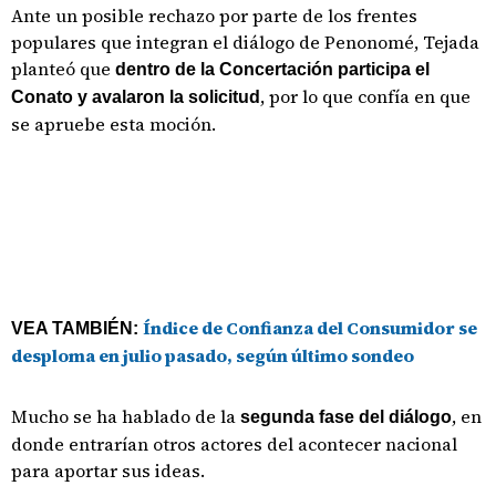
Ante un posible rechazo por parte de los frentes
populares que integran el diálogo de Penonomé, Tejada
planteó que
dentro de la Concertación participa el
, por lo que confía en que
Conato y avalaron la solicitud
se apruebe esta moción.
Índice de Confianza del Consumidor se
VEA TAMBIÉN:
desploma en julio pasado, según último sondeo
Mucho se ha hablado de la
, en
segunda fase del diálogo
donde entrarían otros actores del acontecer nacional
para aportar sus ideas.