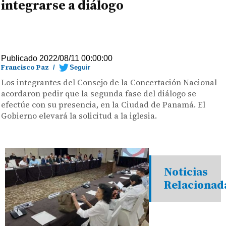
integrarse a diálogo
Publicado 2022/08/11 00:00:00
Francisco Paz
/
Seguir
Los integrantes del Consejo de la Concertación Nacional
acordaron pedir que la segunda fase del diálogo se
efectúe con su presencia, en la Ciudad de Panamá. El
Gobierno elevará la solicitud a la iglesia.
Noticias
Relacionad