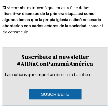
El viceministro informó que en esta fase deben
discutirse
disensos de la primera etapa, así como
algunos temas que la propia iglesia estimó necesario
, como el
abordarlos con varios actores de la sociedad
de corrupción.
Suscríbete al newsletter
#AlDíaConPanamáAmérica
Las noticias que importan
directo a tu inbox
SUSCRIBETE