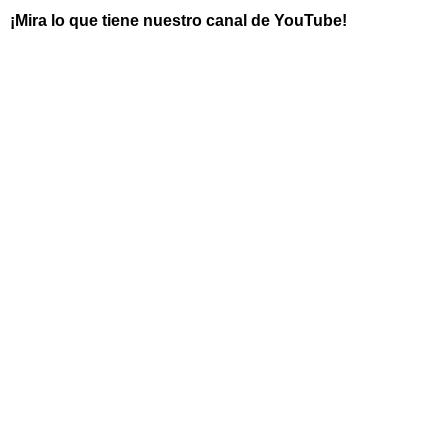
¡Mira lo que tiene nuestro canal de YouTube!