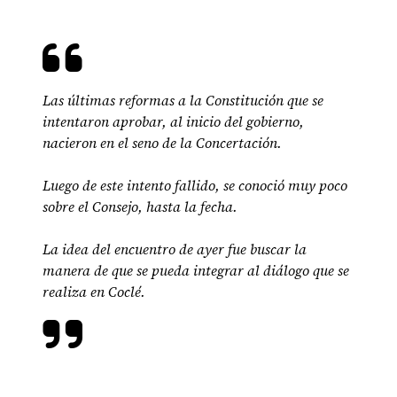
Las últimas reformas a la Constitución que se
intentaron aprobar, al inicio del gobierno,
nacieron en el seno de la Concertación.
Luego de este intento fallido, se conoció muy poco
sobre el Consejo, hasta la fecha.
La idea del encuentro de ayer fue buscar la
manera de que se pueda integrar al diálogo que se
realiza en Coclé.