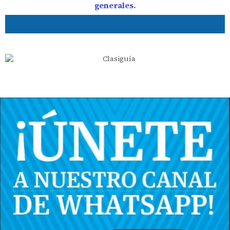
generales.