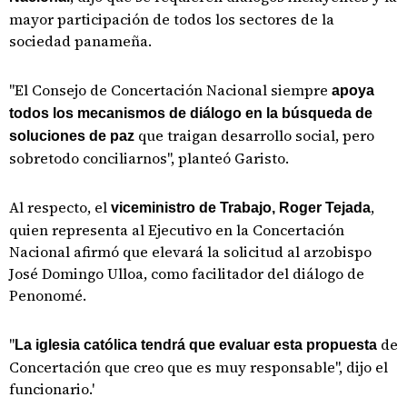
mayor participación de todos los sectores de la
sociedad panameña.
"El Consejo de Concertación Nacional siempre
apoya
todos los mecanismos de diálogo en la búsqueda de
que traigan desarrollo social, pero
soluciones de paz
sobretodo conciliarnos", planteó Garisto.
Al respecto, el
,
viceministro de Trabajo, Roger Tejada
quien representa al Ejecutivo en la Concertación
Nacional afirmó que elevará la solicitud al arzobispo
José Domingo Ulloa, como facilitador del diálogo de
Penonomé.
"
de
La iglesia católica tendrá que evaluar esta propuesta
Concertación que creo que es muy responsable", dijo el
funcionario.'