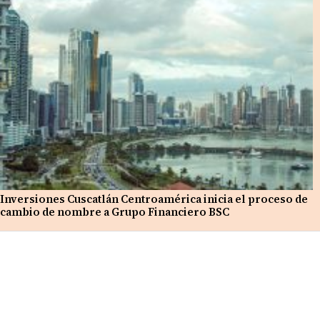
Inversiones Cuscatlán Centroamérica inicia el proceso de
cambio de nombre a Grupo Financiero BSC