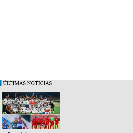
ÚLTIMAS NOTICIAS