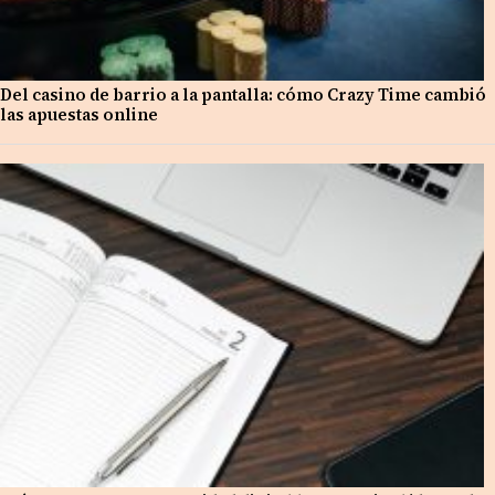
Del casino de barrio a la pantalla: cómo Crazy Time cambió
las apuestas online