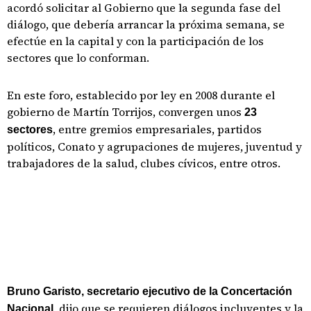
acordó solicitar al Gobierno que la segunda fase del
diálogo, que debería arrancar la próxima semana, se
efectúe en la capital y con la participación de los
sectores que lo conforman.
En este foro, establecido por ley en 2008 durante el
gobierno de Martín Torrijos, convergen unos
23
, entre gremios empresariales, partidos
sectores
políticos, Conato y agrupaciones de mujeres, juventud y
trabajadores de la salud, clubes cívicos, entre otros.
Bruno Garisto, secretario ejecutivo de la Concertación
, dijo que se requieren diálogos incluyentes y la
Nacional