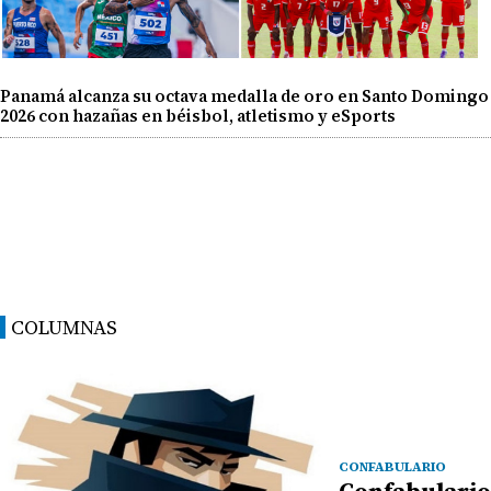
Panamá alcanza su octava medalla de oro en Santo Domingo
2026 con hazañas en béisbol, atletismo y eSports
COLUMNAS
CONFABULARIO
Confabulario