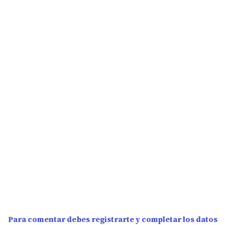
Para comentar debes registrarte y completar los datos