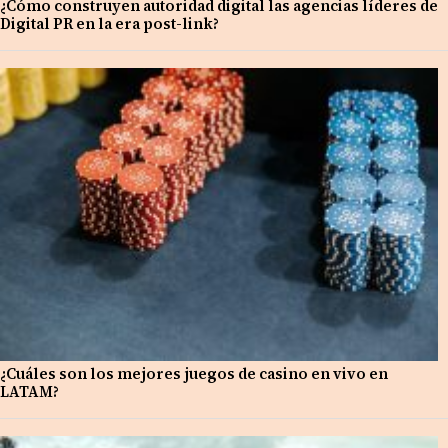
¿Cómo construyen autoridad digital las agencias líderes de
Digital PR en la era post-link?
¿Cuáles son los mejores juegos de casino en vivo en
LATAM?