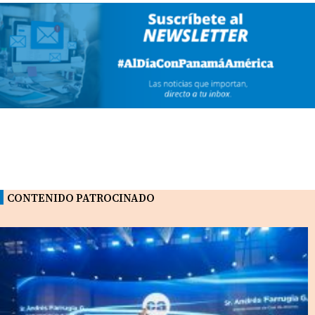
CONTENIDO PATROCINADO