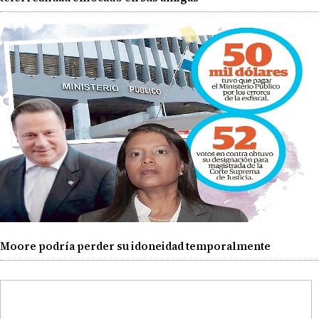
Moore podría perder su idoneidad temporalmente