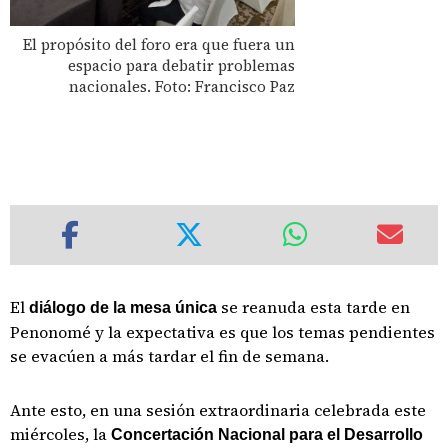
El propósito del foro era que fuera un
espacio para debatir problemas
nacionales. Foto: Francisco Paz
El
se reanuda esta tarde en
diálogo de la mesa única
Penonomé y la expectativa es que los temas pendientes
se evacúen a más tardar el fin de semana.
Ante esto, en una sesión extraordinaria celebrada este
miércoles, la
Concertación Nacional para el Desarrollo