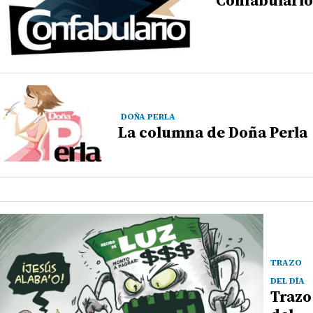
DOÑA PERLA
La columna de Doña Perla
TRAZO
DEL DÍA
Trazo