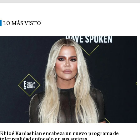
LO MÁS VISTO
Khloé Kardashian encabeza un nuevo programa de
telerrealidad enfocado en sus amigas