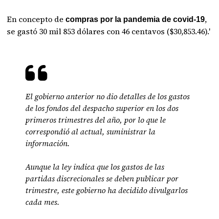
En concepto de
,
compras por la pandemia de covid-19
se gastó 30 mil 853 dólares con 46 centavos ($30,853.46).'
El gobierno anterior no dio detalles de los gastos
de los fondos del despacho superior en los dos
primeros trimestres del año, por lo que le
correspondió al actual, suministrar la
información.
Aunque la ley indica que los gastos de las
partidas discrecionales se deben publicar por
trimestre, este gobierno ha decidido divulgarlos
cada mes.