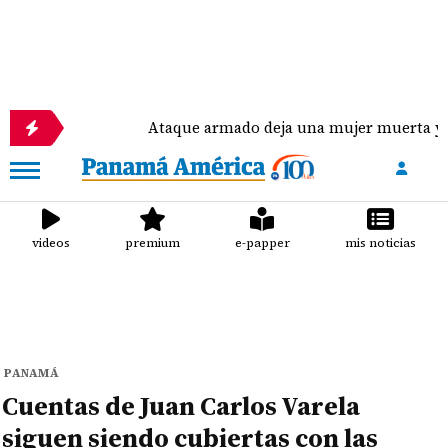
Ataque armado deja una mujer muerta y varios heri
videos
premium
e-papper
mis noticias
PANAMÁ
Cuentas de Juan Carlos Varela
siguen siendo cubiertas con las