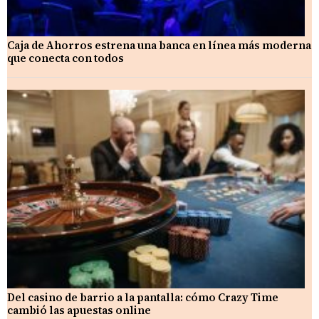
Caja de Ahorros estrena una banca en línea más moderna
que conecta con todos
Del casino de barrio a la pantalla: cómo Crazy Time
cambió las apuestas online