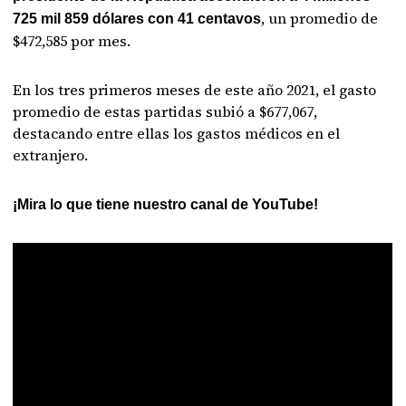
, un promedio de
725 mil 859 dólares con 41 centavos
$472,585 por mes.
En los tres primeros meses de este año 2021, el gasto
promedio de estas partidas subió a $677,067,
destacando entre ellas los gastos médicos en el
extranjero.
¡Mira lo que tiene nuestro canal de YouTube!