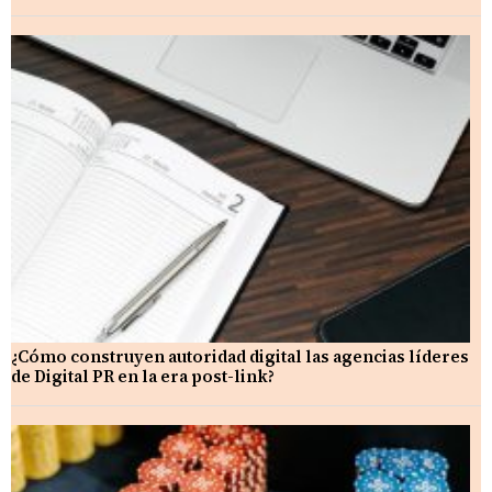
¿Cómo construyen autoridad digital las agencias líderes
de Digital PR en la era post-link?