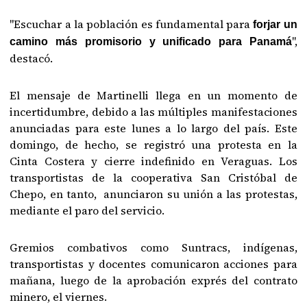
"Escuchar a la población es fundamental para
forjar un
",
camino más promisorio y unificado para Panamá
destacó.
El mensaje de Martinelli llega en un momento de
incertidumbre, debido a las múltiples manifestaciones
anunciadas para este lunes a lo largo del país. Este
domingo, de hecho, se registró una protesta en la
Cinta Costera y cierre indefinido en Veraguas. Los
transportistas de la cooperativa San Cristóbal de
Chepo, en tanto, anunciaron su unión a las protestas,
mediante el paro del servicio.
Gremios combativos como Suntracs, indígenas,
transportistas y docentes comunicaron acciones para
mañana, luego de la aprobación exprés del contrato
minero, el viernes.