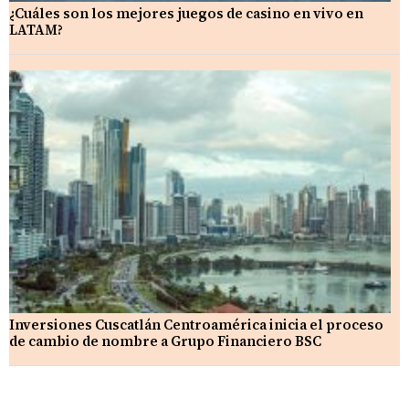
¿Cuáles son los mejores juegos de casino en vivo en
LATAM?
Inversiones Cuscatlán Centroamérica inicia el proceso
de cambio de nombre a Grupo Financiero BSC