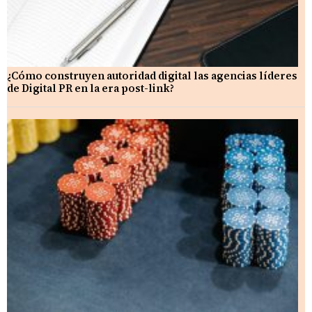
¿Cómo construyen autoridad digital las agencias líderes
de Digital PR en la era post-link?