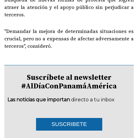
atraer la atención y el apoyo público sin perjudicar a
terceros.
"Demandar la mejora de determinadas situaciones es
crucial, pero no a expensas de afectar adversamente a
terceros", consideró.
Suscríbete al newsletter
#AlDíaConPanamáAmérica
Las noticias que importan
directo a tu inbox
SUSCRIBETE