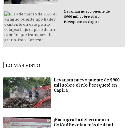
Levantan nuevo puente de
$900 mil sobre el río
Perequeté en Capira
LO MÁS VISTO
Levantan nuevo puente de $900
mil sobre el río Perequeté en
Capira
¡Radiografía del crimen en
Colón! Revelan más de 4 mil