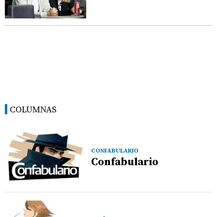
COLUMNAS
CONFABULARIO
Confabulario