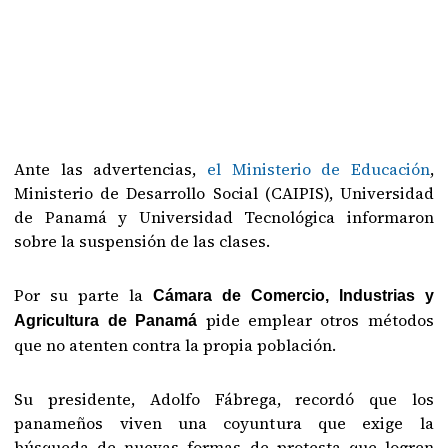
Ante las advertencias,
el Ministerio de Educación
,
Ministerio de Desarrollo Social (CAIPIS), Universidad
de Panamá y Universidad Tecnológica informaron
sobre la suspensión de las clases.
Por su parte la
Cámara de Comercio, Industrias y
pide emplear otros métodos
Agricultura de Panamá
que no atenten contra la propia población.
Su presidente, Adolfo Fábrega, recordó que los
panameños viven una coyuntura que exige la
búsqueda de nuevas formas de protesta que logren