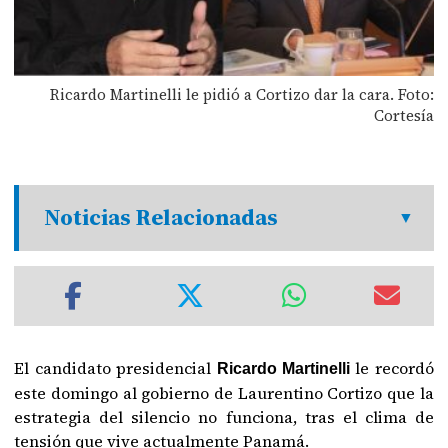
Ricardo Martinelli le pidió a Cortizo dar la cara. Foto:
Cortesía
Noticias Relacionadas
El candidato presidencial
le recordó
Ricardo Martinelli
este domingo al gobierno de Laurentino Cortizo que la
estrategia del silencio no funciona, tras el clima de
tensión que vive actualmente Panamá.