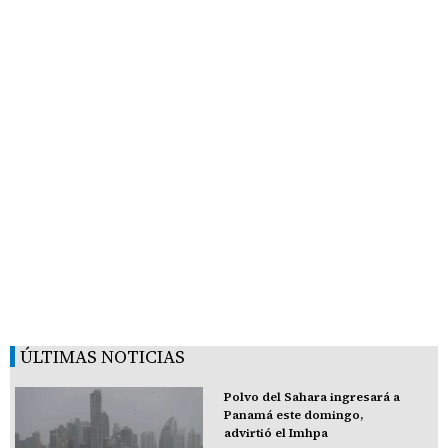
ÚLTIMAS NOTICIAS
Polvo del Sahara ingresará a
Panamá este domingo,
advirtió el Imhpa