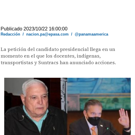
Publicado 2023/10/22 16:00:00
Redacción
/
nacion.pa@epasa.com
/
@panamaamerica
La petición del candidato presidencial llega en un
momento en el que los docentes, indígenas,
transportistas y Suntracs han anunciado acciones.