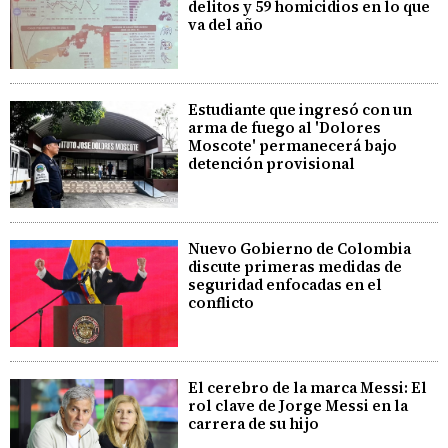
delitos y 59 homicidios en lo que
va del año
Estudiante que ingresó con un
arma de fuego al 'Dolores
Moscote' permanecerá bajo
detención provisional
Nuevo Gobierno de Colombia
discute primeras medidas de
seguridad enfocadas en el
conflicto
El cerebro de la marca Messi: El
rol clave de Jorge Messi en la
carrera de su hijo