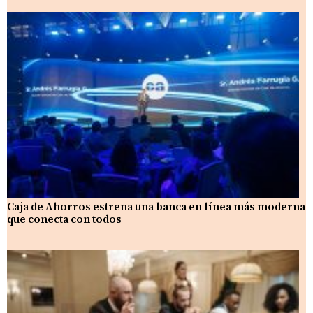
Caja de Ahorros estrena una banca en línea más moderna
que conecta con todos