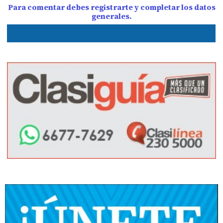
Para comentar debes registrarte y completar los datos
generales.