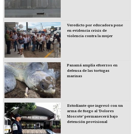
Veredicto por educadora pone
en evidencia crisis de
violencia contra la mujer
Panamá amplía efuerzos en
defensa de las tortugas
marinas
Estudiante que ingresó con un
arma de fuego al 'Dolores
Moscote' permanecerá bajo
detención provisional