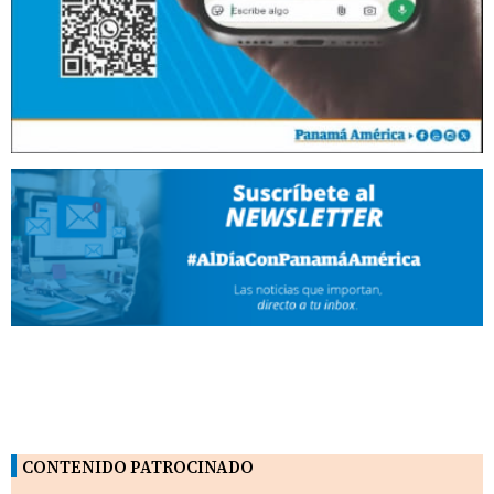
CONTENIDO PATROCINADO