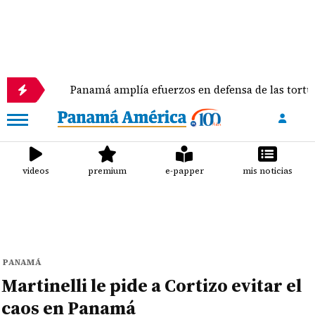
Panamá amplía efuerzos en defensa de las tortugas marin
videos
premium
e-papper
mis noticias
PANAMÁ
Martinelli le pide a Cortizo evitar el
caos en Panamá