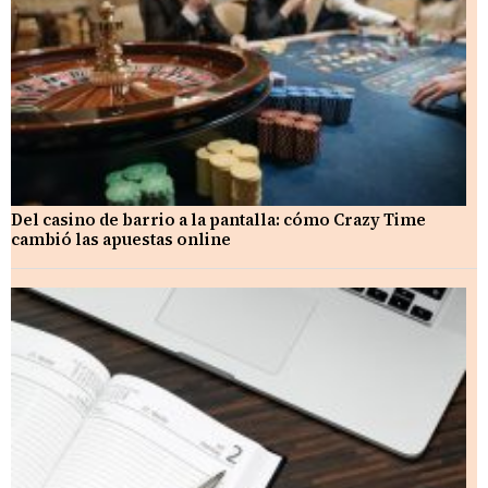
Del casino de barrio a la pantalla: cómo Crazy Time
cambió las apuestas online