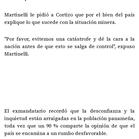
Martinelli le pidió a Cortizo que por el bien del país
explique lo que sucede con la situación minera.
"Por favor, evitemos una catástrofe y dé la cara a la
nación antes de que esto se salga de control", expuso
Martinelli.
El exmandatario recordó que la desconfianza y la
inquietud están arraigadas en la población panameña,
toda vez que un 90 % comparte la opinión de que el
país se encamina a un rumbo desfavorable.