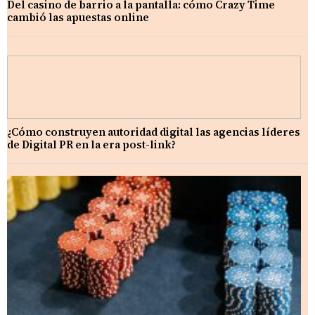
Del casino de barrio a la pantalla: cómo Crazy Time
cambió las apuestas online
¿Cómo construyen autoridad digital las agencias líderes
de Digital PR en la era post-link?