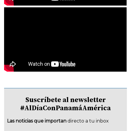
Suscríbete al newsletter
#AlDíaConPanamáAmérica
Las noticias que importan
directo a tu inbox