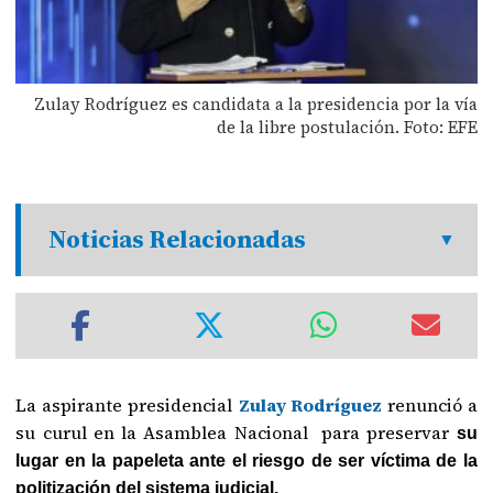
Zulay Rodríguez es candidata a la presidencia por la vía
de la libre postulación. Foto: EFE
Noticias Relacionadas
La aspirante presidencial
Zulay Rodríguez
renunció a
su curul en la Asamblea Nacional para preservar
su
lugar en la papeleta ante el riesgo de ser víctima de la
politización del sistema judicial.