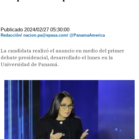
Publicado 2024/02/27 05:30:00
Redacción/ nacion.pa@epasa.com/ @PanamaAmerica
La candidata realizó el anuncio en medio del primer
debate presidencial, desarrollado el lunes en la
Universidad de Panamá.