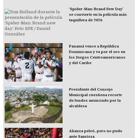
‘Spider-Man: Brand New Day’
se convierte en la película más
taquillera de 2026
Panamá vence a República
Dominicana y va por el oro en
los Juegos Centroamericanos
y del Caribe
Presidente del Consejo
Municipal cuestiona recorte
de fondos anunciado por la
alcaldesa
Alianza peleó, pero no pudo
ante Saprissa