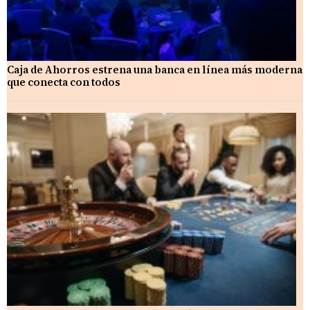
Caja de Ahorros estrena una banca en línea más moderna
que conecta con todos