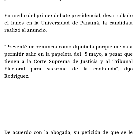
En medio del primer debate presidencial, desarrollado
el lunes en la Universidad de Panamá, la candidata
realizó el anuncio.
"Presenté mi renuncia como diputada porque me va a
permitir salir en la papeleta del 5 mayo, a pesar que
tienen a la Corte Suprema de Justicia y al Tribunal
Electoral para sacarme de la contienda", dijo
Rodríguez.
De acuerdo con la abogada, su petición de que se le