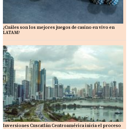
¿Cuáles son los mejores juegos de casino en vivo en
LATAM?
Inversiones Cuscatlán Centroamérica inicia el proceso