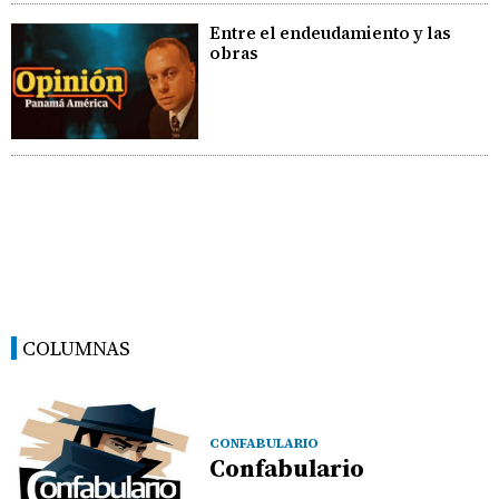
Entre el endeudamiento y las
obras
COLUMNAS
CONFABULARIO
Confabulario