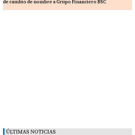
de cambio de nombre a Grupo Financiero BSC
ÚLTIMAS NOTICIAS