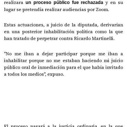
realizara
y en su
un proceso público fue rechazada
lugar se pretendía realizar audiencias por Zoom.
Estas actuaciones, a juicio de la diputada, derivarían
en una posterior inhabilitación política como la que
han tratado de perpetrar contra Ricardo Martinelli.
"No me iban a dejar participar porque me iban a
inhabilitar porque no me estaban haciendo mi juicio
público oral de inmediación para el que había invitado
a todos los medios", expuso.
El proceso pasará a la justicia ordinaria, en la que