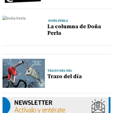
DOÑA PERLA
La columna de Doña
Perla
TRAZO DEL DÍA
Trazo del día