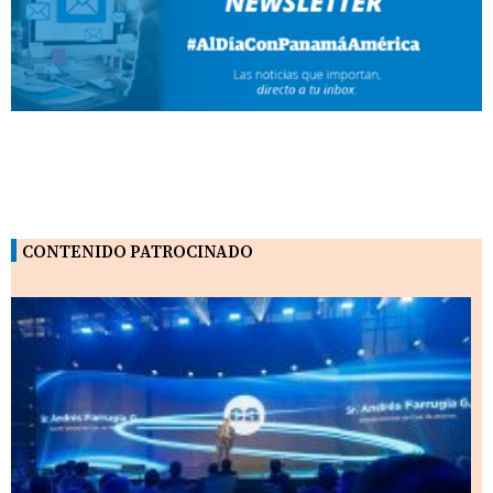
CONTENIDO PATROCINADO