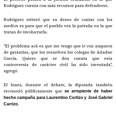
Rodríguez cuenta con más recursos para defenderse.
Rodríguez reiteró que su deseo de contar con los
medios es para que el pueblo vea la patraña en la que
tratan de involucrarla.
"El problema acá es que me tengo que ir con amparos
de garantías, que los resuelven los colegas de Ariadne
García. Quiero que se den cuenta que esta
controversia de carácter civil ha sido inventada",
agregó.
El lunes, durante el debate, la diputada también
reconoció públicamente que
se arrepiente de haber
hecho campaña para Laurentino Cortizo y José Gabriel
Carrizo.