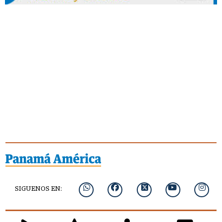
SIGUENOS EN: