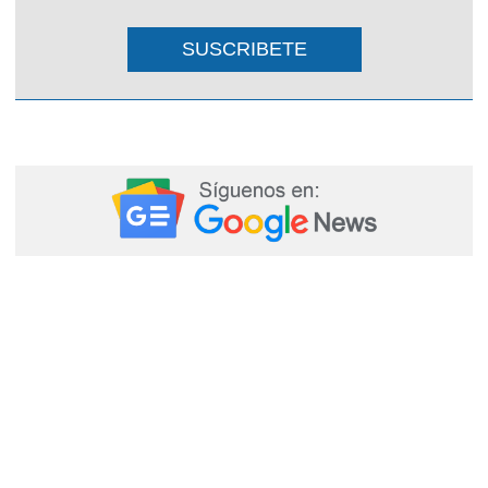
SUSCRIBETE