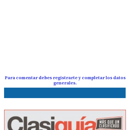
Para comentar debes registrarte y completar los datos
generales.