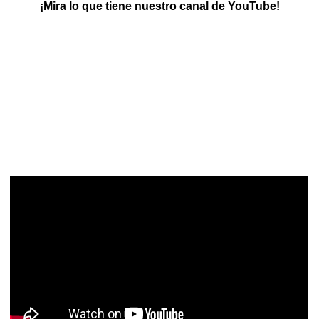
¡Mira lo que tiene nuestro canal de YouTube!