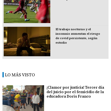
El trabajo nocturno y el
insomnio aumentan el riesgo
de covid persistente, según
estudio
LO MÁS VISTO
¡Clamor por justicia! Tercer día
del juicio por el femicidio de la
educadora Doris Franco