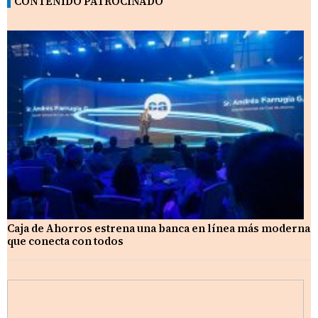
CONTENIDO PATROCINADO
Caja de Ahorros estrena una banca en línea más moderna
que conecta con todos