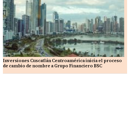
Inversiones Cuscatlán Centroamérica inicia el proceso
de cambio de nombre a Grupo Financiero BSC