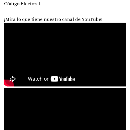
Código Electoral.
¡Mira lo que tiene nuestro canal de YouTube!