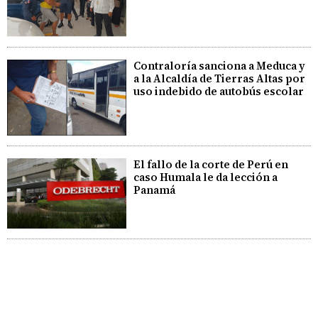
Contraloría sanciona a Meduca y
a la Alcaldía de Tierras Altas por
uso indebido de autobús escolar
El fallo de la corte de Perú en
caso Humala le da lección a
Panamá