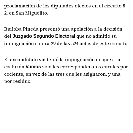
proclamación de los diputados electos en el circuito 8-
2, en San Miguelito.
Ruiloba Pineda presentó una apelación a la decisión
del
que no admitió su
Juzgado Segundo Electoral
impugnación contra 29 de las 524 actas de este circuito.
El excandidato sustentó la impugnación en que a la
coalición
solo les corresponden dos curules por
Vamos
cociente, en vez de las tres que les asignaron, y una
por residuo.