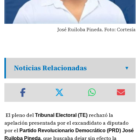
José Ruiloba Pineda. Foto: Cortesía
Noticias Relacionadas
El pleno del
rechazó la
Tribunal Electoral (TE)
apelación presentada por el excandidato a diputado
por el
Partido Revolucionario Democrático (PRD) José
, que buscaba dejar sin efecto la
Ruiloba Pineda