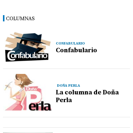
COLUMNAS
CONFABULARIO
Confabulario
DOÑA PERLA
La columna de Doña
Perla