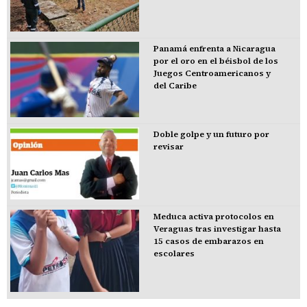
Panamá enfrenta a Nicaragua
por el oro en el béisbol de los
Juegos Centroamericanos y
del Caribe
Doble golpe y un futuro por
revisar
Meduca activa protocolos en
Veraguas tras investigar hasta
15 casos de embarazos en
escolares