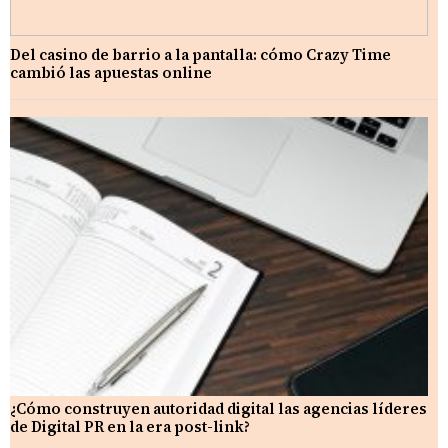
Del casino de barrio a la pantalla: cómo Crazy Time
cambió las apuestas online
¿Cómo construyen autoridad digital las agencias líderes
de Digital PR en la era post-link?