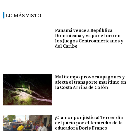
LO MÁS VISTO
Panamá vence a República
Dominicana y va por el oro en
los Juegos Centroamericanos y
del Caribe
Mal tiempo provoca apagones y
afecta el transporte marítimo en
la Costa Arriba de Colón
¡Clamor por justicia! Tercer día
del juicio por el femicidio de la
educadora Doris Franco