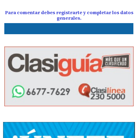
Para comentar debes registrarte y completar los datos
generales.