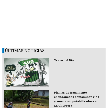
ÚLTIMAS NOTICIAS
Trazo del Día
Plantas de tratamiento
abandonadas contaminan ríos
y amenazan potabilizadora en
La Chorrera