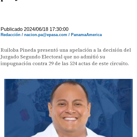
Publicado 2024/06/18 17:30:00
Redacción / nacion.pa@epasa.com / PanamaAmerica
Ruiloba Pineda presentó una apelación a la decisión del
Juzgado Segundo Electoral que no admitió su
impugnación contra 29 de las 524 actas de este circuito.