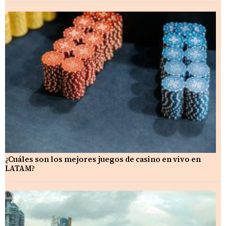
¿Cuáles son los mejores juegos de casino en vivo en
LATAM?