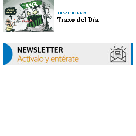
TRAZO DEL DÍA
Trazo del Día