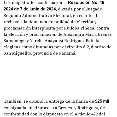
Los magistrados confirmaron la
Resolución No. 46-
, dictada por el Juzgado
2024 de 7 de junio de 2024
Segundo Administrativo Electoral, en cuanto al
rechazo a la demanda de nulidad de elección y
proclamación interpuesta por Ruiloba Pineda, contra
la elección y proclamación de Alexandra María Brenes
Samaniego y Yarelis Anayansi Rodríguez Batista,
elegidas como diputadas por el circuito 8-2, distrito de
San Miguelito, provincia de Panamá.
También, se ordenó la entrega de la fianza de
$25 mil
consignada en el proceso a Brenes y Rodríguez, de
conformidad con lo dispuesto en el Artículo 472 del