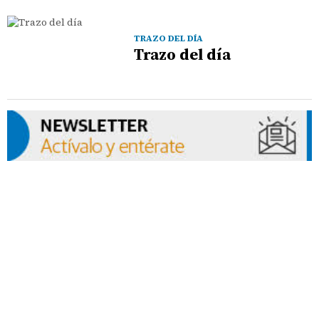
TRAZO DEL DÍA
Trazo del día