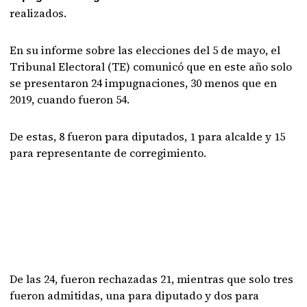
realizados.
En su informe sobre las elecciones del 5 de mayo, el
Tribunal Electoral (TE) comunicó que en este año solo
se presentaron 24 impugnaciones, 30 menos que en
2019, cuando fueron 54.
De estas, 8 fueron para diputados, 1 para alcalde y 15
para representante de corregimiento.
De las 24, fueron rechazadas 21, mientras que solo tres
fueron admitidas, una para diputado y dos para