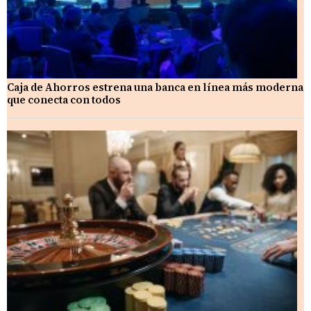
Caja de Ahorros estrena una banca en línea más moderna
que conecta con todos