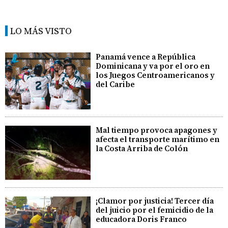
LO MÁS VISTO
Panamá vence a República
Dominicana y va por el oro en
los Juegos Centroamericanos y
del Caribe
Mal tiempo provoca apagones y
afecta el transporte marítimo en
la Costa Arriba de Colón
¡Clamor por justicia! Tercer día
del juicio por el femicidio de la
educadora Doris Franco