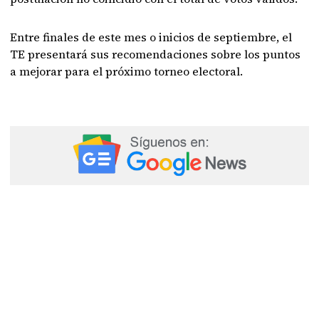
Entre finales de este mes o inicios de septiembre, el
TE presentará sus recomendaciones sobre los puntos
a mejorar para el próximo torneo electoral.