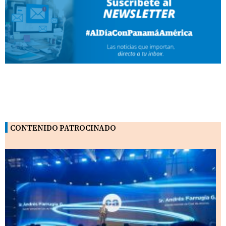
CONTENIDO PATROCINADO