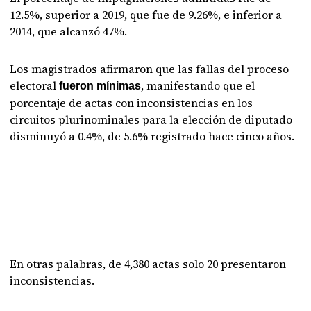
12.5%, superior a 2019, que fue de 9.26%, e inferior a
2014, que alcanzó 47%.
Los magistrados afirmaron que las fallas del proceso
electoral
, manifestando que el
fueron mínimas
porcentaje de actas con inconsistencias en los
circuitos plurinominales para la elección de diputado
disminuyó a 0.4%, de 5.6% registrado hace cinco años.
En otras palabras, de 4,380 actas solo 20 presentaron
inconsistencias.