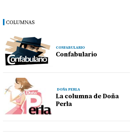
COLUMNAS
CONFABULARIO
Confabulario
DOÑA PERLA
La columna de Doña
Perla