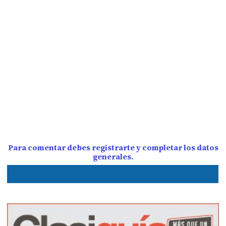
Para comentar debes registrarte y completar los datos
generales.