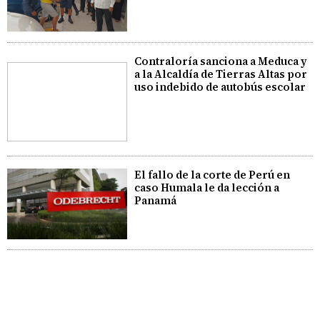
Contraloría sanciona a Meduca y
a la Alcaldía de Tierras Altas por
uso indebido de autobús escolar
El fallo de la corte de Perú en
caso Humala le da lección a
Panamá