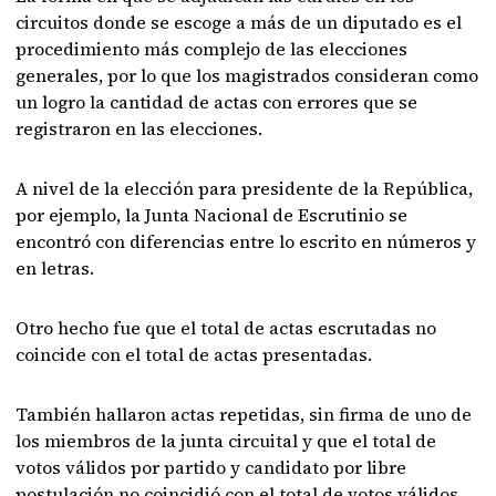
circuitos donde se escoge a más de un diputado es el
procedimiento más complejo de las elecciones
generales, por lo que los magistrados consideran como
un logro la cantidad de actas con errores que se
registraron en las elecciones.
A nivel de la elección para presidente de la República,
por ejemplo, la Junta Nacional de Escrutinio se
encontró con diferencias entre lo escrito en números y
en letras.
Otro hecho fue que el total de actas escrutadas no
coincide con el total de actas presentadas.
También hallaron actas repetidas, sin firma de uno de
los miembros de la junta circuital y que el total de
votos válidos por partido y candidato por libre
postulación no coincidió con el total de votos válidos.