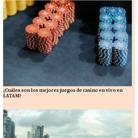
¿Cuáles son los mejores juegos de casino en vivo en
LATAM?