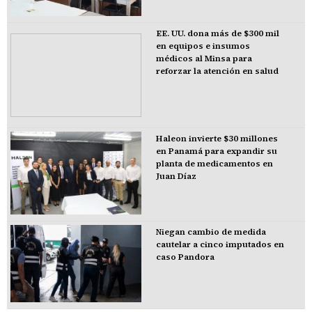
EE. UU. dona más de $300 mil
en equipos e insumos
médicos al Minsa para
reforzar la atención en salud
Haleon invierte $30 millones
en Panamá para expandir su
planta de medicamentos en
Juan Díaz
Niegan cambio de medida
cautelar a cinco imputados en
caso Pandora