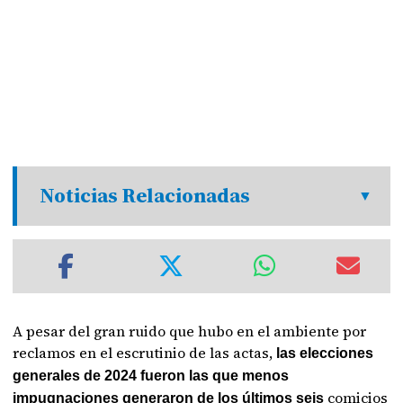
Noticias Relacionadas
A pesar del gran ruido que hubo en el ambiente por
reclamos en el escrutinio de las actas,
las elecciones
generales de 2024 fueron las que menos
comicios
impugnaciones generaron de los últimos seis