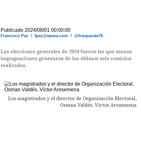
Publicado 2024/08/01 00:00:00
Francisco Paz
/
fpaz@epasa.com
/
@franpazate76
Las elecciones generales de 2024 fueron las que menos
impugnaciones generaron de los últimos seis comicios
realizados.
Los magistrados y el director de Organización Electoral,
Osman Valdés. Víctor Arosemena