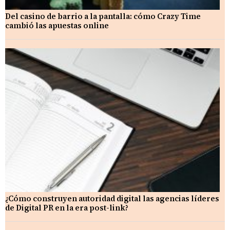
Del casino de barrio a la pantalla: cómo Crazy Time
cambió las apuestas online
¿Cómo construyen autoridad digital las agencias líderes
de Digital PR en la era post-link?