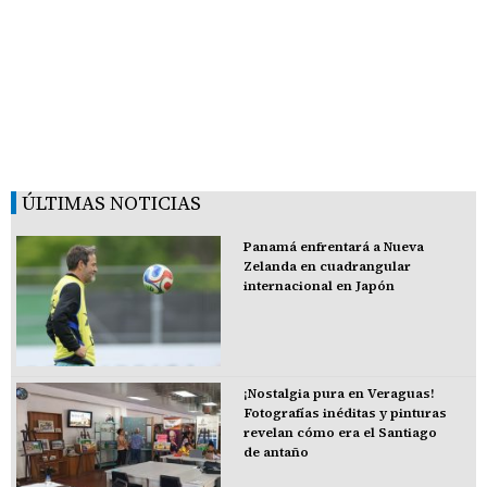
ÚLTIMAS NOTICIAS
Panamá enfrentará a Nueva
Zelanda en cuadrangular
internacional en Japón
¡Nostalgia pura en Veraguas!
Fotografías inéditas y pinturas
revelan cómo era el Santiago
de antaño