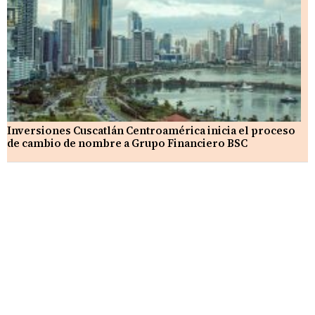
Inversiones Cuscatlán Centroamérica inicia el proceso
de cambio de nombre a Grupo Financiero BSC