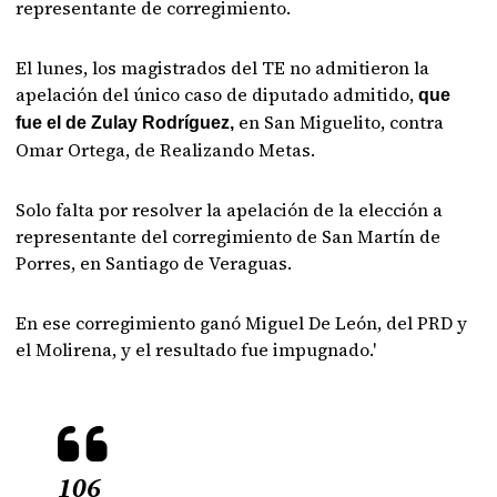
representante de corregimiento.
El lunes, los magistrados del TE no admitieron la
apelación del único caso de diputado admitido,
que
en San Miguelito, contra
fue el de Zulay Rodríguez,
Omar Ortega, de Realizando Metas.
Solo falta por resolver la apelación de la elección a
representante del corregimiento de San Martín de
Porres, en Santiago de Veraguas.
En ese corregimiento ganó Miguel De León, del PRD y
el Molirena, y el resultado fue impugnado.'
106