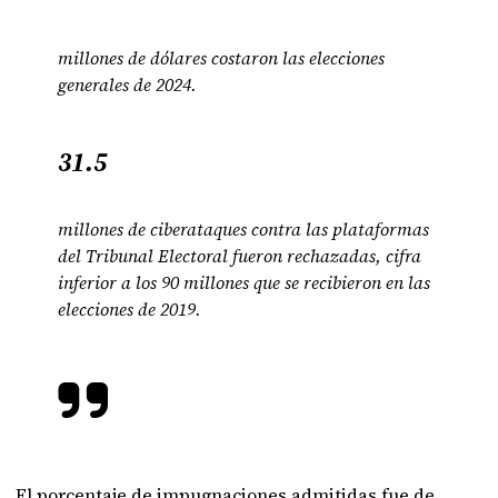
millones de dólares costaron las elecciones
generales de 2024.
31.5
millones de ciberataques contra las plataformas
del Tribunal Electoral fueron rechazadas, cifra
inferior a los 90 millones que se recibieron en las
elecciones de 2019.
El porcentaje de impugnaciones admitidas fue de