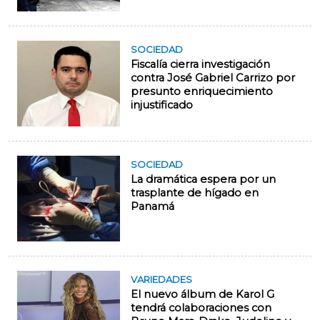
SOCIEDAD
Fiscalía cierra investigación
contra José Gabriel Carrizo por
presunto enriquecimiento
injustificado
SOCIEDAD
La dramática espera por un
trasplante de hígado en
Panamá
VARIEDADES
El nuevo álbum de Karol G
tendrá colaboraciones con