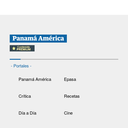
- Portales -
Panamá América
Epasa
Crítica
Recetas
Día a Día
Cine