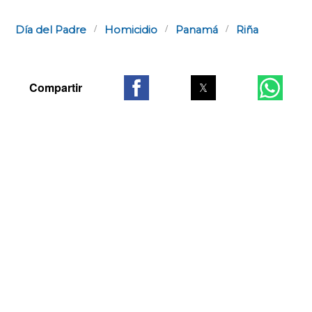
Día del Padre
Homicidio
Panamá
Riña