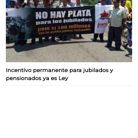
Incentivo permanente para jubilados y
pensionados ya es Ley