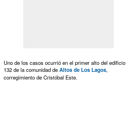
Uno de los casos ocurrió en el primer alto del edificio
132 de la comunidad de
,
Altos de Los Lagos
corregimiento de Cristóbal Este.