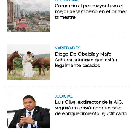
Comercio al por mayor tuvo el
mejor desempeño en el primer
trimestre
VARIEDADES
Diego De Obaldía y Mafe
Achurra anuncian que están
legalmente casados
JUDICIAL
Luis Oliva, exdirector de la AIG,
seguirá en prisión por un caso
de enriquecimiento injustificado