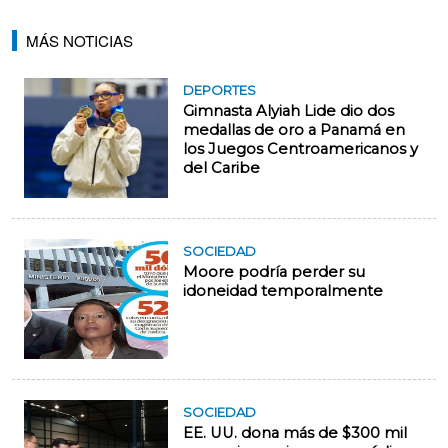
MÁS NOTICIAS
DEPORTES
Gimnasta Alyiah Lide dio dos
medallas de oro a Panamá en
los Juegos Centroamericanos y
del Caribe
SOCIEDAD
Moore podría perder su
idoneidad temporalmente
SOCIEDAD
EE. UU. dona más de $300 mil