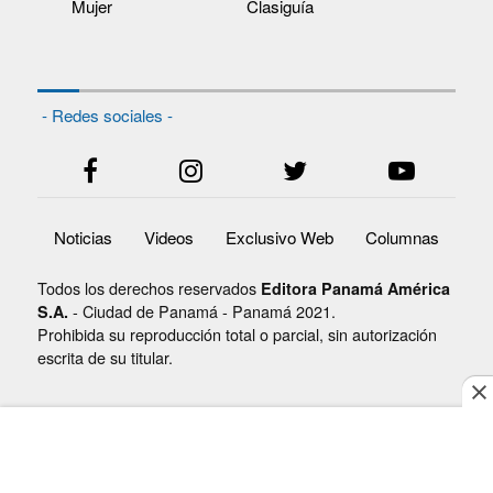
Mujer
Clasiguía
- Redes sociales -
Noticias
Videos
Exclusivo Web
Columnas
Todos los derechos reservados
Editora Panamá América
- Ciudad de Panamá - Panamá 2021.
S.A.
Prohibida su reproducción total o parcial, sin autorización
escrita de su titular.