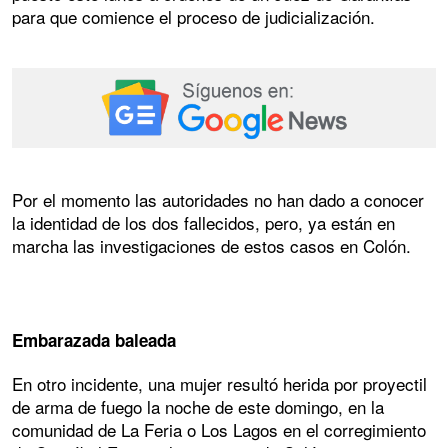
para que comience el proceso de judicialización.
Por el momento las autoridades no han dado a conocer
la identidad de los dos fallecidos, pero, ya están en
marcha las investigaciones de estos casos en Colón.
Embarazada baleada
En otro incidente, una mujer resultó herida por proyectil
de arma de fuego la noche de este domingo, en la
comunidad de La Feria o Los Lagos en el corregimiento