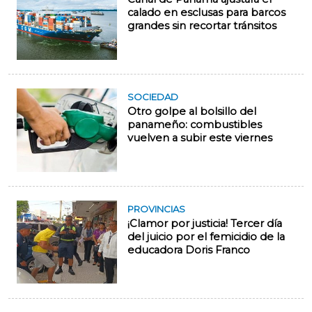
calado en esclusas para barcos
grandes sin recortar tránsitos
SOCIEDAD
Otro golpe al bolsillo del
panameño: combustibles
vuelven a subir este viernes
PROVINCIAS
¡Clamor por justicia! Tercer día
del juicio por el femicidio de la
educadora Doris Franco