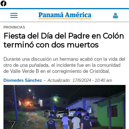
PROVINCIAS
Fiesta del Día del Padre en Colón
terminó con dos muertos
Durante una discusión un hermano acabó con la vida del
otro de una puñalada, el incidente fue en la comunidad
de Valle Verde B en el corregimiento de Cristóbal,
-
Diomedes Sánchez
Actualizado:
17/6/2024 - 10:40 am