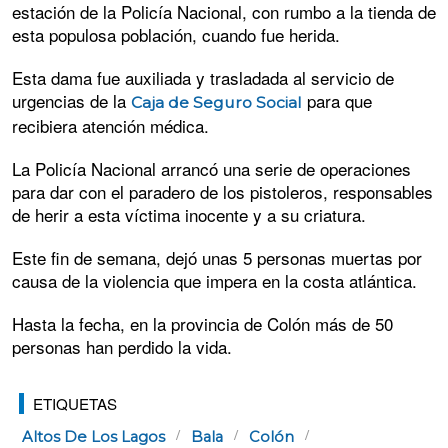
estación de la Policía Nacional, con rumbo a la tienda de
esta populosa población, cuando fue herida.
Esta dama fue auxiliada y trasladada al servicio de
urgencias de la
para que
Caja de Seguro Social
recibiera atención médica.
La Policía Nacional arrancó una serie de operaciones
para dar con el paradero de los pistoleros, responsables
de herir a esta víctima inocente y a su criatura.
Este fin de semana, dejó unas 5 personas muertas por
causa de la violencia que impera en la costa atlántica.
Hasta la fecha, en la provincia de Colón más de 50
personas han perdido la vida.
ETIQUETAS
Altos De Los Lagos
Bala
Colón