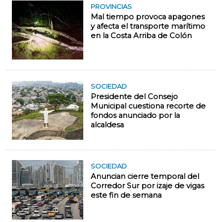
PROVINCIAS
Mal tiempo provoca apagones
y afecta el transporte marítimo
en la Costa Arriba de Colón
SOCIEDAD
Presidente del Consejo
Municipal cuestiona recorte de
fondos anunciado por la
alcaldesa
SOCIEDAD
Anuncian cierre temporal del
Corredor Sur por izaje de vigas
este fin de semana