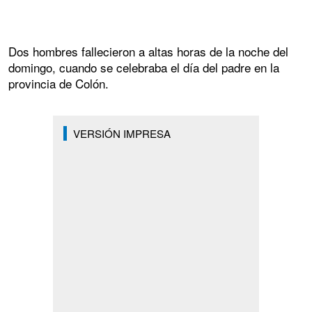
Dos hombres fallecieron a altas horas de la noche del
domingo, cuando se celebraba el día del padre en la
provincia de Colón.
VERSIÓN IMPRESA