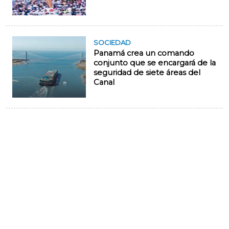
SOCIEDAD
Panamá crea un comando
conjunto que se encargará de la
seguridad de siete áreas del
Canal