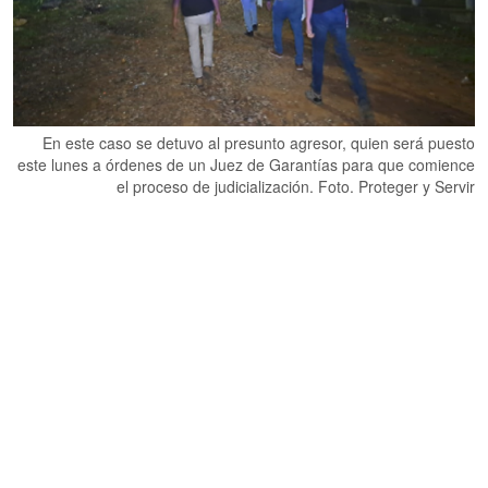
En este caso se detuvo al presunto agresor, quien será puesto
este lunes a órdenes de un Juez de Garantías para que comience
el proceso de judicialización. Foto. Proteger y Servir