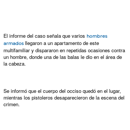
El informe del caso señala que varios
hombres
llegaron a un apartamento de este
armados
multifamiliar y dispararon en repetidas ocasiones contra
un hombre, donde una de las balas le dio en el área de
la cabeza.
Se informó que el cuerpo del occiso quedó en el lugar,
mientras los pistoleros desaparecieron de la escena del
crimen.