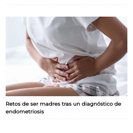
Retos de ser madres tras un diagnóstico de
endometriosis