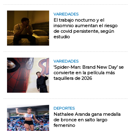
VARIEDADES
El trabajo nocturno y el
insomnio aumentan el riesgo
de covid persistente, según
estudio
VARIEDADES
‘Spider-Man: Brand New Day’ se
convierte en la película más
taquillera de 2026
DEPORTES
Nathalee Aranda gana medalla
de bronce en salto largo
femenino