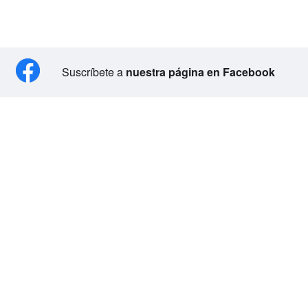
Suscríbete a
nuestra página en Facebook