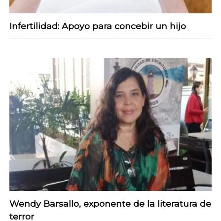
Infertilidad: Apoyo para concebir un hijo
Wendy Barsallo, exponente de la literatura de
terror