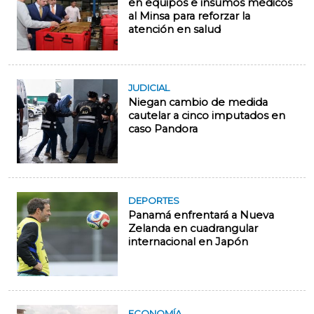
en equipos e insumos médicos
al Minsa para reforzar la
atención en salud
JUDICIAL
Niegan cambio de medida
cautelar a cinco imputados en
caso Pandora
DEPORTES
Panamá enfrentará a Nueva
Zelanda en cuadrangular
internacional en Japón
ECONOMÍA