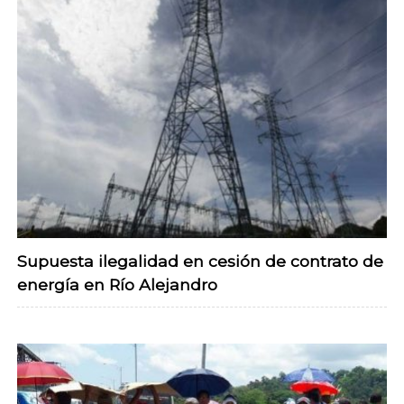
Supuesta ilegalidad en cesión de contrato de
energía en Río Alejandro