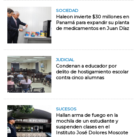
SOCIEDAD
Haleon invierte $30 millones en
Panamá para expandir su planta
de medicamentos en Juan Díaz
JUDICIAL
Condenan a educador por
delito de hostigamiento escolar
contra cinco alumnas
SUCESOS
Hallan arma de fuego en la
mochila de un estudiante y
suspenden clases en el
Instituto José Dolores Moscote