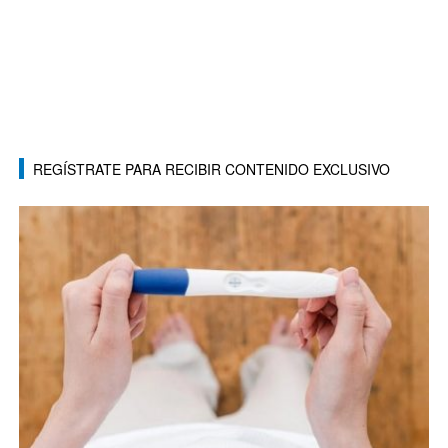
REGÍSTRATE PARA RECIBIR CONTENIDO EXCLUSIVO