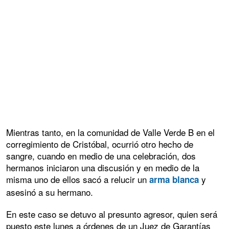
Mientras tanto, en la comunidad de Valle Verde B en el
corregimiento de Cristóbal, ocurrió otro hecho de
sangre, cuando en medio de una celebración, dos
hermanos iniciaron una discusión y en medio de la
misma uno de ellos sacó a relucir un
y
arma blanca
asesinó a su hermano.
En este caso se detuvo al presunto agresor, quien será
puesto este lunes a órdenes de un Juez de Garantías