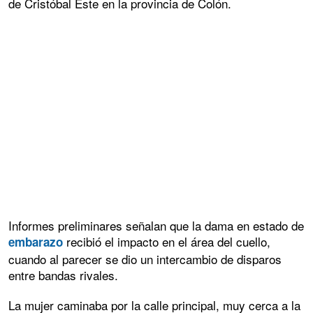
de Cristóbal Este en la provincia de Colón.
Informes preliminares señalan que la dama en estado de
recibió el impacto en el área del cuello,
embarazo
cuando al parecer se dio un intercambio de disparos
entre bandas rivales.
La mujer caminaba por la calle principal, muy cerca a la