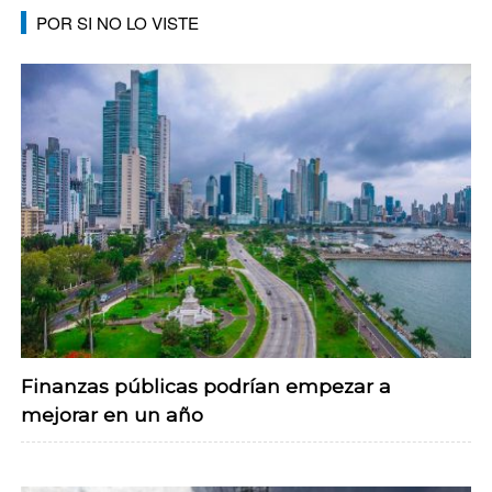
POR SI NO LO VISTE
Finanzas públicas podrían empezar a
mejorar en un año