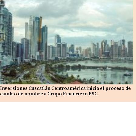
Inversiones Cuscatlán Centroamérica inicia el proceso de
cambio de nombre a Grupo Financiero BSC