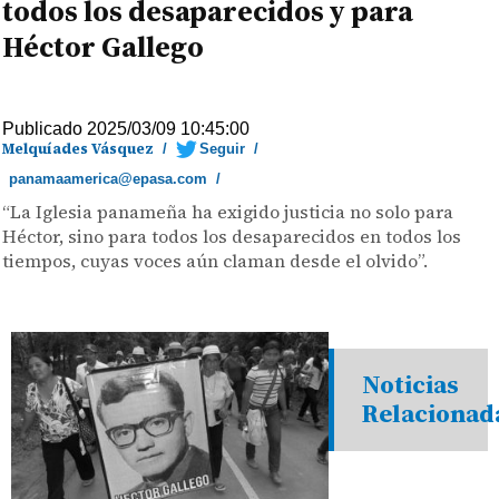
todos los desaparecidos y para
Héctor Gallego
Publicado 2025/03/09 10:45:00
Melquíades Vásquez
/
Seguir
/
panamaamerica@epasa.com
/
“La Iglesia panameña ha exigido justicia no solo para
Héctor, sino para todos los desaparecidos en todos los
tiempos, cuyas voces aún claman desde el olvido”.
Noticias
Relacionad