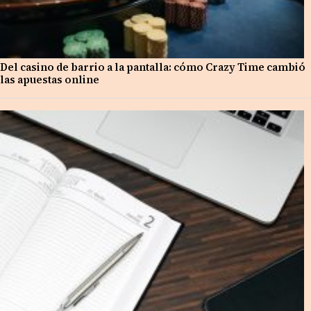
Del casino de barrio a la pantalla: cómo Crazy Time cambió
las apuestas online