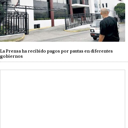
La Prensa ha recibido pagos por pautas en diferentes
gobiernos