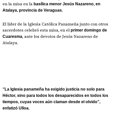
en la misa en la
basílica menor Jesús Nazareno, en
Atalaya, provincia de Veraguas.
El líder de la Iglesia Católica Panameña junto con otros
sacerdotes celebró esta misa, en el
primer domingo de
, ante los devotos de Jesús Nazareno de
Cuaresma
Atalaya.
“La Iglesia panameña ha exigido justicia no solo para
Héctor, sino para todos los desaparecidos en todos los
tiempos, cuyas voces aún claman desde el olvido”,
enfatizó Ulloa.