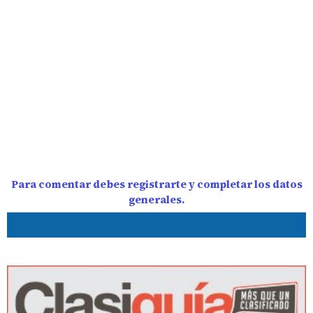
Para comentar debes registrarte y completar los datos
generales.