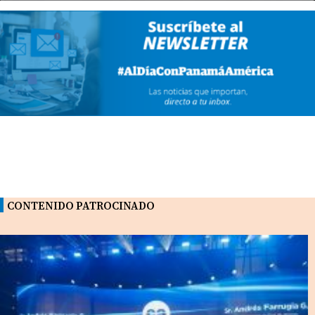
CONTENIDO PATROCINADO