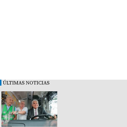
ÚLTIMAS NOTICIAS