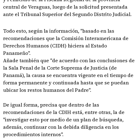
central de Veraguas, luego de la solicitud presentada
ante el Tribunal Superior del Segundo Distrito Judicial.
Todo esto, según la información, "basado en las
recomendaciones que la Comisión Interamericana de
Derechos Humanos (CIDH) hiciera al Estado
Panameño".
Añade también que "de acuerdo con las conclusiones de
la Sala Penal de la Corte Suprema de Justicia (de
Panamá), la causa se encuentra vigente en el tiempo de
forma permanente y continuada hasta que se puedan
ubicar los restos humanos del Padre".
De igual forma, precisa que dentro de las
recomendaciones de la CDIH está, entre otras, la de
"investigar esto por medio de un plan de búsqueda,
además, continuar con la debida diligencia en los
procedimientos internos".