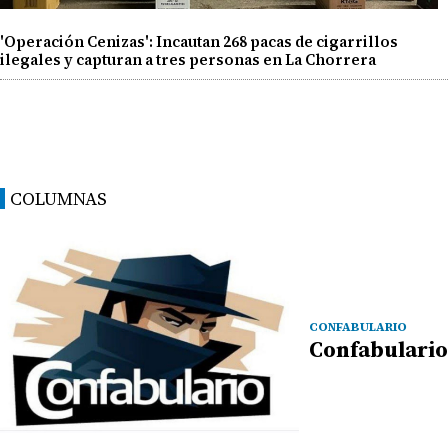
'Operación Cenizas': Incautan 268 pacas de cigarrillos
ilegales y capturan a tres personas en La Chorrera
COLUMNAS
CONFABULARIO
Confabulario