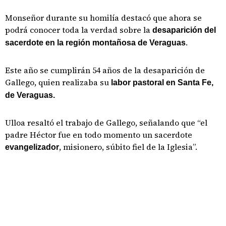
Monseñor durante su homilía destacó que ahora se
podrá conocer toda la verdad sobre la
desaparición del
.
sacerdote en la región montañosa de Veraguas
Este año se cumplirán 54 años de la desaparición de
Gallego, quien realizaba su
labor pastoral en Santa Fe,
de Veraguas.
Ulloa resaltó el trabajo de Gallego, señalando que “el
padre Héctor fue en todo momento un sacerdote
, misionero, súbito fiel de la Iglesia”.
evangelizador