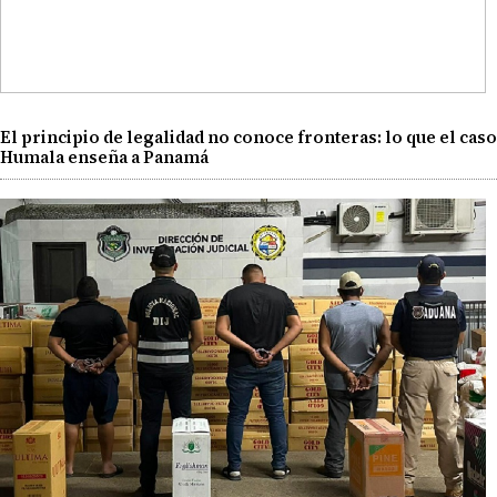
El principio de legalidad no conoce fronteras: lo que el caso
Humala enseña a Panamá