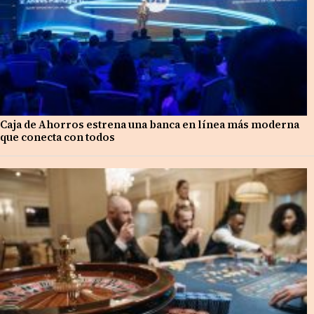
Caja de Ahorros estrena una banca en línea más moderna
que conecta con todos