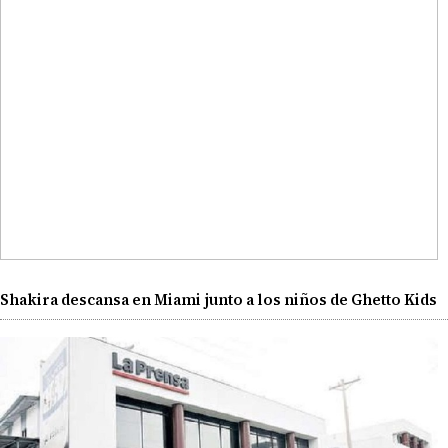
Shakira descansa en Miami junto a los niños de Ghetto Kids