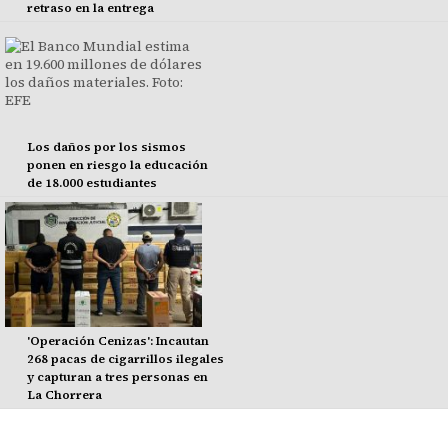
retraso en la entrega
Los daños por los sismos
ponen en riesgo la educación
de 18.000 estudiantes
'Operación Cenizas': Incautan
268 pacas de cigarrillos ilegales
y capturan a tres personas en
La Chorrera