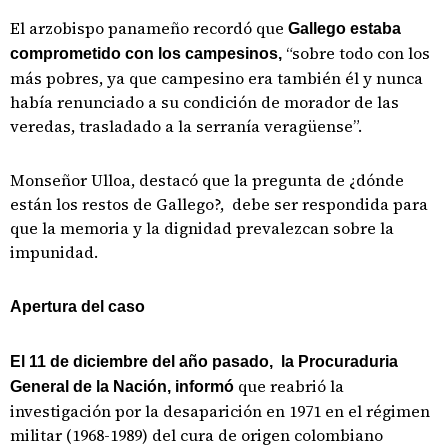
El arzobispo panameño recordó que
Gallego estaba
“sobre todo con los
comprometido con los campesinos,
más pobres, ya que campesino era también él y nunca
había renunciado a su condición de morador de las
veredas, trasladado a la serranía veragüense”.
Monseñor Ulloa, destacó que la pregunta de ¿dónde
están los restos de Gallego?, debe ser respondida para
que la memoria y la dignidad prevalezcan sobre la
impunidad.
Apertura del caso
El 11 de diciembre del año pasado, la Procuraduria
que reabrió la
General de la Nación, informó
investigación por la desaparición en 1971 en el régimen
militar (1968-1989) del cura de origen colombiano