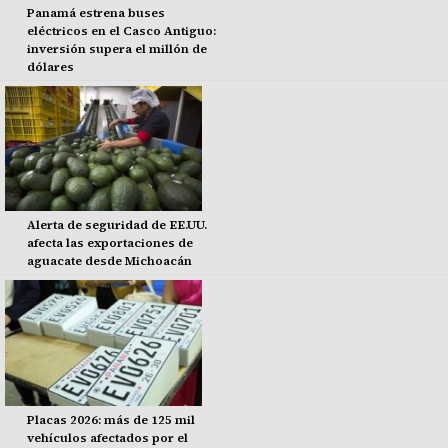
Panamá estrena buses
eléctricos en el Casco Antiguo:
inversión supera el millón de
dólares
Alerta de seguridad de EE.UU.
afecta las exportaciones de
aguacate desde Michoacán
Placas 2026: más de 125 mil
vehículos afectados por el