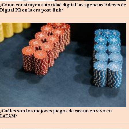
¿Cómo construyen autoridad digital las agencias líderes de
Digital PR en la era post-link?
¿Cuáles son los mejores juegos de casino en vivo en
LATAM?