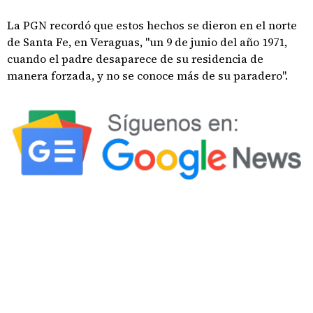
La PGN recordó que estos hechos se dieron en el norte
de Santa Fe, en Veraguas, "un 9 de junio del año 1971,
cuando el padre desaparece de su residencia de
manera forzada, y no se conoce más de su paradero".