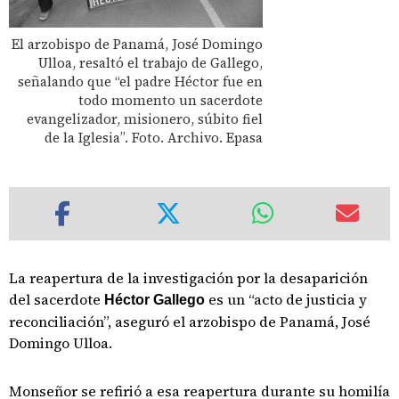
El arzobispo de Panamá, José Domingo
Ulloa, resaltó el trabajo de Gallego,
señalando que “el padre Héctor fue en
todo momento un sacerdote
evangelizador, misionero, súbito fiel
de la Iglesia”. Foto. Archivo. Epasa
La reapertura de la investigación por la desaparición
del sacerdote
es un “acto de justicia y
Héctor Gallego
reconciliación”, aseguró el arzobispo de Panamá, José
Domingo Ulloa.
Monseñor se refirió a esa reapertura durante su homilía