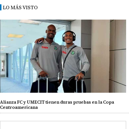
LO MÁS VISTO
Alianza FC y UMECIT tienen duras pruebas en la Copa
Centroamericana