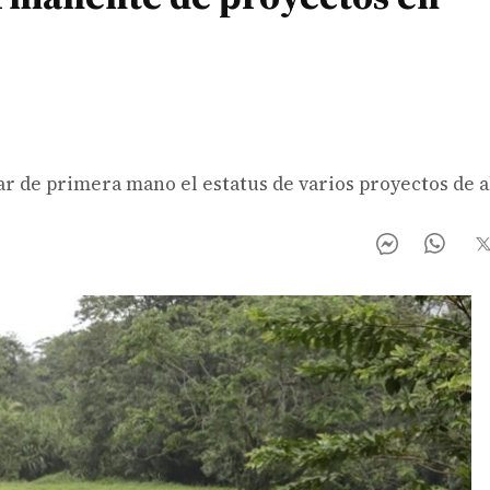
ar de primera mano el estatus de varios proyectos de a