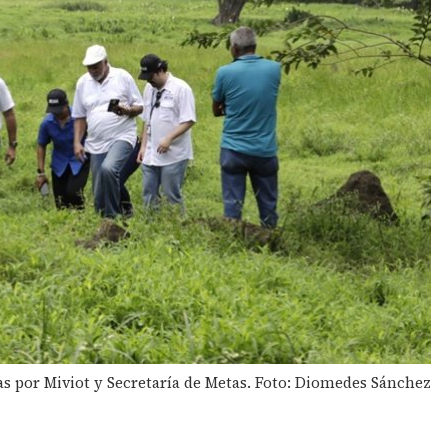
as por Miviot y Secretaría de Metas. Foto: Diomedes Sánchez