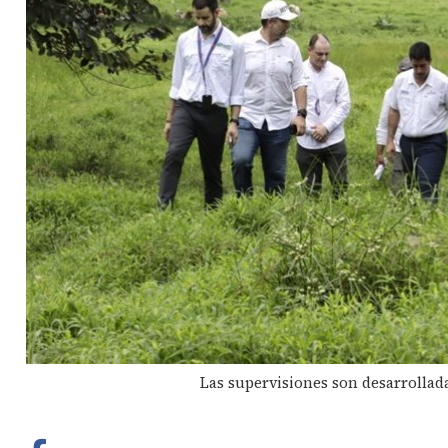
Las supervisiones son desarrollad