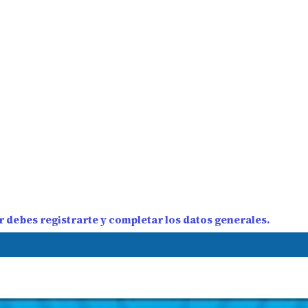
 debes registrarte y completar los datos generales.