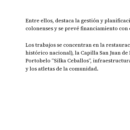
Entre ellos, destaca la gestión y planific
colonenses y se prevé financiamiento con 
Los trabajos se concentran en la restaura
histórico nacional), la Capilla San Juan d
Portobelo “Silka Ceballos”, infraestructur
y los atletas de la comunidad.