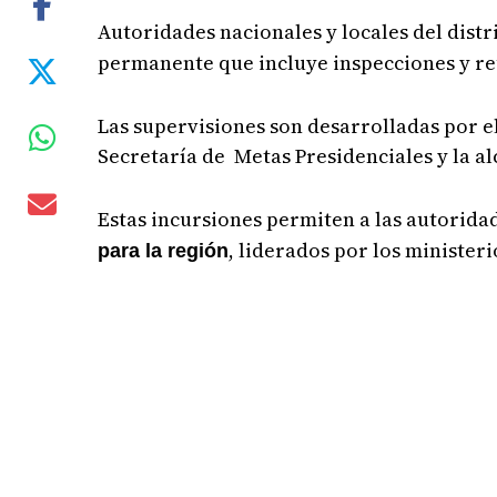
Autoridades nacionales y locales del distr
permanente que incluye inspecciones y reu
Las supervisiones son desarrolladas por e
Secretaría de Metas Presidenciales y la al
Estas incursiones permiten a las autorid
, liderados por los minister
para la región