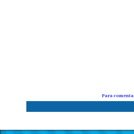
Para comentar