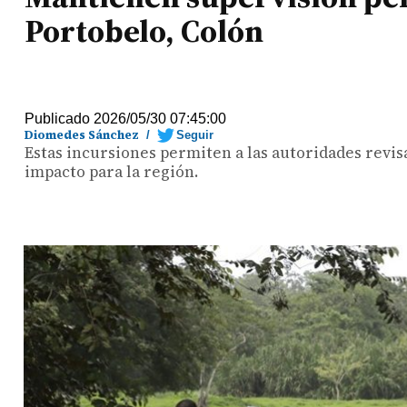
Portobelo, Colón
Publicado 2026/05/30 07:45:00
Diomedes Sánchez
/
Seguir
Estas incursiones permiten a las autoridades revis
impacto para la región.