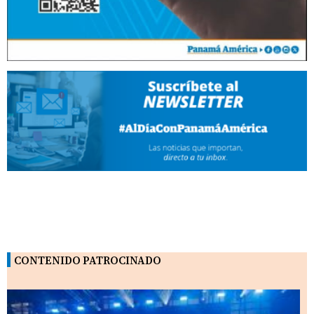
CONTENIDO PATROCINADO