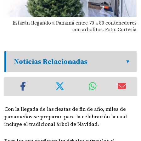
Estarán llegando a Panamá entre 70 a 80 contenedores
con arbolitos. Foto: Cortesía
Noticias Relacionadas
Con la llegada de las fiestas de fin de año, miles de
panameños se preparan para la celebración la cual
incluye el tradicional árbol de Navidad.