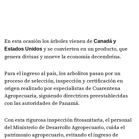
En esta ocasión los árboles vienen de
Canadá y
y se convierten en un producto, que
Estados Unidos
genera divisas y mueve la economía decembrina.
Para el ingreso al país, los arbolitos pasan por un
proceso de selección, inspección y certificación en
origen realizado por especialistas de Cuarentena
Agropecuaria, siguiendo directrices preestablecidas
con las autoridades de Panamá.
Con esta rigurosa inspección fitosanitaria, el personal
del Ministerio de Desarrollo Agropecuario, cuida el
patrimonio agropecuario, evitando el ingreso de