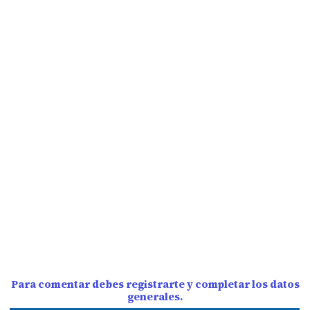
Para comentar debes registrarte y completar los datos
generales.