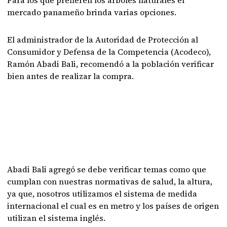
Para los que prefieren los árboles naturales el
mercado panameño brinda varias opciones.
El administrador de la Autoridad de Protección al
Consumidor y Defensa de la Competencia (Acodeco),
Ramón Abadi Bali, recomendó a la población verificar
bien antes de realizar la compra.
Abadi Bali agregó se debe verificar temas como que
cumplan con nuestras normativas de salud, la altura,
ya que, nosotros utilizamos el sistema de medida
internacional el cual es en metro y los países de origen
utilizan el sistema inglés.