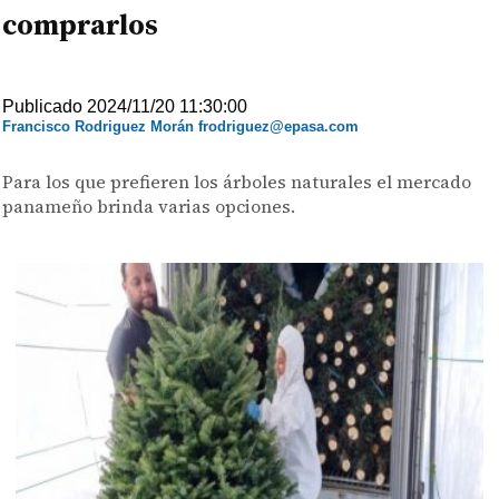
comprarlos
Publicado 2024/11/20 11:30:00
Francisco Rodriguez Morán frodriguez@epasa.com
Para los que prefieren los árboles naturales el mercado
panameño brinda varias opciones.