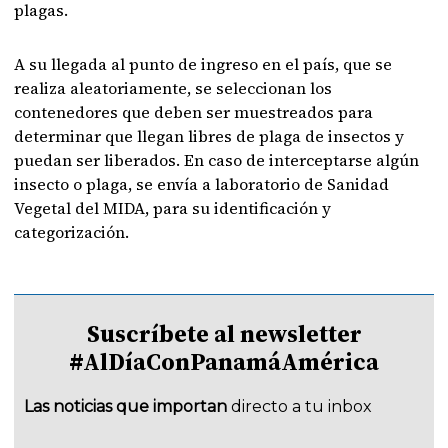
plagas.
A su llegada al punto de ingreso en el país, que se
realiza aleatoriamente, se seleccionan los
contenedores que deben ser muestreados para
determinar que llegan libres de plaga de insectos y
puedan ser liberados. En caso de interceptarse algún
insecto o plaga, se envía a laboratorio de Sanidad
Vegetal del MIDA, para su identificación y
categorización.
Suscríbete al newsletter
#AlDíaConPanamáAmérica
Las noticias que importan
directo a tu inbox