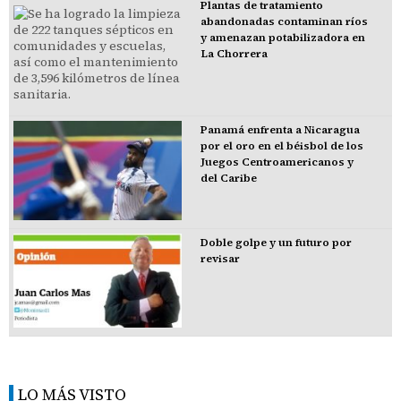
Plantas de tratamiento
abandonadas contaminan ríos
y amenazan potabilizadora en
La Chorrera
Panamá enfrenta a Nicaragua
por el oro en el béisbol de los
Juegos Centroamericanos y
del Caribe
Doble golpe y un futuro por
revisar
LO MÁS VISTO