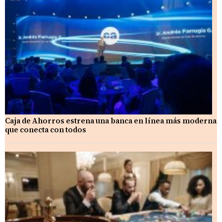
Caja de Ahorros estrena una banca en línea más moderna
que conecta con todos