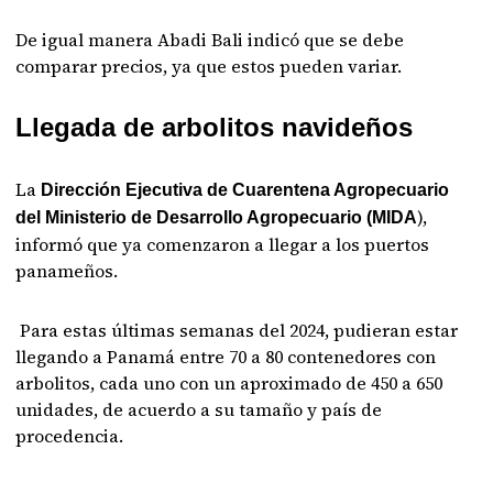
De igual manera Abadi Bali indicó que se debe
comparar precios, ya que estos pueden variar.
Llegada de arbolitos navideños
La
Dirección Ejecutiva de Cuarentena Agropecuario
),
del Ministerio de Desarrollo Agropecuario (MIDA
informó que ya comenzaron a llegar a los puertos
panameños.
Para estas últimas semanas del 2024, pudieran estar
llegando a Panamá entre 70 a 80 contenedores con
arbolitos, cada uno con un aproximado de 450 a 650
unidades, de acuerdo a su tamaño y país de
procedencia.