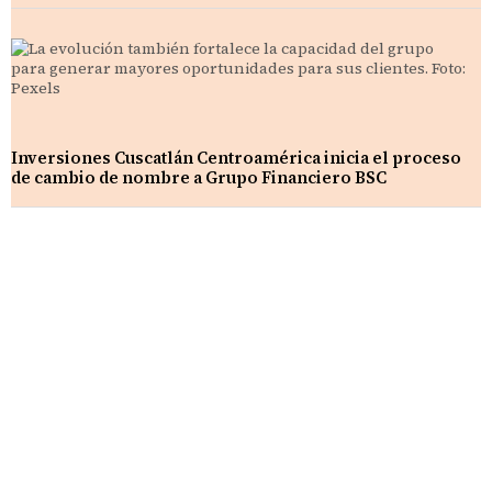
Inversiones Cuscatlán Centroamérica inicia el proceso
de cambio de nombre a Grupo Financiero BSC