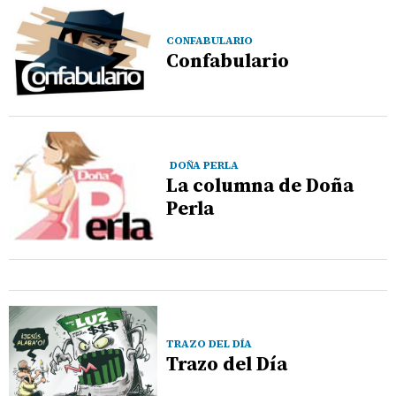
CONFABULARIO
Confabulario
DOÑA PERLA
La columna de Doña
Perla
TRAZO DEL DÍA
Trazo del Día