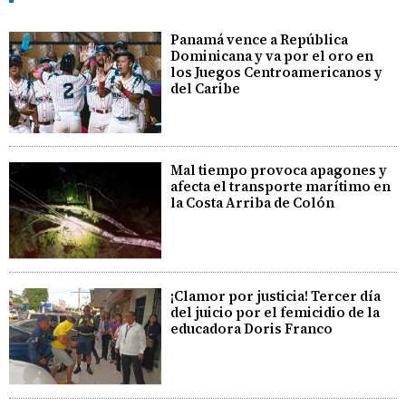
Panamá vence a República
Dominicana y va por el oro en
los Juegos Centroamericanos y
del Caribe
Mal tiempo provoca apagones y
afecta el transporte marítimo en
la Costa Arriba de Colón
¡Clamor por justicia! Tercer día
del juicio por el femicidio de la
educadora Doris Franco