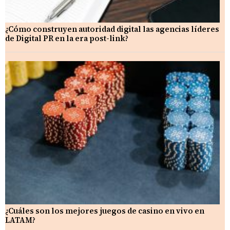
¿Cómo construyen autoridad digital las agencias líderes
de Digital PR en la era post-link?
¿Cuáles son los mejores juegos de casino en vivo en
LATAM?