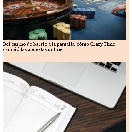
Del casino de barrio a la pantalla: cómo Crazy Time
cambió las apuestas online