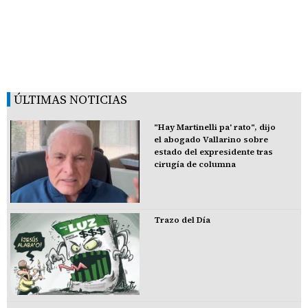
ÚLTIMAS NOTICIAS
"Hay Martinelli pa' rato", dijo
el abogado Vallarino sobre
estado del expresidente tras
cirugía de columna
Trazo del Día