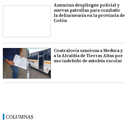
Anuncian despliegue policial y
nuevas patrullas para combatir
la delincuencia en la provincia de
Colón
Contraloría sanciona a Meduca y
a la Alcaldía de Tierras Altas por
uso indebido de autobús escolar
COLUMNAS