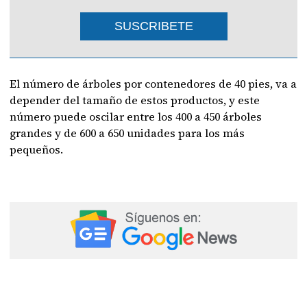
SUSCRIBETE
El número de árboles por contenedores de 40 pies, va a
depender del tamaño de estos productos, y este
número puede oscilar entre los 400 a 450 árboles
grandes y de 600 a 650 unidades para los más
pequeños.