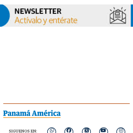
SIGUENOS EN: