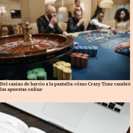
Del casino de barrio a la pantalla: cómo Crazy Time cambió
las apuestas online