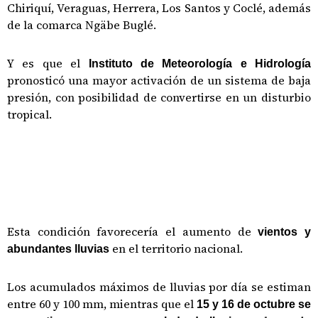
Chiriquí, Veraguas, Herrera, Los Santos y Coclé, además
de la comarca Ngäbe Buglé.
Y es que el
Instituto de Meteorología e Hidrología
pronosticó una mayor activación de un sistema de baja
presión, con posibilidad de convertirse en un disturbio
tropical.
Esta condición favorecería el aumento de
vientos y
en el territorio nacional.
abundantes lluvias
Los acumulados máximos de lluvias por día se estiman
entre 60 y 100 mm, mientras que el
15 y 16 de octubre se