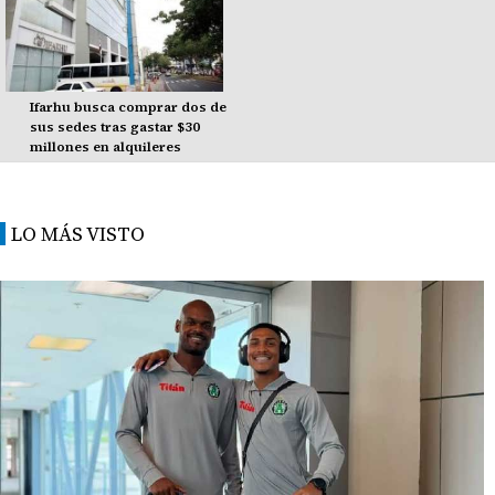
Ifarhu busca comprar dos de
sus sedes tras gastar $30
millones en alquileres
LO MÁS VISTO