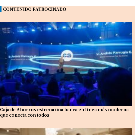
CONTENIDO PATROCINADO
Caja de Ahorros estrena una banca en línea más moderna
que conecta con todos