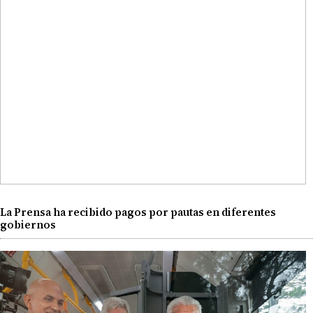
La Prensa ha recibido pagos por pautas en diferentes
gobiernos