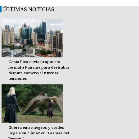
ÚLTIMAS NOTICIAS
Costa Rica envía propuesta
formal a Panamá para destrabar
disputa comercial y frenar
tensiones
Guerra entre negros y verdes
llega a su clímax en ‘La Casa del
Dragón’