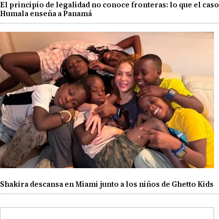
El principio de legalidad no conoce fronteras: lo que el caso
Humala enseña a Panamá
Shakira descansa en Miami junto a los niños de Ghetto Kids