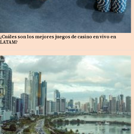
¿Cuáles son los mejores juegos de casino en vivo en
LATAM?