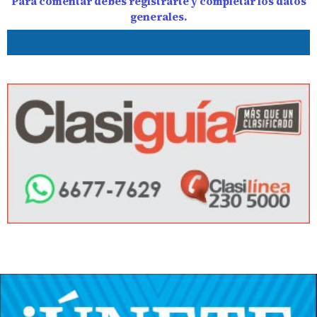
Para comentar debes registrarte y completar los datos
generales.