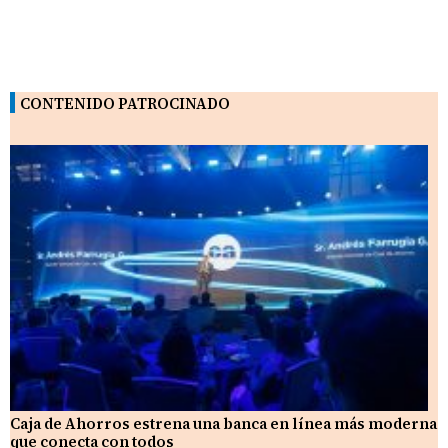
CONTENIDO PATROCINADO
Caja de Ahorros estrena una banca en línea más moderna
que conecta con todos