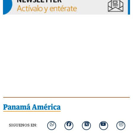
SIGUENOS EN: