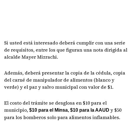
Si usted está interesado deberá cumplir con una serie
de requisitos, entre los que figuran una nota dirigida al
alcalde Mayer Mizrachi.
Además, deberá presentar la copia de la cédula, copia
del carné de manipulador de alimentos (blanco y
verde) y el paz y salvo municipal con valor de $1.
El costo del trámite se desglosa en $10 para el
municipio,
y $50
$10 para el Minsa, $10 para la AAUD
para los bomberos solo para alimentos inflamables.