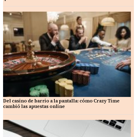
Del casino de barrio a la pantalla: cómo Crazy Time
cambió las apuestas online