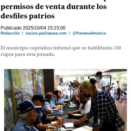
permisos de venta durante los
desfiles patrios
Publicado 2025/10/04 15:15:00
Redacción
/
nacion.pa@epasa.com
/
@PanamaAmerica
El municipio capitalino informó que se habilitarán 130
cupos para esta jornada.