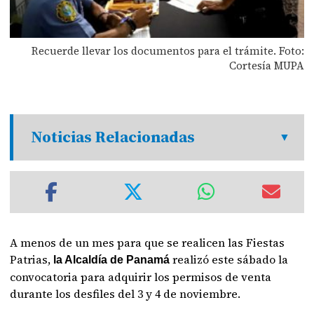
Recuerde llevar los documentos para el trámite. Foto:
Cortesía MUPA
Noticias Relacionadas
A menos de un mes para que se realicen las Fiestas
Patrias,
realizó este sábado la
la Alcaldía de Panamá
convocatoria para adquirir los permisos de venta
durante los desfiles del 3 y 4 de noviembre.