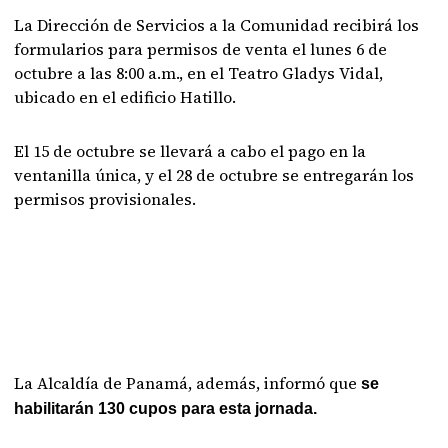
La Dirección de Servicios a la Comunidad recibirá los
formularios para permisos de venta el lunes 6 de
octubre a las 8:00 a.m., en el Teatro Gladys Vidal,
ubicado en el edificio Hatillo.
El 15 de octubre se llevará a cabo el pago en la
ventanilla única, y el 28 de octubre se entregarán los
permisos provisionales.
La Alcaldía de Panamá, además, informó que
se
habilitarán 130 cupos para esta jornada.