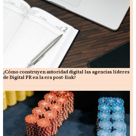
¿Cómo construyen autoridad digital las agencias líderes
de Digital PR en la era post-link?