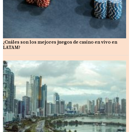
¿Cuáles son los mejores juegos de casino en vivo en
LATAM?