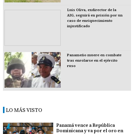
Luis Oliva, exdirector de la
AIG, seguirá en prisión por un
caso de enriquecimiento
injustificado
Panameño muere en combate
tras enrolarse en el ejército
ruso
LO MÁS VISTO
Panamá vence a República
Dominicana y va por el oro en