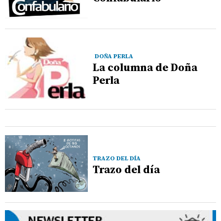
DOÑA PERLA
La columna de Doña
Perla
TRAZO DEL DÍA
Trazo del día