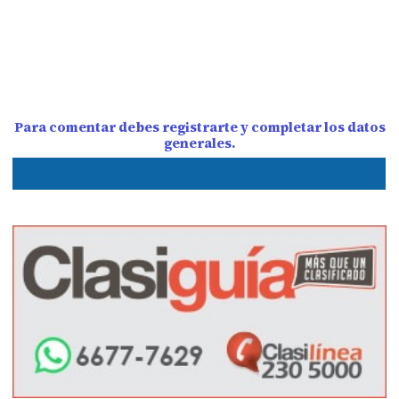
Para comentar debes registrarte y completar los datos
generales.