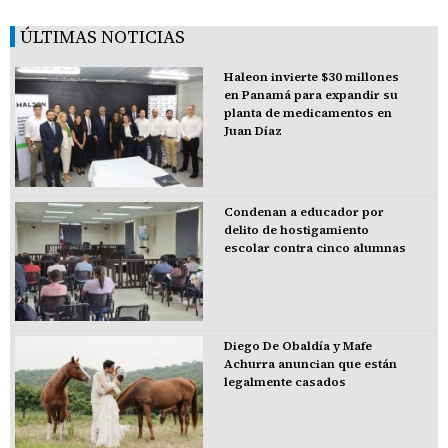
ÚLTIMAS NOTICIAS
Haleon invierte $30 millones
en Panamá para expandir su
planta de medicamentos en
Juan Díaz
Condenan a educador por
delito de hostigamiento
escolar contra cinco alumnas
Diego De Obaldía y Mafe
Achurra anuncian que están
legalmente casados