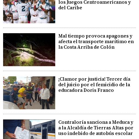
los Juegos Centroamericanos y
del Caribe
Mal tiempo provoca apagones y
afecta el transporte marítimo en
la Costa Arriba de Colón
¡Clamor por justicia! Tercer día
del juicio por el femicidio de la
educadora Doris Franco
Contraloría sanciona a Meduca y
a la Alcaldía de Tierras Altas por
uso indebido de autobús escolar