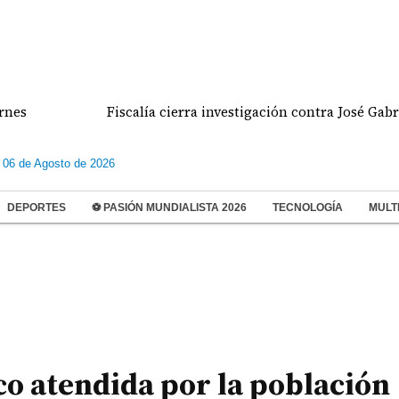
Fiscalía cierra investigación contra José Gabriel Ca
 06 de Agosto de 2026
DEPORTES
⚽ PASIÓN MUNDIALISTA 2026
TECNOLOGÍA
MULT
co atendida por la población