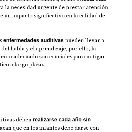
a la necesidad urgente de prestar atención
 un impacto significativo en la calidad de
as
pueden llevar a
enfermedades auditivas
del habla y el aprendizaje, por ello, la
iento adecuado son cruciales para mitigar
tico a largo plazo.
ditivas deben
realizarse cada año sin
can que en los infantes debe darse con