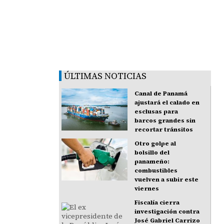
ÚLTIMAS NOTICIAS
Canal de Panamá
ajustará el calado en
esclusas para
barcos grandes sin
recortar tránsitos
Otro golpe al
bolsillo del
panameño:
combustibles
vuelven a subir este
viernes
Fiscalía cierra
investigación contra
José Gabriel Carrizo