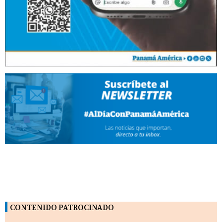
CONTENIDO PATROCINADO