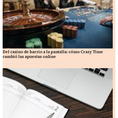
Del casino de barrio a la pantalla: cómo Crazy Time
cambió las apuestas online