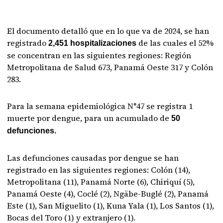
El documento detalló que en lo que va de 2024, se han
registrado
de las cuales el 52%
2,451 hospitalizaciones
se concentran en las siguientes regiones: Región
Metropolitana de Salud 673, Panamá Oeste 317 y Colón
283.
Para la semana epidemiológica N°47 se registra 1
muerte por dengue, para un acumulado de
50
defunciones.
Las defunciones causadas por dengue se han
registrado en las siguientes regiones: Colón (14),
Metropolitana (11), Panamá Norte (6), Chiriquí (5),
Panamá Oeste (4), Coclé (2), Ngäbe-Buglé (2), Panamá
Este (1), San Miguelito (1), Kuna Yala (1), Los Santos (1),
Bocas del Toro (1) y extranjero (1).