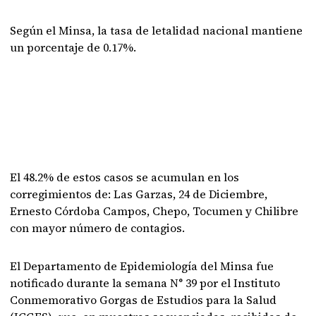
Según el Minsa, la tasa de letalidad nacional mantiene
un porcentaje de 0.17%.
El 48.2% de estos casos se acumulan en los
corregimientos de: Las Garzas, 24 de Diciembre,
Ernesto Córdoba Campos, Chepo, Tocumen y Chilibre
con mayor número de contagios.
El Departamento de Epidemiología del Minsa fue
notificado durante la semana N° 39 por el Instituto
Conmemorativo Gorgas de Estudios para la Salud