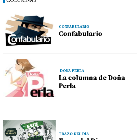
CONFABULARIO
Confabulario
DOÑA PERLA
La columna de Doña
Perla
TRAZO DEL DÍA