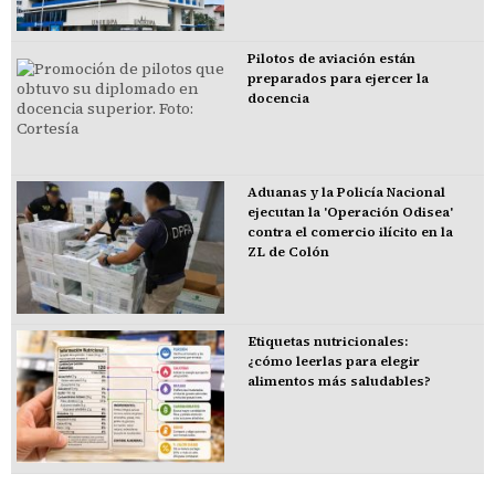
Pilotos de aviación están
preparados para ejercer la
docencia
Aduanas y la Policía Nacional
ejecutan la 'Operación Odisea'
contra el comercio ilícito en la
ZL de Colón
Etiquetas nutricionales:
¿cómo leerlas para elegir
alimentos más saludables?