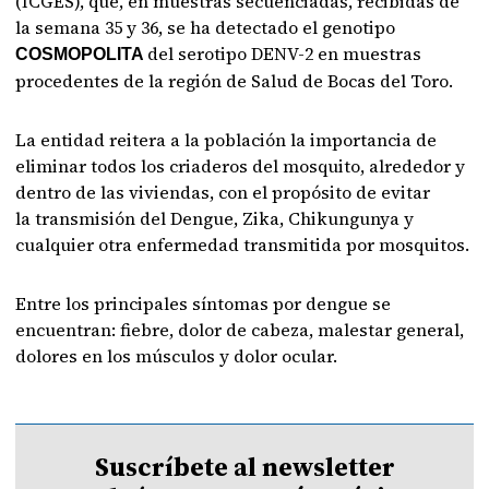
(ICGES), que, en muestras secuenciadas, recibidas de
la semana 35 y 36, se ha detectado el genotipo
del serotipo DENV-2 en muestras
COSMOPOLITA
procedentes de la región de Salud de Bocas del Toro.
La entidad reitera a la población la importancia de
eliminar todos los criaderos del mosquito, alrededor y
dentro de las viviendas, con el propósito de evitar
la transmisión del Dengue, Zika, Chikungunya y
cualquier otra enfermedad transmitida por mosquitos.
Entre los principales síntomas por dengue se
encuentran: fiebre, dolor de cabeza, malestar general,
dolores en los músculos y dolor ocular.
Suscríbete al newsletter