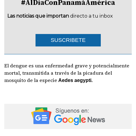
#AlDíaConPanamáAmérica
Las noticias que importan
directo a tu inbox
SUSCRIBETE
El dengue es una enfermedad grave y potencialmente
mortal, transmitida a través de la picadura del
mosquito de la especie
Aedes aegypti.