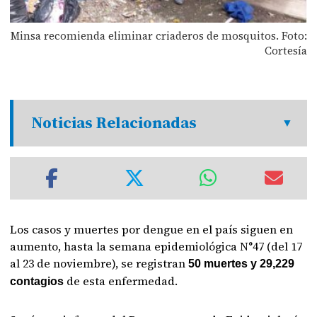
Minsa recomienda eliminar criaderos de mosquitos. Foto:
Cortesía
Noticias Relacionadas
Los casos y muertes por dengue en el país siguen en
aumento, hasta la semana epidemiológica N°47 (del 17
al 23 de noviembre), se registran
50 muertes y 29,229
de esta enfermedad.
contagios