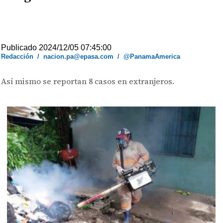
Publicado 2024/12/05 07:45:00
Redacción
/
nacion.pa@epasa.com
/
@PanamaAmerica
Así mismo se reportan 8 casos en extranjeros.