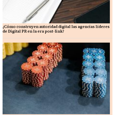
¿Cómo construyen autoridad digital las agencias líderes
de Digital PR en la era post-link?