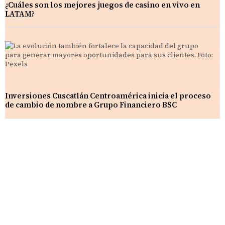
¿Cuáles son los mejores juegos de casino en vivo en
LATAM?
Inversiones Cuscatlán Centroamérica inicia el proceso
de cambio de nombre a Grupo Financiero BSC