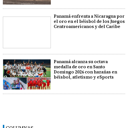
Panamá enfrenta a Nicaragua por
el oro en el béisbol de los Juegos
Centroamericanos y del Caribe
Panamá alcanza su octava
medalla de oro en Santo
Domingo 2026 con hazañas en
béisbol, atletismo y eSports
COLUMNAS