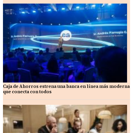
Caja de Ahorros estrena una banca en línea más moderna
que conecta con todos