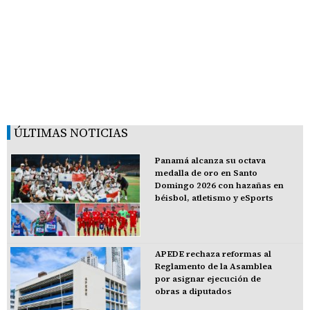
ÚLTIMAS NOTICIAS
Panamá alcanza su octava
medalla de oro en Santo
Domingo 2026 con hazañas en
béisbol, atletismo y eSports
APEDE rechaza reformas al
Reglamento de la Asamblea
por asignar ejecución de
obras a diputados