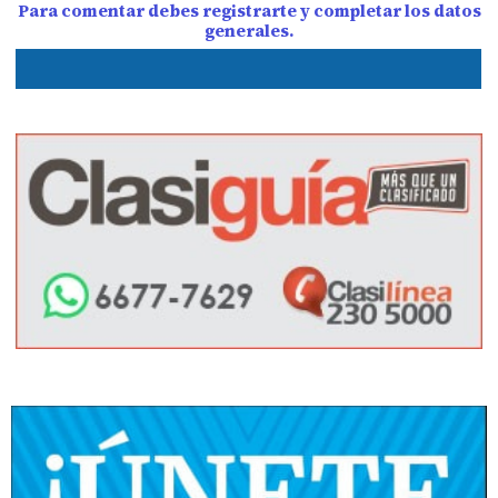
Para comentar debes registrarte y completar los datos
generales.