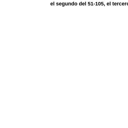
el segundo del 51-105, el tercer