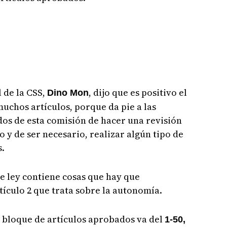
l de la CSS,
, dijo que es positivo el
Dino Mon
uchos artículos, porque da pie a las
os de esta comisión de hacer una revisión
 y de ser necesario, realizar algún tipo de
.
e ley contiene cosas que hay que
tículo 2 que trata sobre la autonomía.
bloque de artículos aprobados va del
1-50,