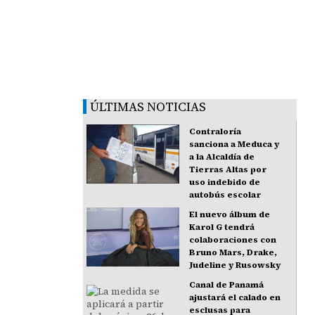
ÚLTIMAS NOTICIAS
Contraloría
sanciona a Meduca y
a la Alcaldía de
Tierras Altas por
uso indebido de
autobús escolar
El nuevo álbum de
Karol G tendrá
colaboraciones con
Bruno Mars, Drake,
Judeline y Rusowsky
Canal de Panamá
ajustará el calado en
esclusas para