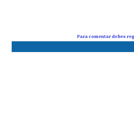
Para comentar debes regi