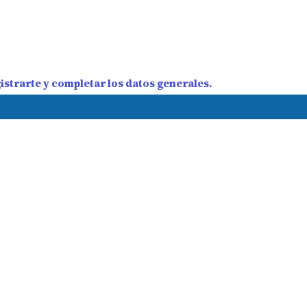
strarte y completar los datos generales.