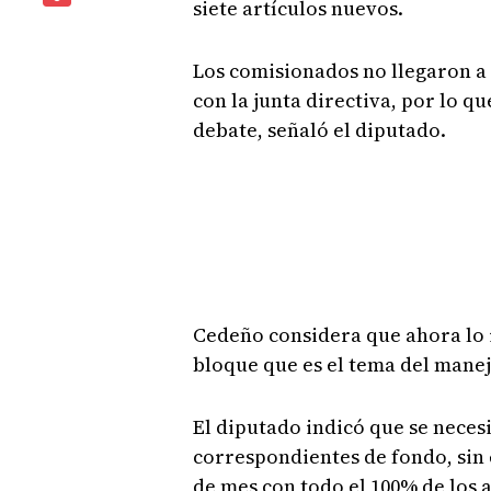
siete artículos nuevos.
Los comisionados no llegaron a 
con la junta directiva, por lo 
debate, señaló el diputado.
Cedeño considera que ahora lo 
bloque que es el tema del manej
El diputado indicó que se neces
correspondientes de fondo, sin 
de mes con todo el 100% de los 