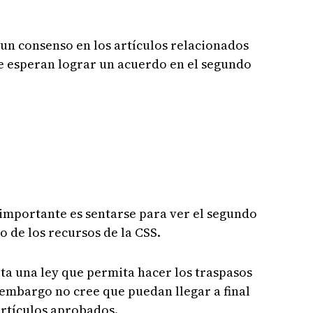
un consenso en los artículos relacionados
que esperan lograr un acuerdo en el segundo
importante es sentarse para ver el segundo
o de los recursos de la CSS.
ita una ley que permita hacer los traspasos
embargo no cree que puedan llegar a final
artículos aprobados.