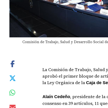
Comisión de Trabajo, Salud y Desarrollo Social d
La Comisión de Trabajo, Salud y
aprobó el primer bloque de artí
la Ley Orgánica de la
Caja de Se
, presidente de la
Alaín Cedeño
consenso en 39 artículos, 11 qu