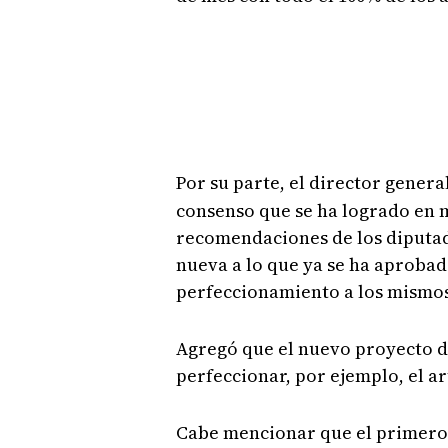
Por su parte, el director genera
consenso que se ha logrado en m
recomendaciones de los diputad
nueva a lo que ya se ha aprobado
perfeccionamiento a los mismos
Agregó que el nuevo proyecto d
perfeccionar, por ejemplo, el ar
Cabe mencionar que el primero 