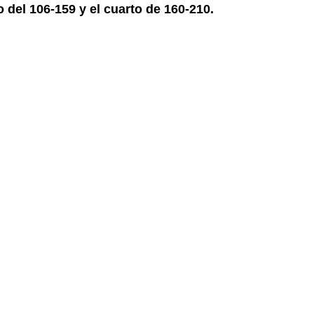
o del 106-159 y el cuarto de 160-210.