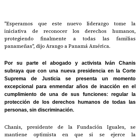
"Esperamos que este nuevo liderazgo tome la
iniciativa de reconocer los derechos humanos,
protegiendo finalmente a todas las familias
panameñas", dijo Arango a Panamá América.
Por su parte el abogado y activista Iván Chanis
subraya que con una nueva presidencia en la Corte
Suprema de Justicia se presenta un momento
excepcional para enmendar años de inacción en el
cumplimiento de una de sus funciones: regular la
protección de los derechos humanos de todas las
personas, sin discriminación.
Chanis, presidente de la Fundación Iguales, se
mantiene optimista en que si se ejerce la