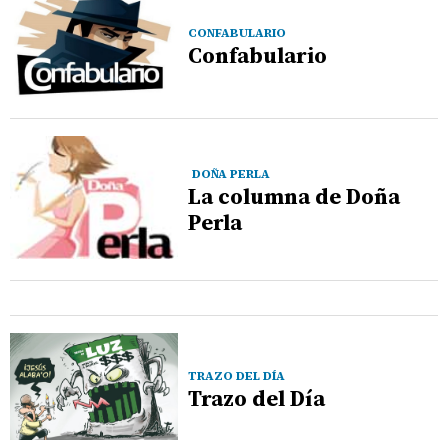
CONFABULARIO
Confabulario
DOÑA PERLA
La columna de Doña
Perla
TRAZO DEL DÍA
Trazo del Día