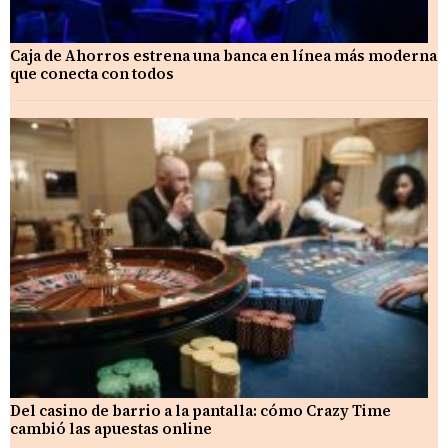
Caja de Ahorros estrena una banca en línea más moderna
que conecta con todos
Del casino de barrio a la pantalla: cómo Crazy Time
cambió las apuestas online