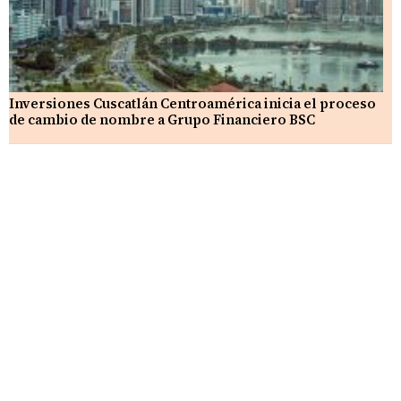
Inversiones Cuscatlán Centroamérica inicia el proceso
de cambio de nombre a Grupo Financiero BSC