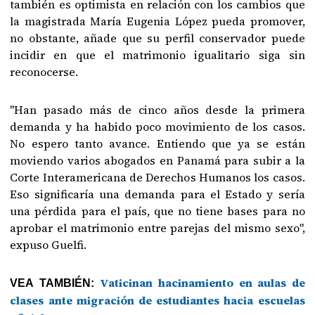
también es optimista en relación con los cambios que
la magistrada María Eugenia López pueda promover,
no obstante, añade que su perfil conservador puede
incidir en que el matrimonio igualitario siga sin
reconocerse.
"Han pasado más de cinco años desde la primera
demanda y ha habido poco movimiento de los casos.
No espero tanto avance. Entiendo que ya se están
moviendo varios abogados en Panamá para subir a la
Corte Interamericana de Derechos Humanos los casos.
Eso significaría una demanda para el Estado y sería
una pérdida para el país, que no tiene bases para no
aprobar el matrimonio entre parejas del mismo sexo",
expuso Guelfi.
Vaticinan hacinamiento en aulas de
VEA TAMBIÉN:
clases ante migración de estudiantes hacia escuelas