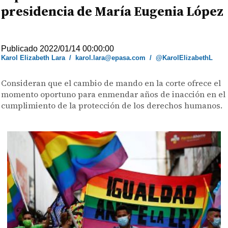
presidencia de María Eugenia López
Publicado 2022/01/14 00:00:00
Karol Elizabeth Lara
/
karol.lara@epasa.com
/
@KarolElizabethL
Consideran que el cambio de mando en la corte ofrece el
momento oportuno para enmendar años de inacción en el
cumplimiento de la protección de los derechos humanos.