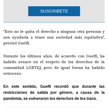
SUSCRIBETE
"Esto no le quita el derecho a ninguna otra persona y
nos ayudaría a tener una sociedad más equitativa",
precisó Guelfi.
Durante los últimos años, de acuerdo con Guelfi, ha
habido avance en el respeto de los derechos de la
comunidad LGBTIQ, pero de igual forma ha habido
retroceso.
En este sentido, Guelfi recordó que durante las
restricciones de salida por género, a causa de la
pandemia, se vulneraron los derechos de los trans.