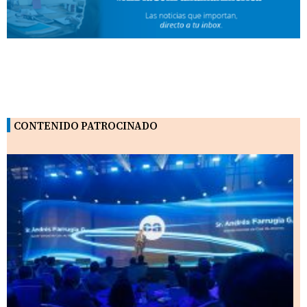
CONTENIDO PATROCINADO