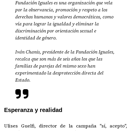
Fundación Iguales es una organización que vela
por la observancia, promoción y respeto a los
derechos humanos y valores democráticos, como
vía para lograr la igualdad y eliminar la
discriminación por orientación sexual e
identidad de género.
Iván Chanis, presidente de la Fundación Iguales,
recalca que son más de seis años los que las
familias de parejas del mismo sexo han
experimentado la desprotección directa del
Estado.
Esperanza y realidad
Ulises Guelfi, director de la campaña "sí, acepto",