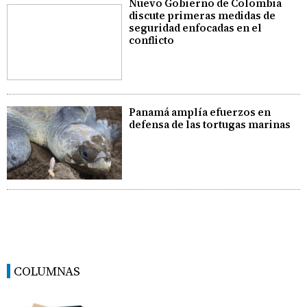
Nuevo Gobierno de Colombia
discute primeras medidas de
seguridad enfocadas en el
conflicto
Panamá amplía efuerzos en
defensa de las tortugas marinas
COLUMNAS