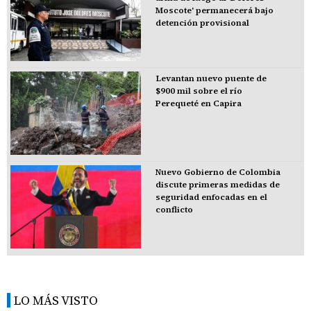
Moscote' permanecerá bajo
detención provisional
Levantan nuevo puente de
$900 mil sobre el río
Perequeté en Capira
Nuevo Gobierno de Colombia
discute primeras medidas de
seguridad enfocadas en el
conflicto
LO MÁS VISTO