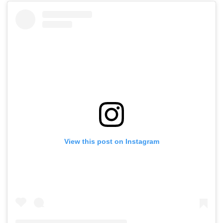
View this post on Instagram