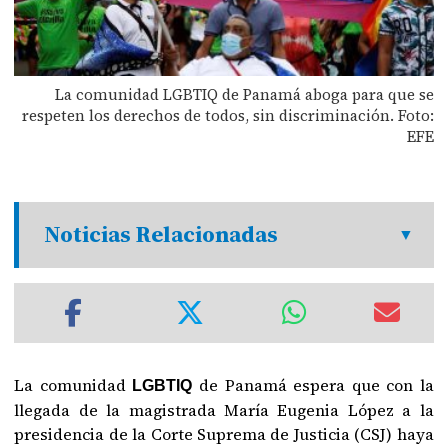
La comunidad LGBTIQ de Panamá aboga para que se
respeten los derechos de todos, sin discriminación. Foto:
EFE
Noticias Relacionadas
La comunidad
de Panamá espera que con la
LGBTIQ
llegada de la magistrada María Eugenia López a la
presidencia de la Corte Suprema de Justicia (CSJ) haya