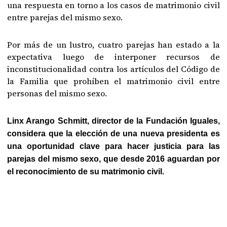
una respuesta en torno a los casos de matrimonio civil
entre parejas del mismo sexo.
Por más de un lustro, cuatro parejas han estado a la
expectativa luego de interponer recursos de
inconstitucionalidad contra los artículos del Código de
la Familia que prohíben el matrimonio civil entre
personas del mismo sexo.
Linx Arango Schmitt, director de la Fundación Iguales,
considera que la elección de una nueva presidenta es
una oportunidad clave para hacer justicia para las
parejas del mismo sexo, que desde 2016 aguardan por
el reconocimiento de su matrimonio civil.