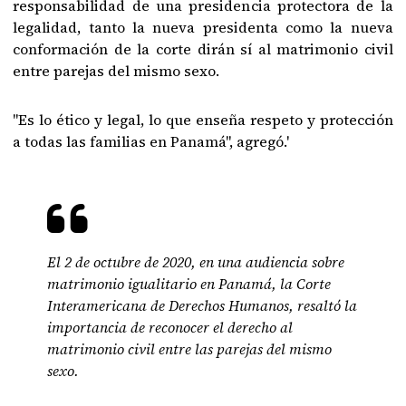
responsabilidad de una presidencia protectora de la
legalidad, tanto la nueva presidenta como la nueva
conformación de la corte dirán sí al matrimonio civil
entre parejas del mismo sexo.
"Es lo ético y legal, lo que enseña respeto y protección
a todas las familias en Panamá", agregó.'
El 2 de octubre de 2020, en una audiencia sobre
matrimonio igualitario en Panamá, la Corte
Interamericana de Derechos Humanos, resaltó la
importancia de reconocer el derecho al
matrimonio civil entre las parejas del mismo
sexo.