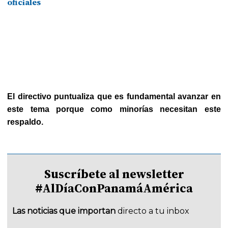
oficiales
El directivo puntualiza que es fundamental avanzar en
este tema porque como minorías necesitan este
respaldo.
Suscríbete al newsletter
#AlDíaConPanamáAmérica
Las noticias que importan
directo a tu inbox