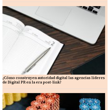
¿Cómo construyen autoridad digital las agencias líderes
de Digital PR en la era post-link?