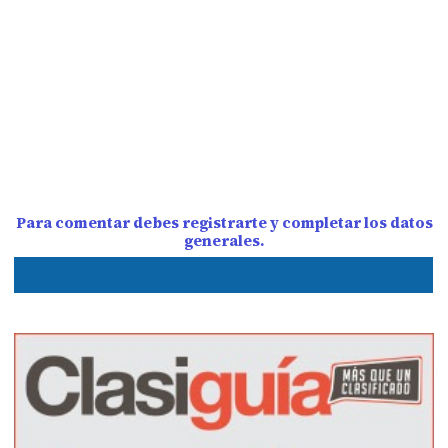
Para comentar debes registrarte y completar los datos
generales.