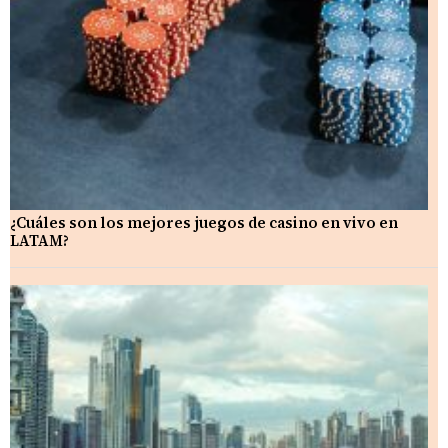
¿Cuáles son los mejores juegos de casino en vivo en
LATAM?