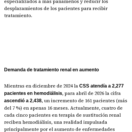
especializados a más panameños y reducir los
desplazamientos de los pacientes para recibir
tratamiento.
Demanda de tratamiento renal en aumento
Mientras en diciembre de 2024 la
CSS atendía a 2,277
, para abril de 2026 la cifra
pacientes en hemodiálisis
un incremento de 161 pacientes (más
ascendió a 2,438,
del 7 %) en apenas 16 meses. Actualmente, cuatro de
cada cinco pacientes en terapia de sustitución renal
reciben hemodiálisis, una realidad impulsada
principalmente por el aumento de enfermedades