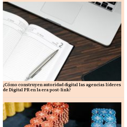
¿Cómo construyen autoridad digital las agencias líderes
de Digital PR en la era post-link?