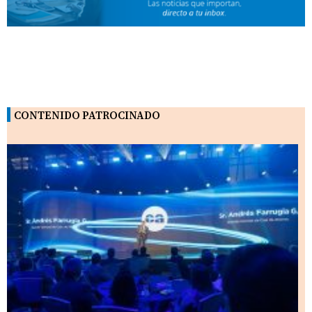
CONTENIDO PATROCINADO