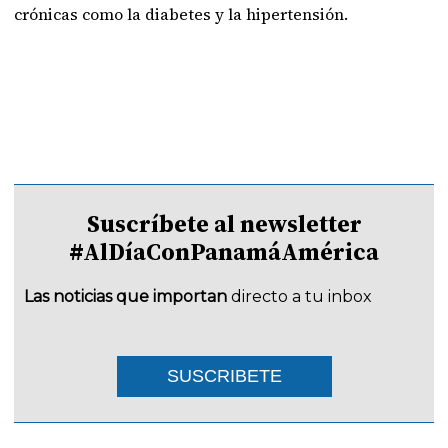
crónicas como la diabetes y la hipertensión.
Suscríbete al newsletter
#AlDíaConPanamáAmérica
Las noticias que importan
directo a tu inbox
SUSCRIBETE