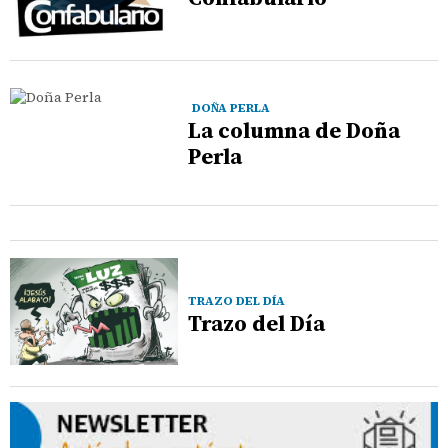
DOÑA PERLA
La columna de Doña
Perla
TRAZO DEL DÍA
Trazo del Día