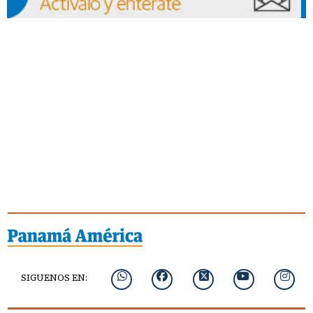
SIGUENOS EN: