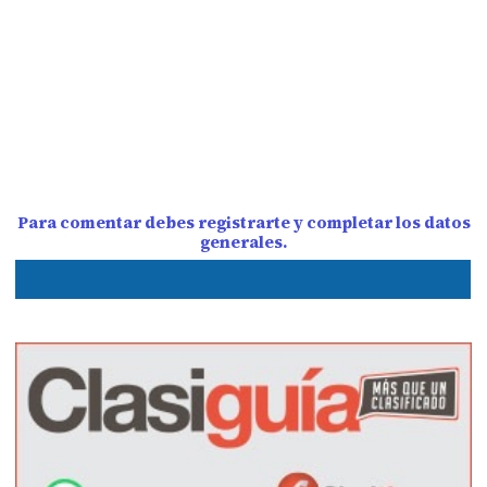
Para comentar debes registrarte y completar los datos
generales.