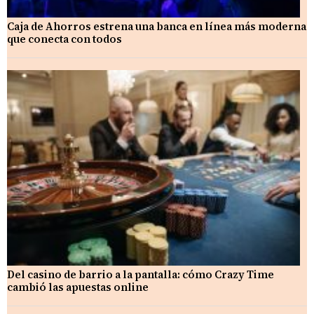
Caja de Ahorros estrena una banca en línea más moderna
que conecta con todos
Del casino de barrio a la pantalla: cómo Crazy Time
cambió las apuestas online