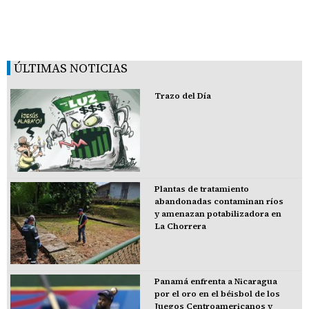
ÚLTIMAS NOTICIAS
Trazo del Día
Plantas de tratamiento
abandonadas contaminan ríos
y amenazan potabilizadora en
La Chorrera
Panamá enfrenta a Nicaragua
por el oro en el béisbol de los
Juegos Centroamericanos y