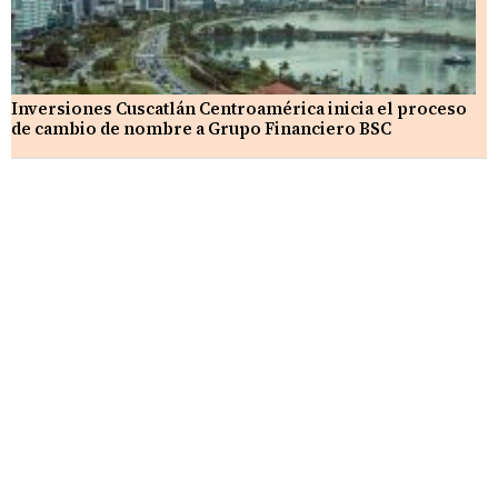
Inversiones Cuscatlán Centroamérica inicia el proceso
de cambio de nombre a Grupo Financiero BSC