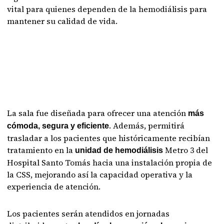
vital para quienes dependen de la hemodiálisis para
mantener su calidad de vida.
La sala fue diseñada para ofrecer una atención
más
. Además, permitirá
cómoda, segura y eficiente
trasladar a los pacientes que históricamente recibían
tratamiento en la
Metro 3 del
unidad de hemodiálisis
Hospital Santo Tomás hacia una instalación propia de
la CSS, mejorando así la capacidad operativa y la
experiencia de atención.
Los pacientes serán atendidos en jornadas