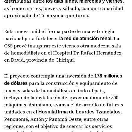
distribuidas entre
los días lunes, miércoles y viernes,
así como martes, jueves y sábado, con una capacidad
aproximada de 25 personas por turno.
Esta nueva unidad forma parte de una estrategia
nacional para fortalecer
La
la red de atención renal.
CSS prevé inaugurar este viernes otra moderna sala
de hemodiálisis en el Hospital Dr. Rafael Hernández,
en David, provincia de Chiriquí.
El proyecto contempla una inversión de
178 millones
para la construcción y equipamiento de
de dólares
nuevas salas de hemodiálisis en todo el país,
incluyendo la instalación de aproximadamente 500
máquinas. Asimismo, avanza el desarrollo de futuras
unidades en el
,
Hospital Irma de Lourdes Tzanetatos
Penonomé, Antón y Panamá Oeste, entre otras
regiones, con el objetivo de acercar los servicios