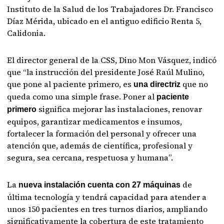
Instituto de la Salud de los Trabajadores Dr. Francisco
Díaz Mérida, ubicado en el antiguo edificio Renta 5,
Calidonia.
El director general de la CSS, Dino Mon Vásquez, indicó
que “la instrucción del presidente José Raúl Mulino,
que pone al paciente primero, es
que no
una directriz
queda como una simple frase. Poner al
paciente
significa mejorar las instalaciones, renovar
primero
equipos, garantizar medicamentos e insumos,
fortalecer la formación del personal y ofrecer una
atención que, además de científica, profesional y
segura, sea cercana, respetuosa y humana”.
La
de
nueva instalación cuenta con 27 máquinas
última tecnología y tendrá capacidad para atender a
unos 150 pacientes en tres turnos diarios, ampliando
significativamente la cobertura de este tratamiento