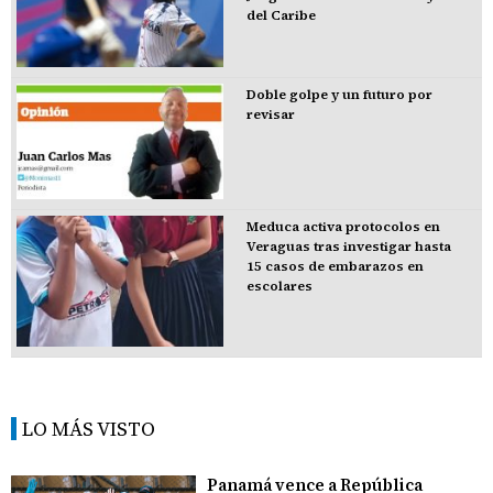
del Caribe
Doble golpe y un futuro por
revisar
Meduca activa protocolos en
Veraguas tras investigar hasta
15 casos de embarazos en
escolares
LO MÁS VISTO
Panamá vence a República