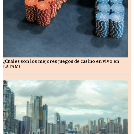
¿Cuáles son los mejores juegos de casino en vivo en
LATAM?