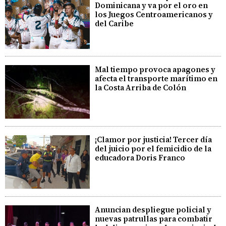
Dominicana y va por el oro en
los Juegos Centroamericanos y
del Caribe
Mal tiempo provoca apagones y
afecta el transporte marítimo en
la Costa Arriba de Colón
¡Clamor por justicia! Tercer día
del juicio por el femicidio de la
educadora Doris Franco
Anuncian despliegue policial y
nuevas patrullas para combatir