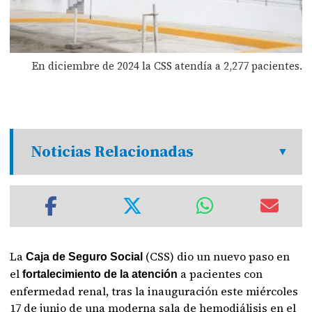
En diciembre de 2024 la CSS atendía a 2,277 pacientes.
Noticias Relacionadas
La
(CSS) dio un nuevo paso en
Caja de Seguro Social
el
a pacientes con
fortalecimiento de la atención
enfermedad renal, tras la inauguración este miércoles
17 de junio de una moderna sala de hemodiálisis en el