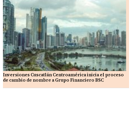
Inversiones Cuscatlán Centroamérica inicia el proceso
de cambio de nombre a Grupo Financiero BSC