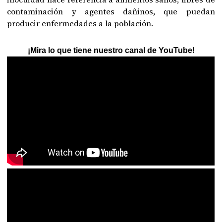
contaminación y agentes dañinos, que puedan
producir enfermedades a la población.
¡Mira lo que tiene nuestro canal de YouTube!