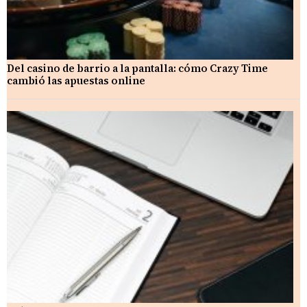
Del casino de barrio a la pantalla: cómo Crazy Time
cambió las apuestas online