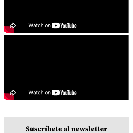
Suscríbete al newsletter