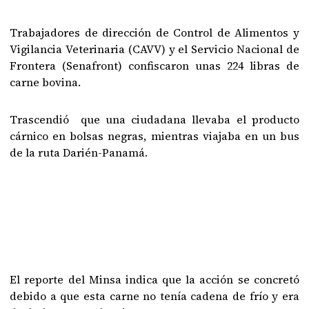
Trabajadores de dirección de Control de Alimentos y
Vigilancia Veterinaria (CAVV) y el Servicio Nacional de
Frontera (Senafront) confiscaron unas 224 libras de
carne bovina.
Trascendió que una ciudadana llevaba el producto
cárnico en bolsas negras, mientras viajaba en un bus
de la ruta Darién-Panamá.
El reporte del Minsa indica que la acción se concretó
debido a que esta carne no tenía cadena de frío y era