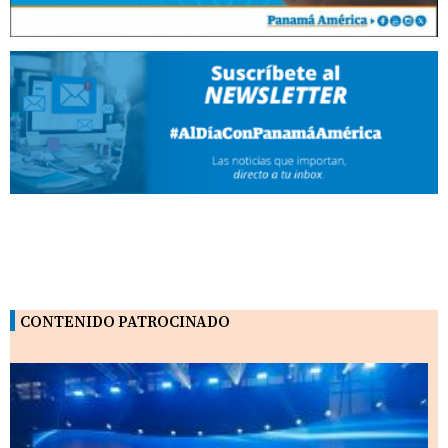
CONTENIDO PATROCINADO