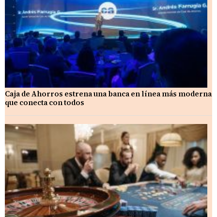
Caja de Ahorros estrena una banca en línea más moderna
que conecta con todos