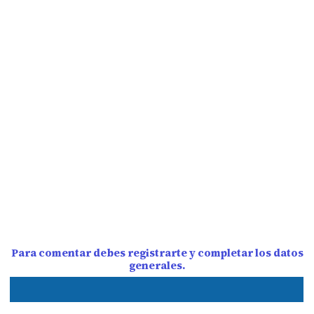
Para comentar debes registrarte y completar los datos
generales.