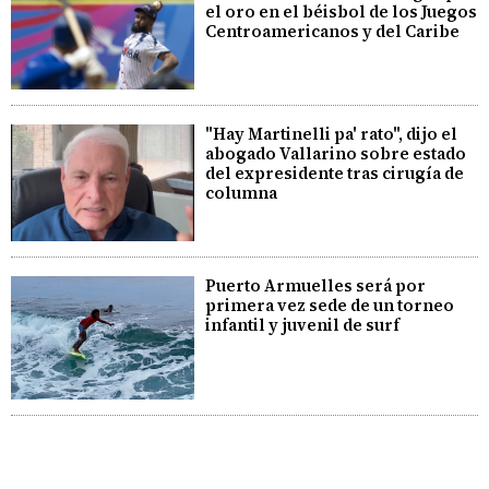
el oro en el béisbol de los Juegos
Centroamericanos y del Caribe
"Hay Martinelli pa' rato", dijo el
abogado Vallarino sobre estado
del expresidente tras cirugía de
columna
Puerto Armuelles será por
primera vez sede de un torneo
infantil y juvenil de surf