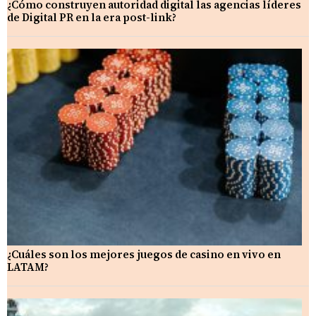
¿Cómo construyen autoridad digital las agencias líderes
de Digital PR en la era post-link?
¿Cuáles son los mejores juegos de casino en vivo en
LATAM?