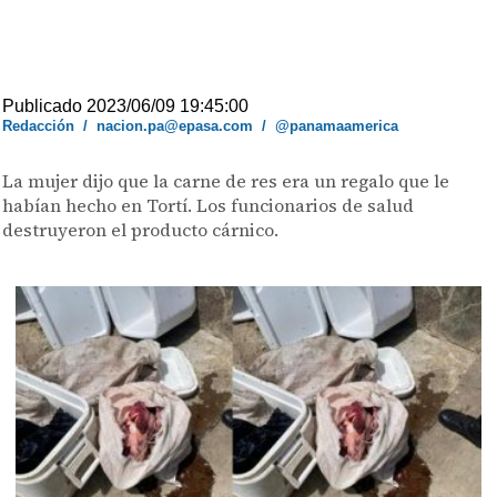
Publicado 2023/06/09 19:45:00
Redacción
/
nacion.pa@epasa.com
/
@panamaamerica
La mujer dijo que la carne de res era un regalo que le
habían hecho en Tortí. Los funcionarios de salud
destruyeron el producto cárnico.