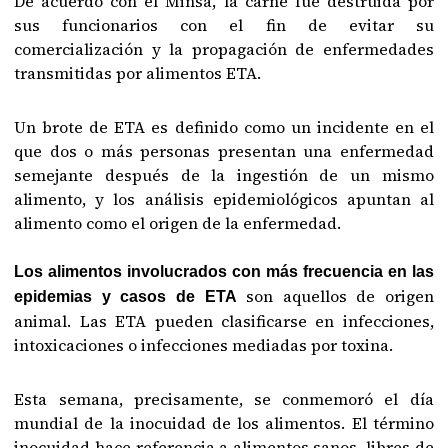
De acuerdo con el Minsa, la carne fue destruida por
sus funcionarios con el fin de evitar su
comercialización y la propagación de enfermedades
transmitidas por alimentos ETA.
Un brote de ETA es definido como un incidente en el
que dos o más personas presentan una enfermedad
semejante después de la ingestión de un mismo
alimento, y los análisis epidemiológicos apuntan al
alimento como el origen de la enfermedad.
Los alimentos involucrados con más frecuencia en las
son aquellos de origen
epidemias y casos de ETA
animal. Las ETA pueden clasificarse en infecciones,
intoxicaciones o infecciones mediadas por toxina.
Esta semana, precisamente, se conmemoró el día
mundial de la inocuidad de los alimentos. El término
inocuidad hace referencia a alimentos sanos, libres de