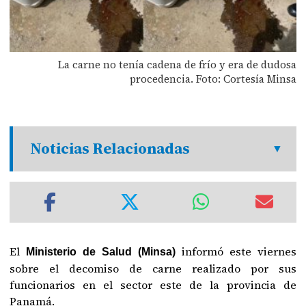
La carne no tenía cadena de frío y era de dudosa
procedencia. Foto: Cortesía Minsa
Noticias Relacionadas
El
informó este viernes
Ministerio de Salud (Minsa)
sobre el decomiso de carne realizado por sus
funcionarios en el sector este de la provincia de
Panamá.