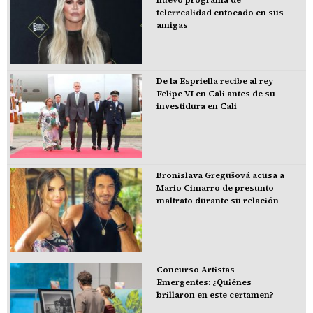
telerrealidad enfocado en sus
amigas
De la Espriella recibe al rey
Felipe VI en Cali antes de su
investidura en Cali
Bronislava Gregušová acusa a
Mario Cimarro de presunto
maltrato durante su relación
Concurso Artistas
Emergentes: ¿Quiénes
brillaron en este certamen?