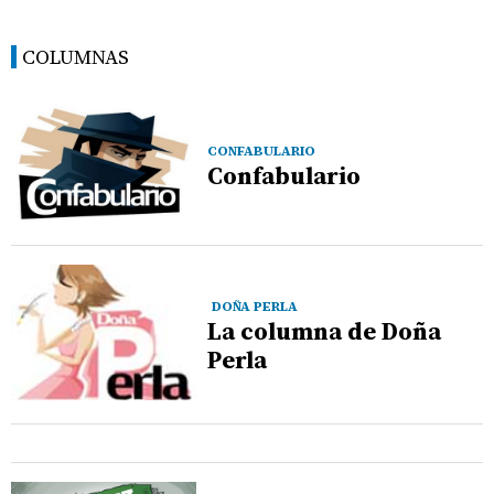
COLUMNAS
CONFABULARIO
Confabulario
DOÑA PERLA
La columna de Doña
Perla