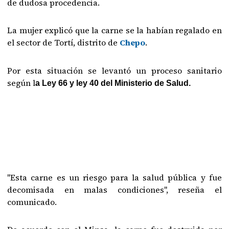
de dudosa procedencia.
La mujer explicó que la carne se la habían regalado en
el sector de Tortí, distrito de
Chepo
.
Por esta situación se levantó un proceso sanitario
según l
a Ley 66 y ley 40 del Ministerio de Salud.
"Esta carne es un riesgo para la salud pública y fue
decomisada en malas condiciones", reseña el
comunicado.