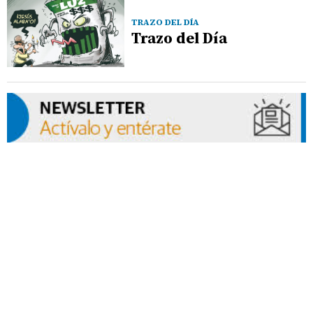
TRAZO DEL DÍA
Trazo del Día