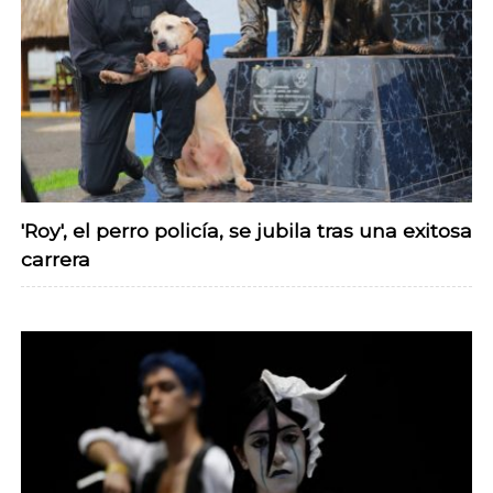
'Roy', el perro policía, se jubila tras una exitosa
carrera