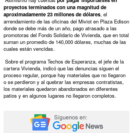
por pagar importantes en
proyectos terminados con una magnitud de
, el
aproximadamente 23 millones de dólares
arrendamiento de las oficinas del Miviot en Plaza Edison
donde se debe más de un año, pago atrasado a las
promotoras del Fondo Solidario de Vivienda, que en total
suman un promedio de 140,000 dólares, muchas de las
cuales están vencidas.
Sobre el programa Techos de Esperanza, el jefe de la
cartera Vivienda, indicó que las denuncias siguen el
proceso regular, porque hay materiales que no llegaron
o se perdieron y al quebrar las empresas contratistas,
los materiales quedaron abandonados en diferentes
patios y en algunos lugares no llegaron completos.