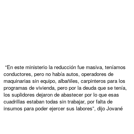
“En este ministerio la reducción fue masiva, teníamos
conductores, pero no había autos, operadores de
maquinarias sin equipo, albañiles, carpinteros para los
programas de vivienda, pero por la deuda que se tenía,
los suplidores dejaron de abastecer por lo que esas
cuadrillas estaban todas sin trabajar, por falta de
insumos para poder ejercer sus labores”, dijo Jované