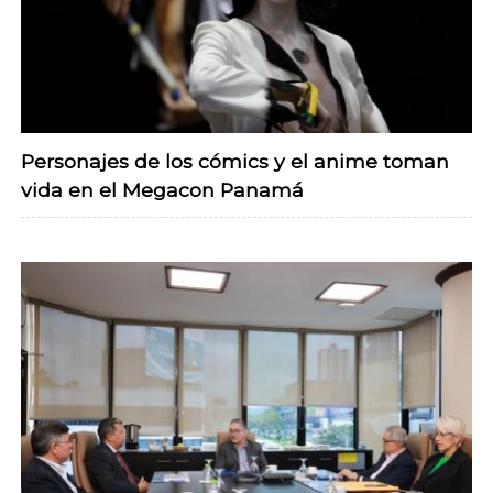
Personajes de los cómics y el anime toman
vida en el Megacon Panamá