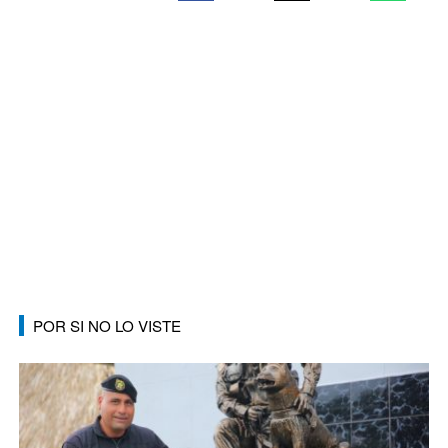
POR SI NO LO VISTE