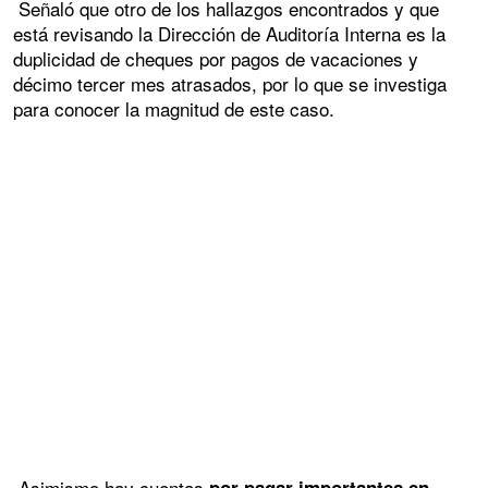
Señaló que otro de los hallazgos encontrados y que
está revisando la Dirección de Auditoría Interna es la
duplicidad de cheques por pagos de vacaciones y
décimo tercer mes atrasados, por lo que se investiga
para conocer la magnitud de este caso.
Asimismo hay cuentas