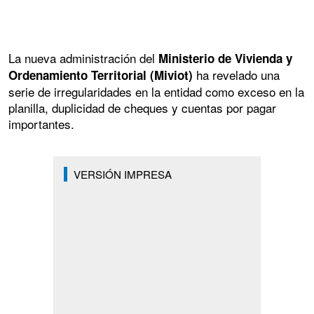
La nueva administración del
Ministerio de Vivienda y
ha revelado una
Ordenamiento Territorial (Miviot)
serie de irregularidades en la entidad como exceso en la
planilla, duplicidad de cheques y cuentas por pagar
importantes.
VERSIÓN IMPRESA