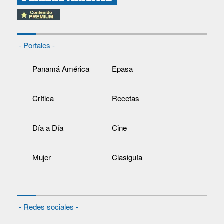
- Portales -
Panamá América
Epasa
Crítica
Recetas
Día a Día
Cine
Mujer
Clasiguía
- Redes sociales -