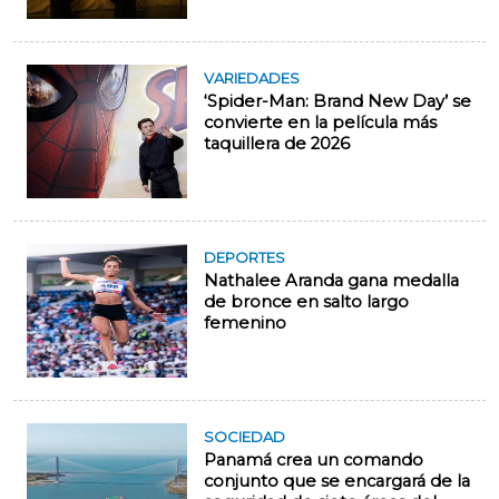
VARIEDADES
‘Spider-Man: Brand New Day’ se
convierte en la película más
taquillera de 2026
DEPORTES
Nathalee Aranda gana medalla
de bronce en salto largo
femenino
SOCIEDAD
Panamá crea un comando
conjunto que se encargará de la