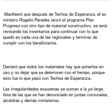
Manifestó que después de Techos de Esperanza, el ex
ministro Rogelio Paredes lanzó el programa Plan
Progreso con otro tipo de material constructivo, se está
revisando los inventarios para continuar con lo que
quedó en cada una de las regionales y terminar de
cumplir con los beneficiarios.
Declaró que todos los materiales hay que ponerlos en
uso y no dejar que se deterioren con el tiempo, porque
esto fue lo que pasó con Techos de Esperanza.
Las irregularidades expuestas se suman a la ya larga
lista de las que se han denunciado en juntas comunales,
alcaldías y demás ministerios.