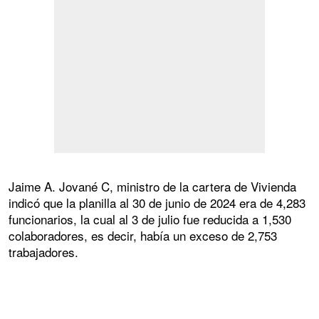
Jaime A. Jované C, ministro de la cartera de Vivienda
indicó que la planilla al 30 de junio de 2024 era de 4,283
funcionarios, la cual al 3 de julio fue reducida a 1,530
colaboradores, es decir, había un exceso de 2,753
trabajadores.