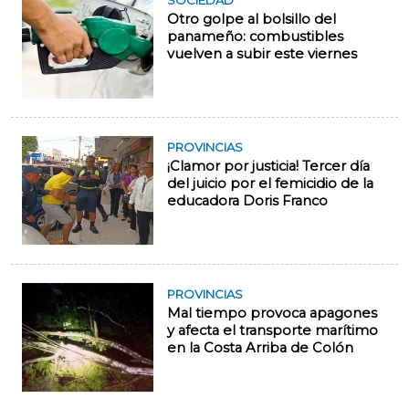
SOCIEDAD
Otro golpe al bolsillo del
panameño: combustibles
vuelven a subir este viernes
PROVINCIAS
¡Clamor por justicia! Tercer día
del juicio por el femicidio de la
educadora Doris Franco
PROVINCIAS
Mal tiempo provoca apagones
y afecta el transporte marítimo
en la Costa Arriba de Colón