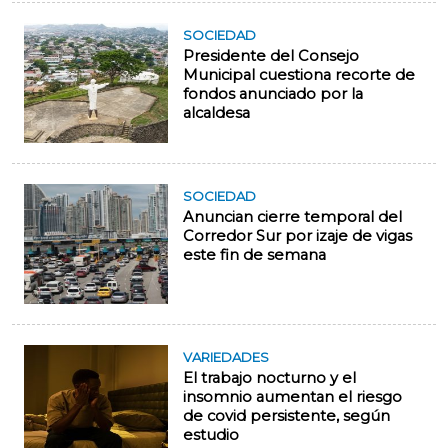
SOCIEDAD
Presidente del Consejo
Municipal cuestiona recorte de
fondos anunciado por la
alcaldesa
SOCIEDAD
Anuncian cierre temporal del
Corredor Sur por izaje de vigas
este fin de semana
VARIEDADES
El trabajo nocturno y el
insomnio aumentan el riesgo
de covid persistente, según
estudio