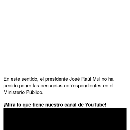
En este sentido, el presidente José Raúl Mulino ha
pedido poner las denuncias correspondientes en el
Ministerio Público.
¡Mira lo que tiene nuestro canal de YouTube!