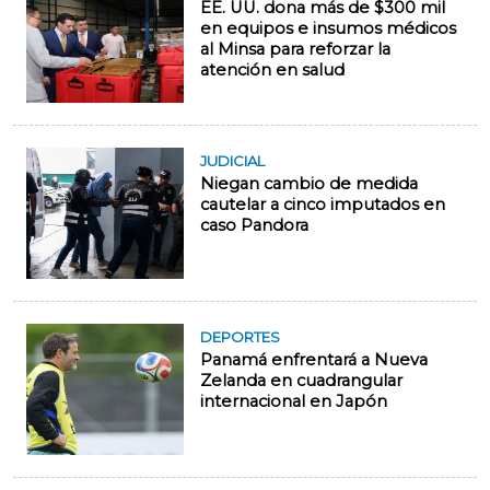
EE. UU. dona más de $300 mil
en equipos e insumos médicos
al Minsa para reforzar la
atención en salud
JUDICIAL
Niegan cambio de medida
cautelar a cinco imputados en
caso Pandora
DEPORTES
Panamá enfrentará a Nueva
Zelanda en cuadrangular
internacional en Japón