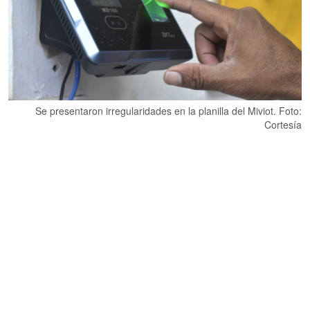
Se presentaron irregularidades en la planilla del Miviot. Foto:
Cortesía