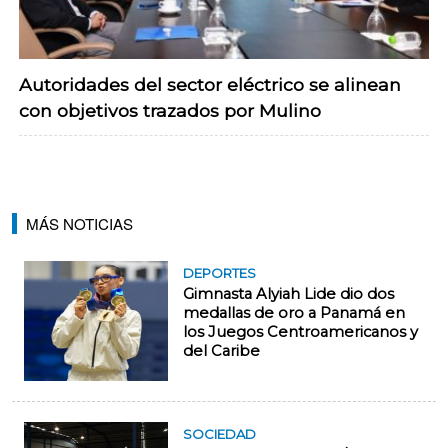
Autoridades del sector eléctrico se alinean
con objetivos trazados por Mulino
MÁS NOTICIAS
DEPORTES
Gimnasta Alyiah Lide dio dos
medallas de oro a Panamá en
los Juegos Centroamericanos y
del Caribe
SOCIEDAD