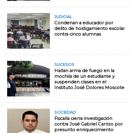
JUDICIAL
Condenan a educador por
delito de hostigamiento escolar
contra cinco alumnas
SUCESOS
Hallan arma de fuego en la
mochila de un estudiante y
suspenden clases en el
Instituto José Dolores Moscote
SOCIEDAD
Fiscalía cierra investigación
contra José Gabriel Carrizo por
presunto enriquecimiento