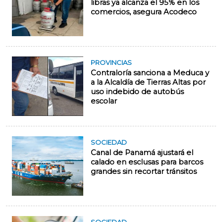
libras ya alcanza el 95% en los
comercios, asegura Acodeco
PROVINCIAS
Contraloría sanciona a Meduca y
a la Alcaldía de Tierras Altas por
uso indebido de autobús
escolar
SOCIEDAD
Canal de Panamá ajustará el
calado en esclusas para barcos
grandes sin recortar tránsitos