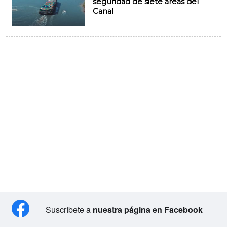
seguridad de siete áreas del
Canal
Suscríbete a
nuestra página en Facebook