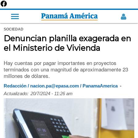
SOCIEDAD
Denuncian planilla exagerada en
el Ministerio de Vivienda
Hay cuentas por pagar importantes en proyectos
terminados con una magnitud de aproximadamente 23
millones de dólares.
-
Redacción / nacion.pa@epasa.com / PanamaAmerica
Actualizado:
20/7/2024 - 11:26 am