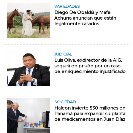
VARIEDADES
Diego De Obaldía y Mafe
Achurra anuncian que están
legalmente casados
JUDICIAL
Luis Oliva, exdirector de la AIG,
seguirá en prisión por un caso
de enriquecimiento injustificado
SOCIEDAD
Haleon invierte $30 millones en
Panamá para expandir su planta
de medicamentos en Juan Díaz