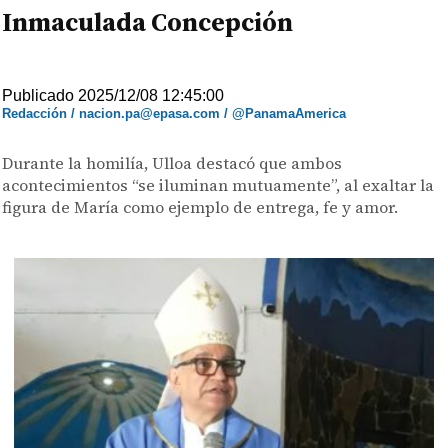
Inmaculada Concepción
Publicado 2025/12/08 12:45:00
Redacción / nacion.pa@epasa.com / @PanamaAmerica
Durante la homilía, Ulloa destacó que ambos
acontecimientos “se iluminan mutuamente”, al exaltar la
figura de María como ejemplo de entrega, fe y amor.