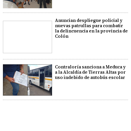
Anuncian despliegue policial y
nuevas patrullas para combatir
la delincuencia en la provincia de
Colón
Contraloría sanciona a Meduca y
a la Alcaldía de Tierras Altas por
uso indebido de autobús escolar