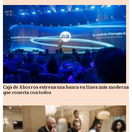
Caja de Ahorros estrena una banca en línea más moderna
que conecta con todos