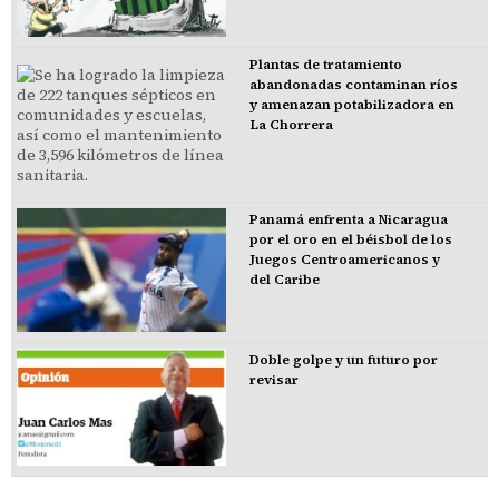
Plantas de tratamiento
abandonadas contaminan ríos
y amenazan potabilizadora en
La Chorrera
Panamá enfrenta a Nicaragua
por el oro en el béisbol de los
Juegos Centroamericanos y
del Caribe
Doble golpe y un futuro por
revisar