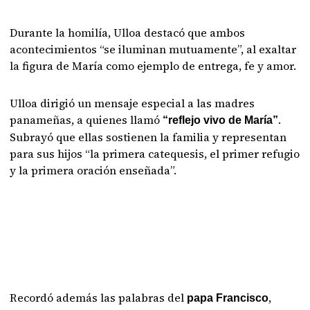
Durante la homilía, Ulloa destacó que ambos
acontecimientos “se iluminan mutuamente”, al exaltar
la figura de María como ejemplo de entrega, fe y amor.
Ulloa dirigió un mensaje especial a las madres
panameñas, a quienes llamó
.
“reflejo vivo de María”
Subrayó que ellas sostienen la familia y representan
para sus hijos “la primera catequesis, el primer refugio
y la primera oración enseñada”.
Recordó además las palabras del
,
papa Francisco