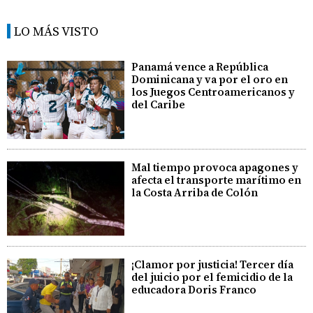
LO MÁS VISTO
Panamá vence a República
Dominicana y va por el oro en
los Juegos Centroamericanos y
del Caribe
Mal tiempo provoca apagones y
afecta el transporte marítimo en
la Costa Arriba de Colón
¡Clamor por justicia! Tercer día
del juicio por el femicidio de la
educadora Doris Franco