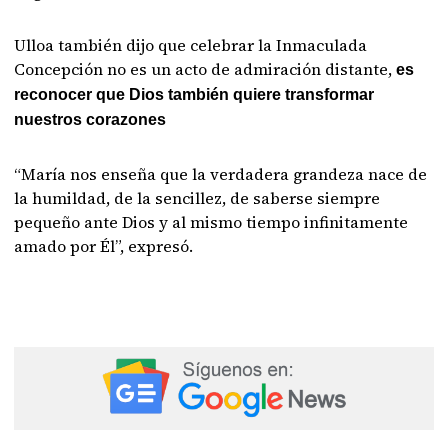
Ulloa también dijo que celebrar la Inmaculada
Concepción no es un acto de admiración distante,
es
reconocer que Dios también quiere transformar
nuestros corazones
“María nos enseña que la verdadera grandeza nace de
la humildad, de la sencillez, de saberse siempre
pequeño ante Dios y al mismo tiempo infinitamente
amado por Él”, expresó.