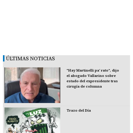
ÚLTIMAS NOTICIAS
"Hay Martinelli pa' rato", dijo
el abogado Vallarino sobre
estado del expresidente tras
cirugía de columna
Trazo del Día