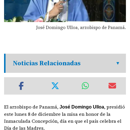
José Domingo Ulloa, arzobispo de Panamá.
Noticias Relacionadas
El arzobispo de Panamá,
, presidió
José Domingo Ulloa
este lunes 8 de diciembre la misa en honor de la
Inmaculada Concepción, día en que el país celebra el
Día de las Madres.