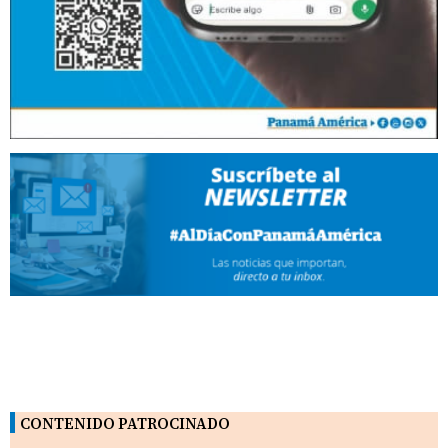
CONTENIDO PATROCINADO