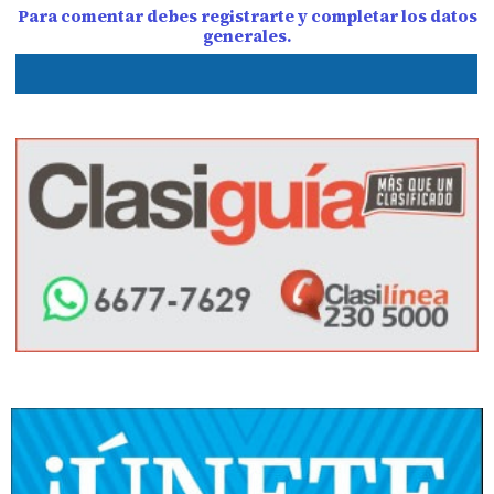
Para comentar debes registrarte y completar los datos
generales.