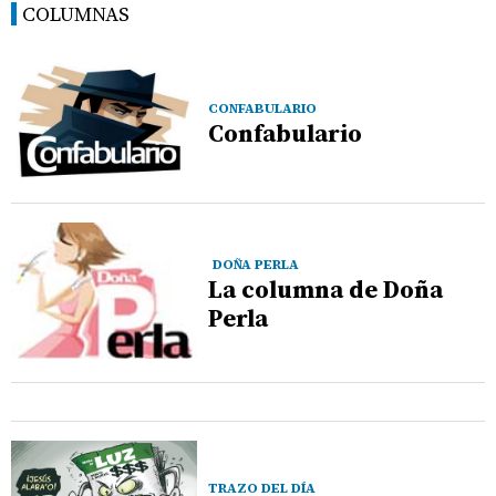
COLUMNAS
CONFABULARIO
Confabulario
DOÑA PERLA
La columna de Doña
Perla
TRAZO DEL DÍA