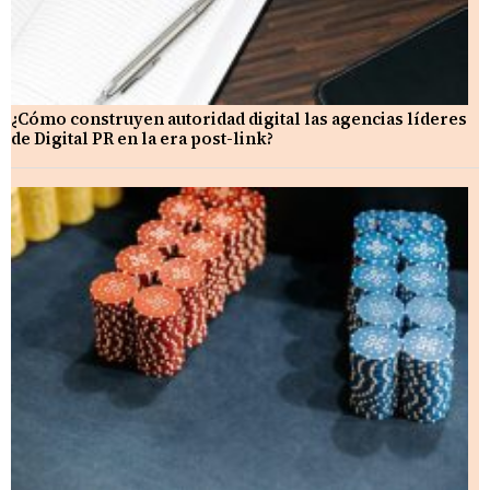
¿Cómo construyen autoridad digital las agencias líderes
de Digital PR en la era post-link?