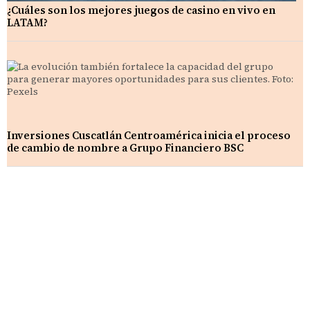
¿Cuáles son los mejores juegos de casino en vivo en
LATAM?
Inversiones Cuscatlán Centroamérica inicia el proceso
de cambio de nombre a Grupo Financiero BSC