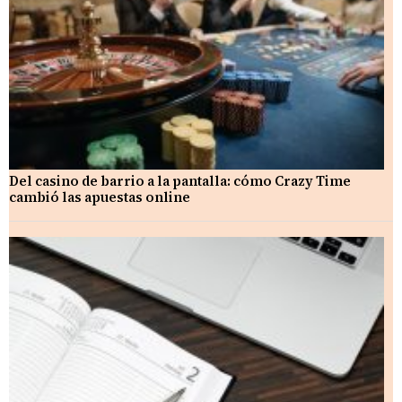
Del casino de barrio a la pantalla: cómo Crazy Time
cambió las apuestas online