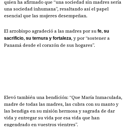
quien ha afirmado que “una sociedad sin madres sería
una sociedad inhumana”, resaltando así el papel
esencial que las mujeres desempeñan.
El arzobispo agradeció a las madres por su
fe, su
, y por “sostener a
sacrificio, su ternura y fortaleza
Panamá desde el corazón de sus hogares”.
Elevó también una bendición: “Que María Inmaculada,
madre de todas las madres, las cubra con su manto y
las bendiga en su misión hermosa y sagrada de dar
vida y entregar su vida por esa vida que han
engendrado en vuestros vientres”.