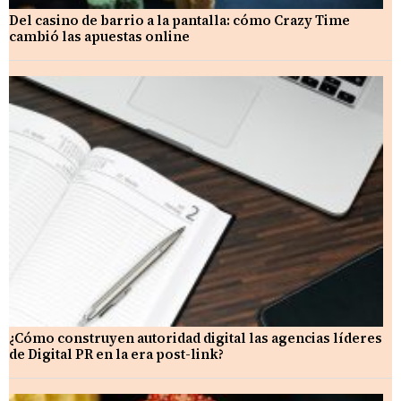
Del casino de barrio a la pantalla: cómo Crazy Time
cambió las apuestas online
¿Cómo construyen autoridad digital las agencias líderes
de Digital PR en la era post-link?