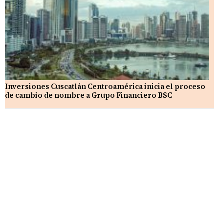
Inversiones Cuscatlán Centroamérica inicia el proceso
de cambio de nombre a Grupo Financiero BSC