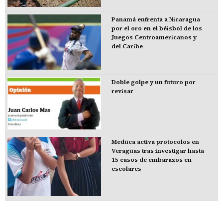
Panamá enfrenta a Nicaragua
por el oro en el béisbol de los
Juegos Centroamericanos y
del Caribe
Doble golpe y un futuro por
revisar
Meduca activa protocolos en
Veraguas tras investigar hasta
15 casos de embarazos en
escolares