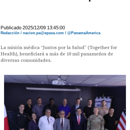
Publicado 2025/12/09 13:45:00
Redacción / nacion.pa@epasa.com / @PanamaAmerica
La misión médica “Juntos por la Salud” (Together for
Health), beneficiará a más de 10 mil panameños de
diversas comunidades.