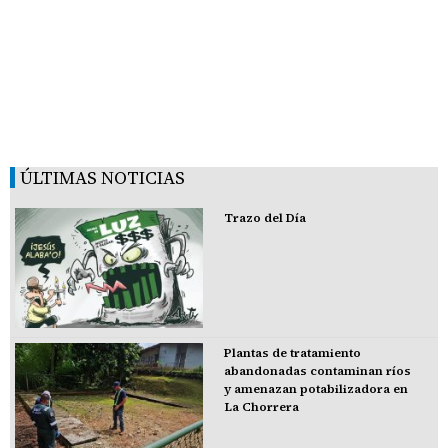
ÚLTIMAS NOTICIAS
Trazo del Día
Plantas de tratamiento
abandonadas contaminan ríos
y amenazan potabilizadora en
La Chorrera