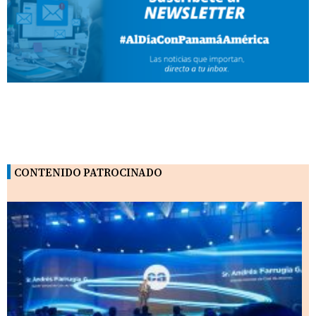
CONTENIDO PATROCINADO