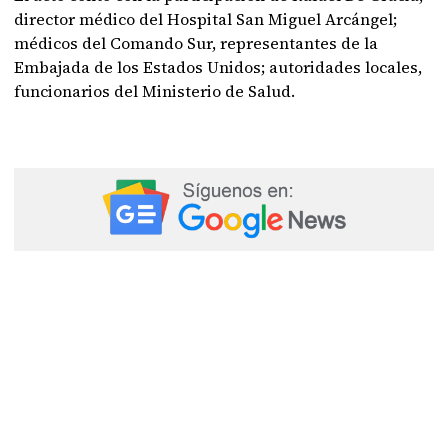
director médico del Hospital San Miguel Arcángel;
médicos del Comando Sur, representantes de la
Embajada de los Estados Unidos; autoridades locales,
funcionarios del Ministerio de Salud.