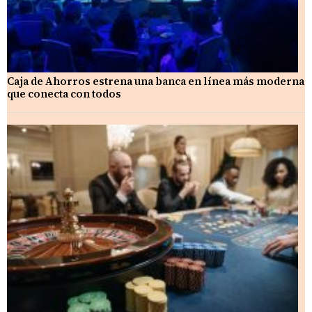
Caja de Ahorros estrena una banca en línea más moderna
que conecta con todos