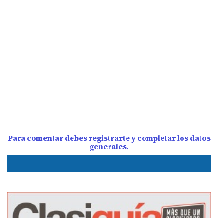
Para comentar debes registrarte y completar los datos
generales.