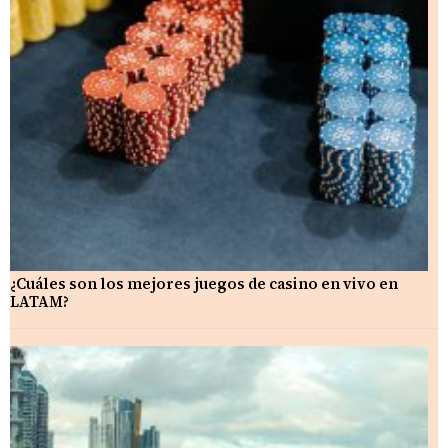
¿Cuáles son los mejores juegos de casino en vivo en
LATAM?