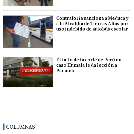
Contraloría sanciona a Meduca y
a la Alcaldía de Tierras Altas por
uso indebido de autobús escolar
El fallo de la corte de Perú en
caso Humala le da lección a
Panamá
COLUMNAS