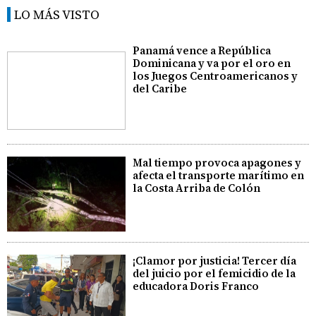
LO MÁS VISTO
Panamá vence a República
Dominicana y va por el oro en
los Juegos Centroamericanos y
del Caribe
Mal tiempo provoca apagones y
afecta el transporte marítimo en
la Costa Arriba de Colón
¡Clamor por justicia! Tercer día
del juicio por el femicidio de la
educadora Doris Franco