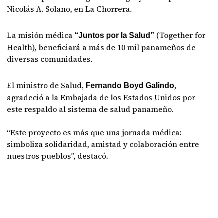
Nicolás A. Solano, en La Chorrera.
La misión médica
(Together for
“Juntos por la Salud”
Health), beneficiará a más de 10 mil panameños de
diversas comunidades.
El ministro de Salud,
,
Fernando Boyd Galindo
agradeció a la Embajada de los Estados Unidos por
este respaldo al sistema de salud panameño.
“Este proyecto es más que una jornada médica:
simboliza solidaridad, amistad y colaboración entre
nuestros pueblos”, destacó.