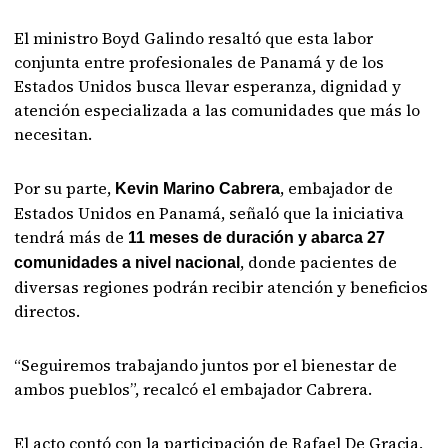
El ministro Boyd Galindo resaltó que esta labor
conjunta entre profesionales de Panamá y de los
Estados Unidos busca llevar esperanza, dignidad y
atención especializada a las comunidades que más lo
necesitan.
Por su parte,
, embajador de
Kevin Marino Cabrera
Estados Unidos en Panamá, señaló que la iniciativa
tendrá más de
11 meses de duración y abarca 27
, donde pacientes de
comunidades a nivel nacional
diversas regiones podrán recibir atención y beneficios
directos.
“Seguiremos trabajando juntos por el bienestar de
ambos pueblos”, recalcó el embajador Cabrera.
El acto contó con la participación de Rafael De Gracia,