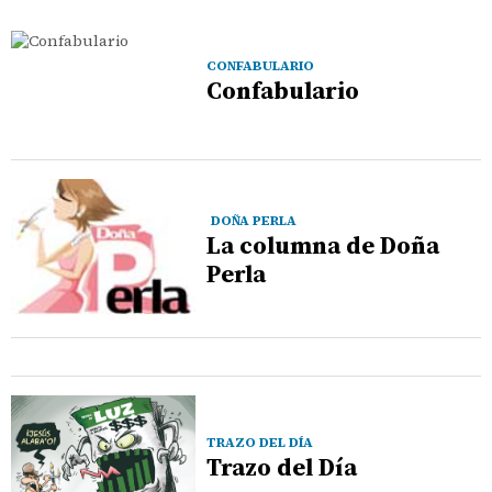
CONFABULARIO
Confabulario
DOÑA PERLA
La columna de Doña
Perla
TRAZO DEL DÍA
Trazo del Día