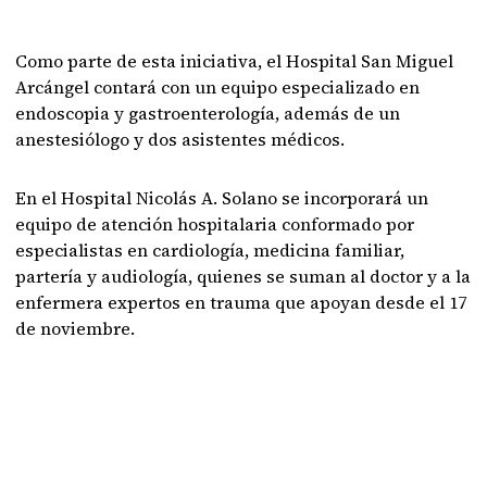
Como parte de esta iniciativa, el Hospital San Miguel
Arcángel contará con un equipo especializado en
endoscopia y gastroenterología, además de un
anestesiólogo y dos asistentes médicos.
En el Hospital Nicolás A. Solano se incorporará un
equipo de atención hospitalaria conformado por
especialistas en cardiología, medicina familiar,
partería y audiología, quienes se suman al doctor y a la
enfermera expertos en trauma que apoyan desde el 17
de noviembre.