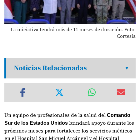
La iniciativa tendrá más de 11 meses de duración. Foto:
Cortesía
Noticias Relacionadas
Un equipo de profesionales de la salud del
Comando
brindará apoyo durante los
Sur de los Estados Unidos
próximos meses para fortalecer los servicios médicos
en el Hospital San Miguel Arcángel y el Hospital