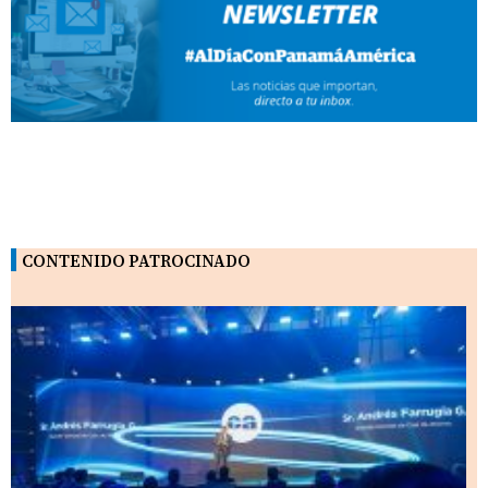
CONTENIDO PATROCINADO