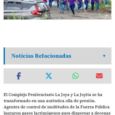
Noticias Relacionadas
El Complejo Penitenciario La Joya y La Joyita se ha
transformado en una auténtica olla de presión.
Agentes de control de multitudes de la Fuerza Pública
lanzaron gases lacrimógenos para dispersar a decenas