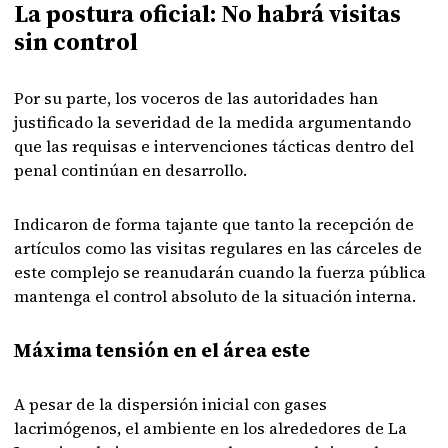
La postura oficial: No habrá visitas
sin control
Por su parte, los voceros de las autoridades han
justificado la severidad de la medida argumentando
que las requisas e intervenciones tácticas dentro del
penal continúan en desarrollo.
Indicaron de forma tajante que tanto la recepción de
artículos como las visitas regulares en las cárceles de
este complejo se reanudarán cuando la fuerza pública
mantenga el control absoluto de la situación interna.
Máxima tensión en el área este
A pesar de la dispersión inicial con gases
lacrimógenos, el ambiente en los alrededores de La