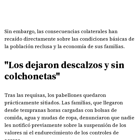
Sin embargo, las consecuencias colaterales han
recaído directamente sobre las condiciones básicas de
la población reclusa y la economía de sus familias.
"Los dejaron descalzos y sin
colchonetas"
Tras las requisas, los pabellones quedaron
prácticamente sitiados. Las familias, que llegaron
desde tempranas horas cargadas con bolsas de
comida, agua y mudas de ropa, denunciaron que nadie
les notificó previamente sobre la suspensión de los
valores ni el endurecimiento de los controles de