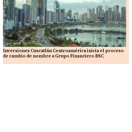
Inversiones Cuscatlán Centroamérica inicia el proceso
de cambio de nombre a Grupo Financiero BSC