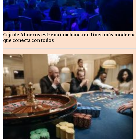
Caja de Ahorros estrena una banca en línea más moderna
que conecta con todos