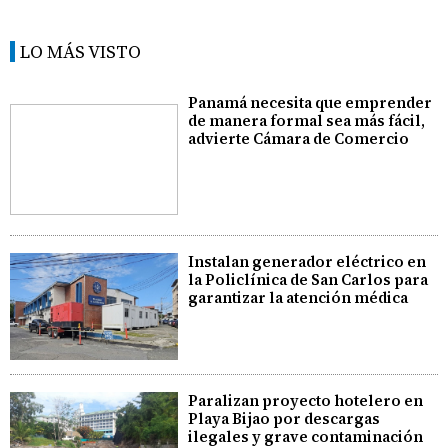
LO MÁS VISTO
Panamá necesita que emprender
de manera formal sea más fácil,
advierte Cámara de Comercio
Instalan generador eléctrico en
la Policlínica de San Carlos para
garantizar la atención médica
Paralizan proyecto hotelero en
Playa Bijao por descargas
ilegales y grave contaminación