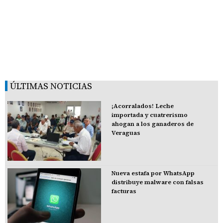
ÚLTIMAS NOTICIAS
¡Acorralados! Leche
importada y cuatrerismo
ahogan a los ganaderos de
Veraguas
Nueva estafa por WhatsApp
distribuye malware con falsas
facturas