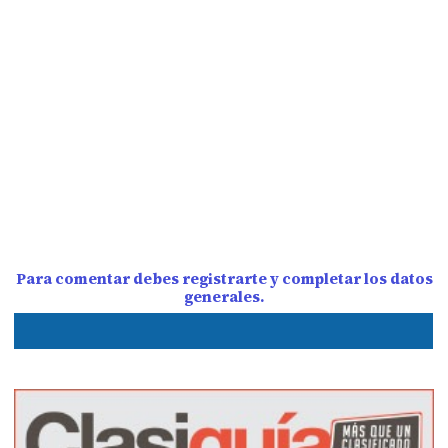
Para comentar debes registrarte y completar los datos
generales.