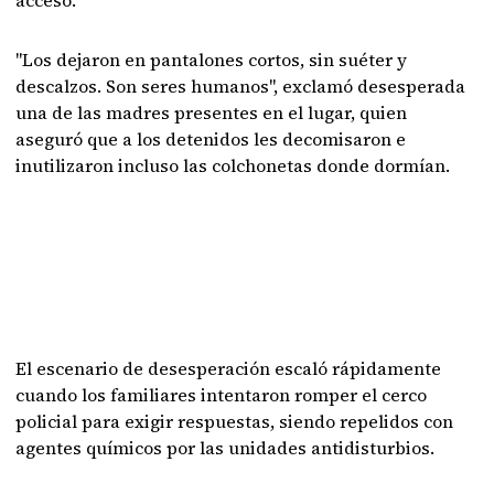
acceso.
"Los dejaron en pantalones cortos, sin suéter y
descalzos. Son seres humanos", exclamó desesperada
una de las madres presentes en el lugar, quien
aseguró que a los detenidos les decomisaron e
inutilizaron incluso las colchonetas donde dormían.
El escenario de desesperación escaló rápidamente
cuando los familiares intentaron romper el cerco
policial para exigir respuestas, siendo repelidos con
agentes químicos por las unidades antidisturbios.