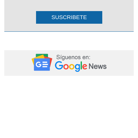
SUSCRIBETE