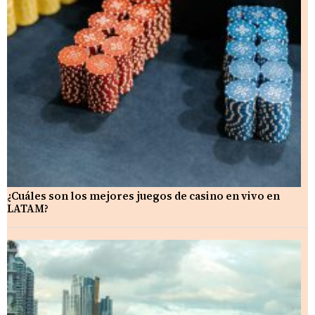
¿Cuáles son los mejores juegos de casino en vivo en
LATAM?