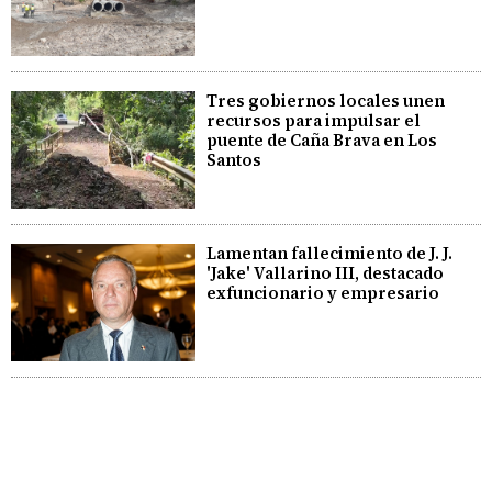
Tres gobiernos locales unen
recursos para impulsar el
puente de Caña Brava en Los
Santos
Lamentan fallecimiento de J. J.
'Jake' Vallarino III, destacado
exfuncionario y empresario