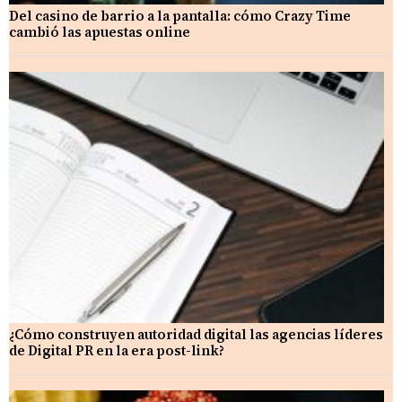
Del casino de barrio a la pantalla: cómo Crazy Time
cambió las apuestas online
¿Cómo construyen autoridad digital las agencias líderes
de Digital PR en la era post-link?