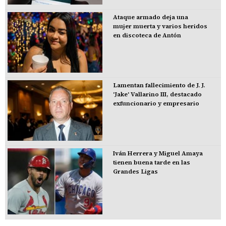
Ataque armado deja una
mujer muerta y varios heridos
en discoteca de Antón
Lamentan fallecimiento de J. J.
'Jake' Vallarino III, destacado
exfuncionario y empresario
Iván Herrera y Miguel Amaya
tienen buena tarde en las
Grandes Ligas