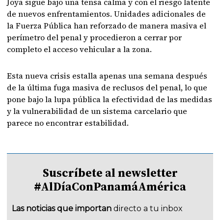
Joya sigue bajo una tensa calma y con el riesgo latente
de nuevos enfrentamientos. Unidades adicionales de
la Fuerza Pública han reforzado de manera masiva el
perímetro del penal y procedieron a cerrar por
completo el acceso vehicular a la zona.
Esta nueva crisis estalla apenas una semana después
de la última fuga masiva de reclusos del penal, lo que
pone bajo la lupa pública la efectividad de las medidas
y la vulnerabilidad de un sistema carcelario que
parece no encontrar estabilidad.
Suscríbete al newsletter
#AlDíaConPanamáAmérica
Las noticias que importan
directo a tu inbox