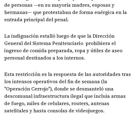
de personas —en su mayoría madres, esposas y
hermanas— que protestaban de forma enérgica en la
entrada principal del penal.
La indignación estalló luego de que la Dirección
General del Sistema Penitenciario prohibiera el
ingreso de comida preparada, ropa y útiles de aseo
personal destinados a los internos.
Esta restricción es la respuesta de las autoridades tras
los intensos operativos del fin de semana (la
"Operación Cerrojo"), donde se desmanteló una
descomunal infraestructura ilegal que incluía armas
de fuego, miles de celulares, routers, antenas
satelitales y hasta consolas de videojuegos.