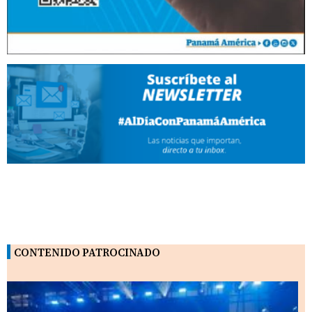
CONTENIDO PATROCINADO