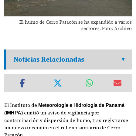
El humo de Cerro Patacón se ha expandido a varios
sectores. Foto: Archivo
Noticias Relacionadas
El Instituto de
Meteorología e Hidrología de Panamá
emitió un aviso de vigilancia por
(IMHPA)
contaminación y dispersión de humo, tras registrarse
un nuevo incendio en el relleno sanitario de Cerro
Patacón.