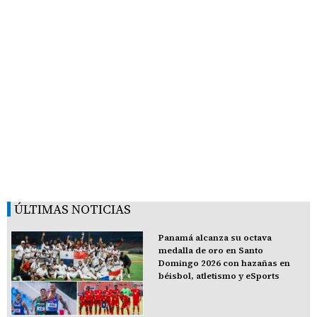
ÚLTIMAS NOTICIAS
Panamá alcanza su octava
medalla de oro en Santo
Domingo 2026 con hazañas en
béisbol, atletismo y eSports