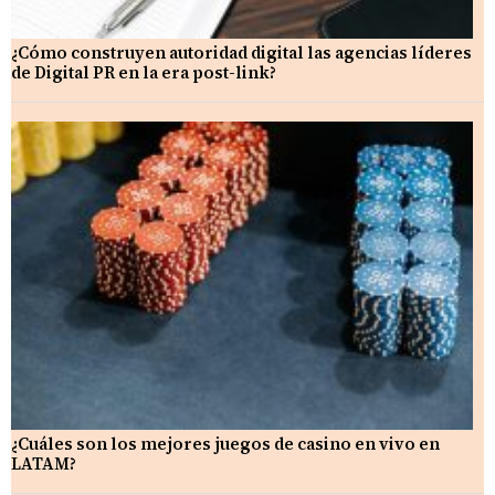
¿Cómo construyen autoridad digital las agencias líderes
de Digital PR en la era post-link?
¿Cuáles son los mejores juegos de casino en vivo en
LATAM?