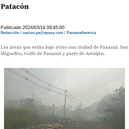
Patacón
Publicado 2024/03/16 09:45:00
Redacción / nacion.pa@epasa.com / PanamaAmerica
Las áreas que están bajo aviso son ciudad de Panamá, San
Miguelito, Golfo de Panamá y parte de Arraiján.