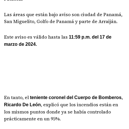
Las áreas que están bajo aviso son ciudad de Panamá,
San Miguelito, Golfo de Panamá y parte de Arraiján.
Este aviso es válido hasta las
11:59 p.m. del 17 de
marzo de 2024.
En tanto, el
teniente coronel del Cuerpo de Bomberos,
, explicó que los incendios están en
Ricardo De León
los mismos puntos donde ya se había controlado
prácticamente en un 95%.