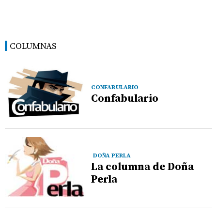
COLUMNAS
CONFABULARIO
Confabulario
DOÑA PERLA
La columna de Doña
Perla