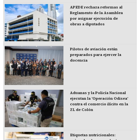
APEDE rechaza reformas al
Reglamento de la Asamblea
por asignar ejecución de
obras a diputados
Pilotos de aviación están
preparados para ejercer la
docencia
Aduanas y la Policía Nacional
ejecutan la 'Operación Odisea'
contra el comercio ilícito en la
ZL de Colón
Etiquetas nutricionales: