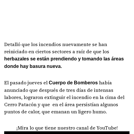
Detalló que los incendios nuevamente se han
reiniciado en ciertos sectores a raíz de que los
herbazales se están prendiendo y tomando las áreas
donde hay basura nueva.
El pasado jueves el
había
Cuerpo de Bomberos
anunciado que después de tres días de intensas
labores, lograron extinguir el incendio en la cima del
Cerro Patacón y que en el área persistían algunos
puntos de calor, que emanan un ligero humo.
¡Mira lo que tiene nuestro canal de YouTube!