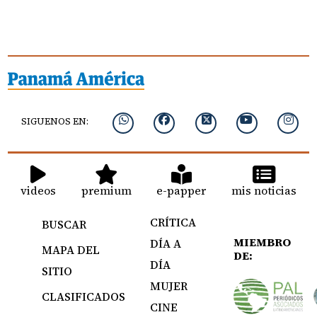
SIGUENOS EN:
videos
premium
e-papper
mis noticias
CRÍTICA
BUSCAR
MIEMBRO
DÍA A
MAPA DEL
DE:
DÍA
SITIO
MUJER
CLASIFICADOS
CINE