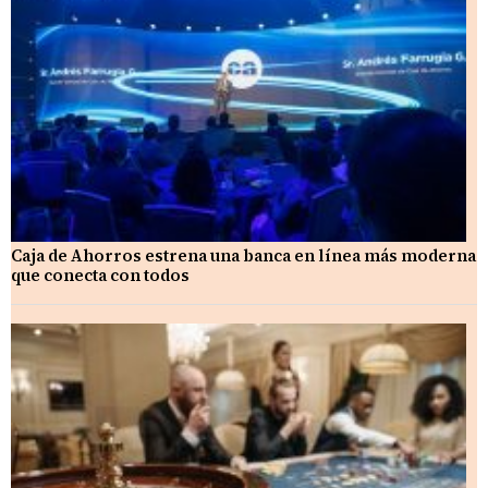
Caja de Ahorros estrena una banca en línea más moderna
que conecta con todos