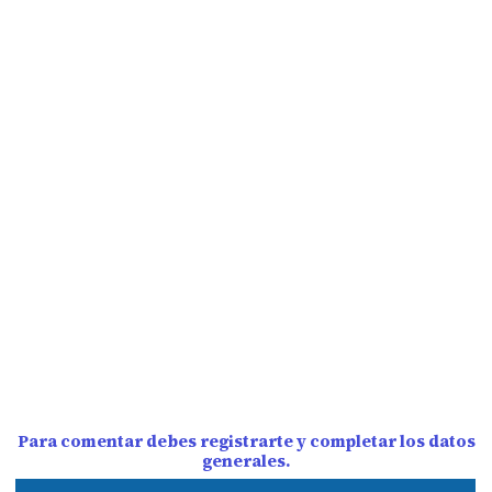
Para comentar debes registrarte y completar los datos
generales.