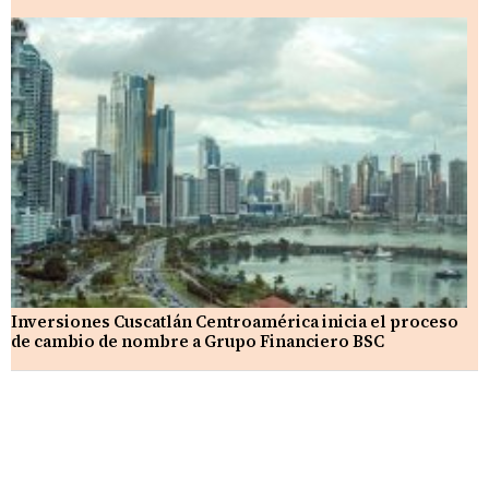
Inversiones Cuscatlán Centroamérica inicia el proceso
de cambio de nombre a Grupo Financiero BSC