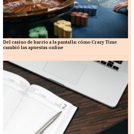
Del casino de barrio a la pantalla: cómo Crazy Time
cambió las apuestas online