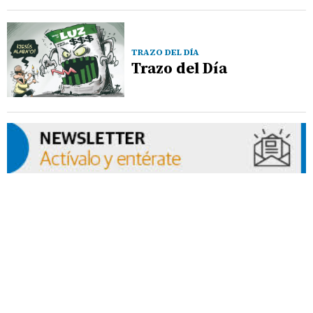
TRAZO DEL DÍA
Trazo del Día