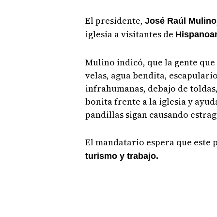
El presidente,
José Raúl Mulino
iglesia a visitantes de
Hispanoa
Mulino indicó, que la gente que 
velas, agua bendita, escapulario
infrahumanas, debajo de toldas,
bonita frente a la iglesia y ayu
pandillas sigan causando estrag
El mandatario espera que este
turismo y trabajo.