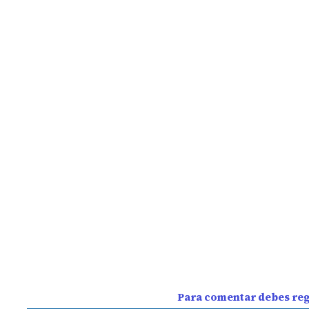
Para comentar debes regi