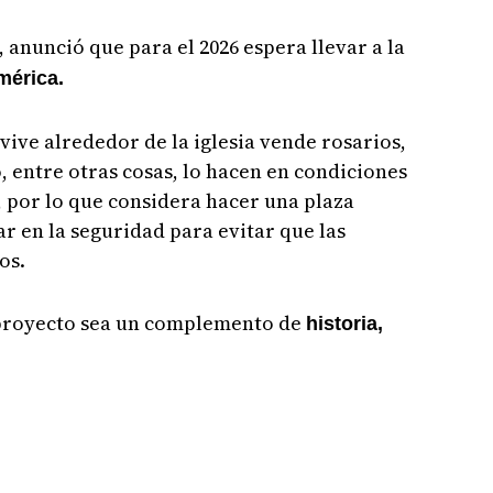
, anunció que para el 2026 espera llevar a la
mérica.
vive alrededor de la iglesia vende rosarios,
, entre otras cosas, lo hacen en condiciones
 por lo que considera hacer una plaza
dar en la seguridad para evitar que las
os.
 proyecto sea un complemento de
historia,