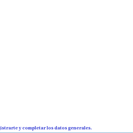
strarte y completar los datos generales.