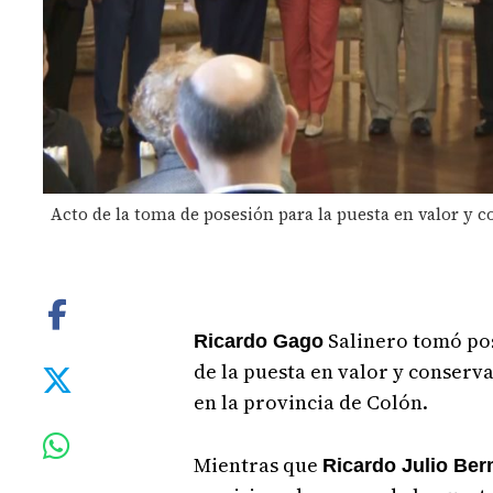
Acto de la toma de posesión para la puesta en valor 
Salinero tomó po
Ricardo Gago
de la puesta en valor y conserva
en la provincia de Colón.
Mientras que
Ricardo Julio Ber