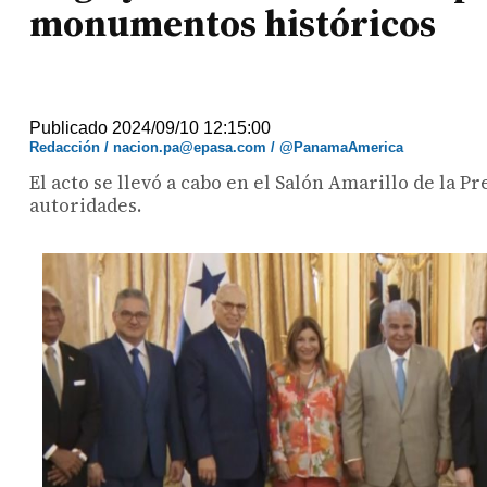
monumentos históricos
Publicado 2024/09/10 12:15:00
Redacción / nacion.pa@epasa.com / @PanamaAmerica
El acto se llevó a cabo en el Salón Amarillo de la 
autoridades.