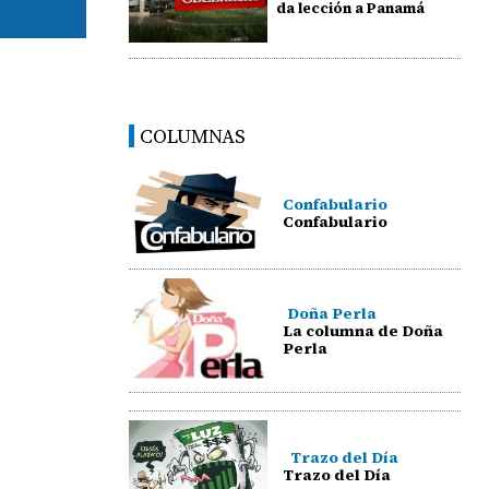
da lección a Panamá
COLUMNAS
Confabulario
Confabulario
Doña Perla
La columna de Doña
Perla
Trazo del Día
Trazo del Día