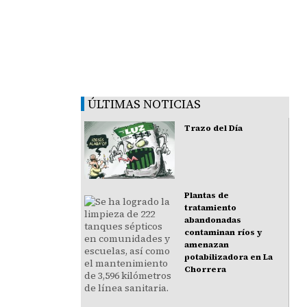
ÚLTIMAS NOTICIAS
Trazo del Día
Plantas de
tratamiento
abandonadas
contaminan ríos y
amenazan
potabilizadora en La
Chorrera