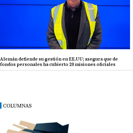
Alemán defiende su gestión en EE.UU; asegura que de
fondos personales ha cubierto 20 misiones oficiales
COLUMNAS