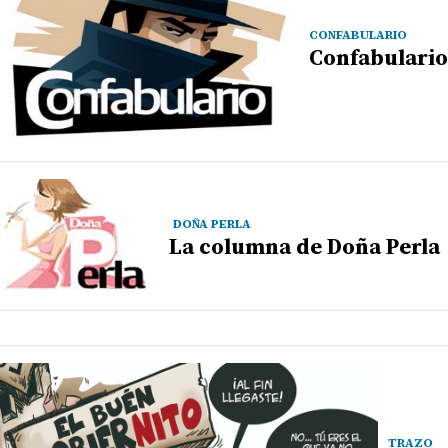
CONFABULARIO
Confabulario
DOÑA PERLA
La columna de Doña Perla
TRAZO