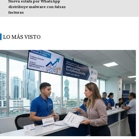
Nueva estafa por WhatsApp
distribuye malware con falsas
facturas
LO MÁS VISTO