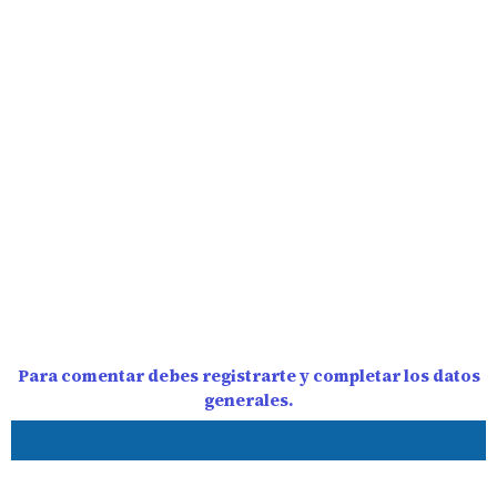
Para comentar debes registrarte y completar los datos
generales.