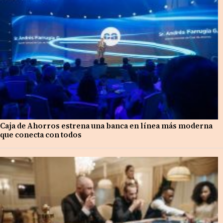
Caja de Ahorros estrena una banca en línea más moderna
que conecta con todos