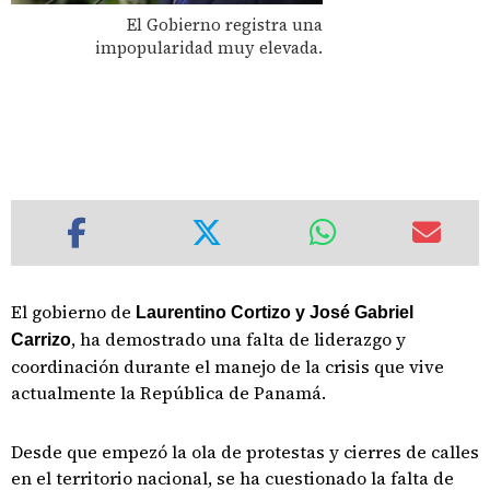
El Gobierno registra una
impopularidad muy elevada.
El gobierno de
Laurentino Cortizo y José Gabriel
, ha demostrado una falta de liderazgo y
Carrizo
coordinación durante el manejo de la crisis que vive
actualmente la República de Panamá.
Desde que empezó la ola de protestas y cierres de calles
en el territorio nacional, se ha cuestionado la falta de