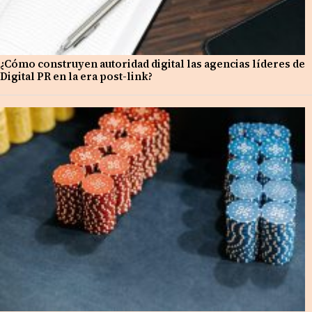
¿Cómo construyen autoridad digital las agencias líderes de
Digital PR en la era post-link?