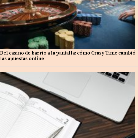
Del casino de barrio a la pantalla: cómo Crazy Time cambió
las apuestas online