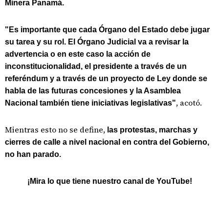
Minera Panamá.
"Es importante que cada Órgano del Estado debe jugar
su tarea y su rol. El Órgano Judicial va a revisar la
advertencia o en este caso la acción de
inconstitucionalidad, el presidente a través de un
referéndum y a través de un proyecto de Ley donde se
habla de las futuras concesiones y la Asamblea
, acotó.
Nacional también tiene iniciativas legislativas"
Mientras esto no se define,
las protestas, marchas y
cierres de calle a nivel nacional en contra del Gobierno,
no han parado.
¡Mira lo que tiene nuestro canal de YouTube!