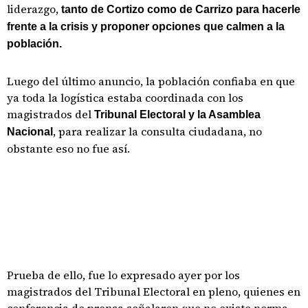
liderazgo,
tanto de Cortizo como de Carrizo para hacerle
frente a la crisis y proponer opciones que calmen a la
población.
Luego del último anuncio, la población confiaba en que
ya toda la logística estaba coordinada con los
magistrados del
Tribunal Electoral y la Asamblea
, para realizar la consulta ciudadana, no
Nacional
obstante eso no fue así.
Prueba de ello, fue lo expresado ayer por los
magistrados del Tribunal Electoral en pleno, quienes en