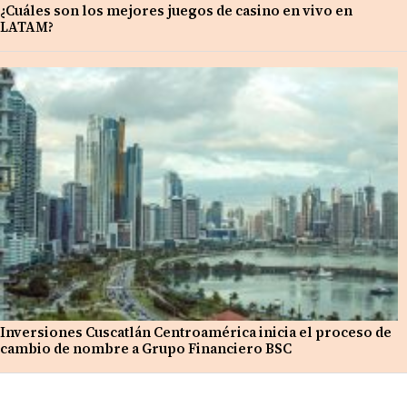
¿Cuáles son los mejores juegos de casino en vivo en
LATAM?
Inversiones Cuscatlán Centroamérica inicia el proceso de
cambio de nombre a Grupo Financiero BSC