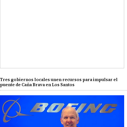
Tres gobiernos locales unen recursos para impulsar el
puente de Caña Brava en Los Santos