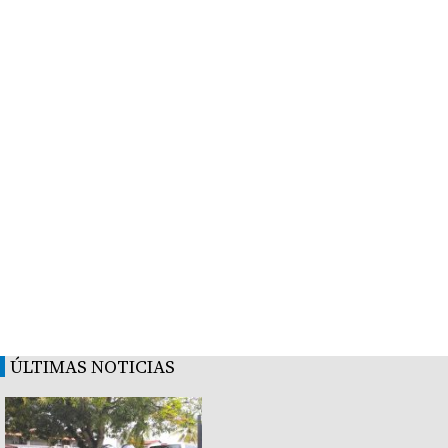
ÚLTIMAS NOTICIAS