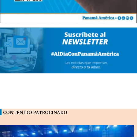
CONTENIDO PATROCINADO