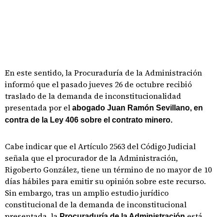
En este sentido, la Procuraduría de la Administración
informó que el pasado jueves 26 de octubre recibió
traslado de la demanda de inconstitucionalidad
presentada por el
abogado Juan Ramón Sevillano, en
contra de la Ley 406 sobre el contrato minero.
Cabe indicar que el Artículo 2563 del Código Judicial
señala que el procurador de la Administración,
Rigoberto González, tiene un término de no mayor de 10
días hábiles para emitir su opinión sobre este recurso.
Sin embargo, tras un amplio estudio jurídico
constitucional de la demanda de inconstitucional
presentada, la
está
Procuraduría de la Administración