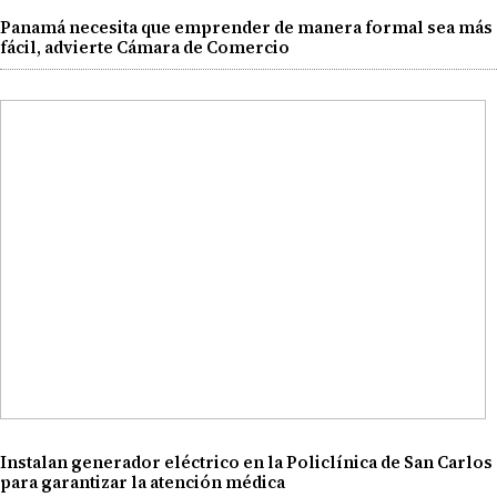
Panamá necesita que emprender de manera formal sea más
fácil, advierte Cámara de Comercio
Instalan generador eléctrico en la Policlínica de San Carlos
para garantizar la atención médica