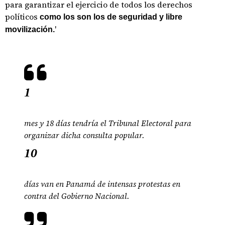
para garantizar el ejercicio de todos los derechos
políticos
como los son los de seguridad y libre
'
movilización.
1
mes y 18 días tendría el Tribunal Electoral para
organizar dicha consulta popular.
10
días van en Panamá de intensas protestas en
contra del Gobierno Nacional.