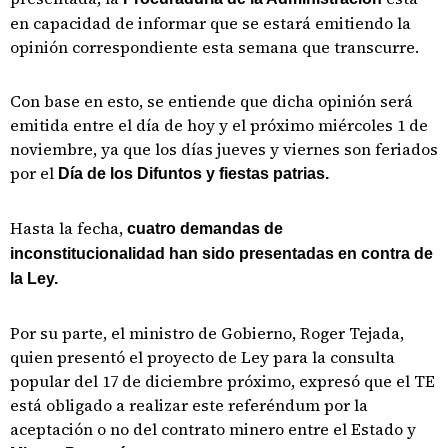
en capacidad de informar que se estará emitiendo la
opinión correspondiente esta semana que transcurre.
Con base en esto, se entiende que dicha opinión será
emitida entre el día de hoy y el próximo miércoles 1 de
noviembre, ya que los días jueves y viernes son feriados
por el
Día de los Difuntos y fiestas patrias.
Hasta la fecha,
cuatro demandas de
inconstitucionalidad han sido presentadas en contra de
la Ley.
Por su parte, el ministro de Gobierno, Roger Tejada,
quien presentó el proyecto de Ley para la consulta
popular del 17 de diciembre próximo, expresó que el TE
está obligado a realizar este referéndum por la
aceptación o no del contrato minero entre el Estado y