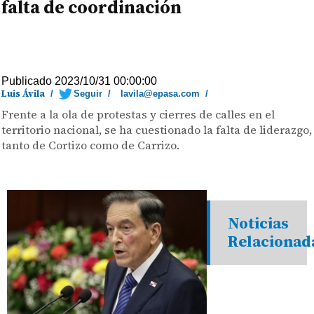
falta de coordinación
Publicado 2023/10/31 00:00:00
Luis Ávila
/
Seguir
/
lavila@epasa.com
/
Frente a la ola de protestas y cierres de calles en el
territorio nacional, se ha cuestionado la falta de liderazgo,
tanto de Cortizo como de Carrizo.
Noticias
Relacionad