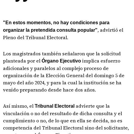
"En estos momentos, no hay condiciones para
, advirtió el
organizar la pretendida consulta popular"
Pleno del Tribunal Electoral.
Los magistrados también señalaron que la solicitud
planteada por el
implica esfuerzo
Órgano Ejecutivo
adicionales y paralelos al complejo proceso de
organización de la Elección General del domingo 5 de
mayo del año 2024, y para la cual la institución se ha
venido preparando desde hace dos años.
Así mismo, el
advierte que la
Tribunal Electoral
vinculación o no del resultado de dicha consulta y el
cumplimiento o no, de lo que en ella se decida, no es
competencia del Tribunal Electoral sino del solicitante,