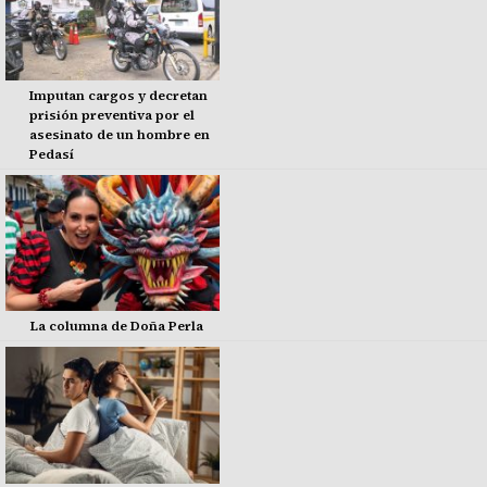
Imputan cargos y decretan
prisión preventiva por el
asesinato de un hombre en
Pedasí
La columna de Doña Perla