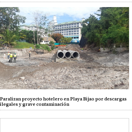
Paralizan proyecto hotelero en Playa Bijao por descargas
ilegales y grave contaminación