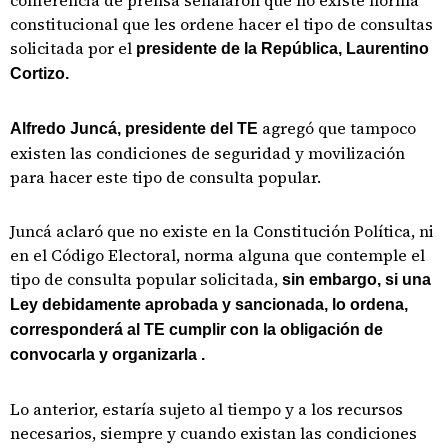
conferencia de prensa señalaron que no existe norma
constitucional que les ordene hacer el tipo de consultas
solicitada por el
presidente de la República, Laurentino
Cortizo.
agregó que tampoco
Alfredo Juncá, presidente del TE
existen las condiciones de seguridad y movilización
para hacer este tipo de consulta popular.
Juncá aclaró que no existe en la Constitución Política, ni
en el Código Electoral, norma alguna que contemple el
tipo de consulta popular solicitada,
sin embargo, si una
Ley debidamente aprobada y sancionada, lo ordena,
corresponderá al TE cumplir con la obligación de
convocarla y organizarla .
Lo anterior, estaría sujeto al tiempo y a los recursos
necesarios, siempre y cuando existan las condiciones