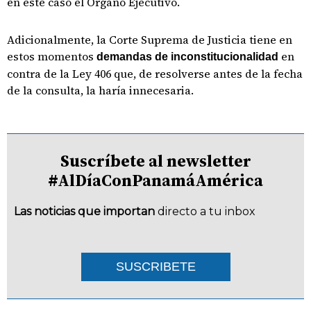
en este caso el Órgano Ejecutivo.
Adicionalmente, la Corte Suprema de Justicia tiene en
estos momentos
en
demandas de inconstitucionalidad
contra de la Ley 406 que, de resolverse antes de la fecha
de la consulta, la haría innecesaria.
Suscríbete al newsletter
#AlDíaConPanamáAmérica
Las noticias que importan
directo a tu inbox
SUSCRIBETE