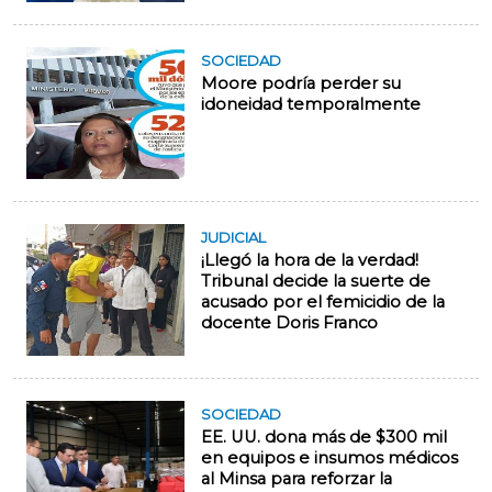
SOCIEDAD
Moore podría perder su
idoneidad temporalmente
JUDICIAL
¡Llegó la hora de la verdad!
Tribunal decide la suerte de
acusado por el femicidio de la
docente Doris Franco
SOCIEDAD
EE. UU. dona más de $300 mil
en equipos e insumos médicos
al Minsa para reforzar la