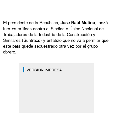
El presidente de la República,
, lanzó
José Raúl Mulino
fuertes críticas contra el Sindicato Único Nacional de
Trabajadores de la Industria de la Construcción y
Similares (Suntracs) y enfatizó que no va a permitir que
este país quede secuestrado otra vez por el grupo
obrero.
VERSIÓN IMPRESA