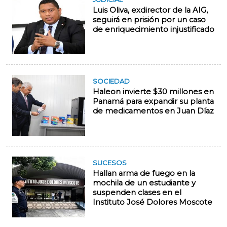
Luis Oliva, exdirector de la AIG,
seguirá en prisión por un caso
de enriquecimiento injustificado
SOCIEDAD
Haleon invierte $30 millones en
Panamá para expandir su planta
de medicamentos en Juan Díaz
SUCESOS
Hallan arma de fuego en la
mochila de un estudiante y
suspenden clases en el
Instituto José Dolores Moscote