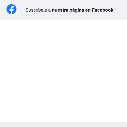
Suscríbete a
nuestra página en Facebook