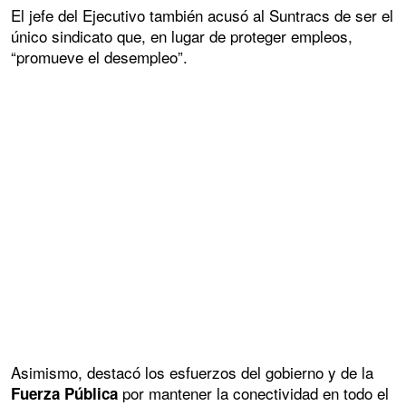
El jefe del Ejecutivo también acusó al Suntracs de ser el
único sindicato que, en lugar de proteger empleos,
“promueve el desempleo”.
Asimismo, destacó los esfuerzos del gobierno y de la
por mantener la conectividad en todo el
Fuerza Pública