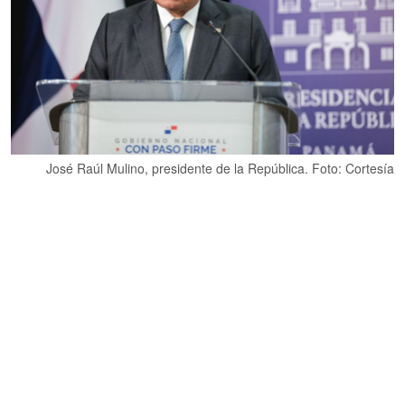
José Raúl Mulino, presidente de la República. Foto: Cortesía