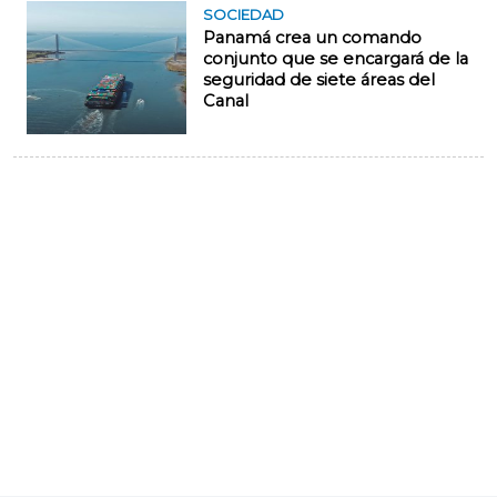
SOCIEDAD
Panamá crea un comando
conjunto que se encargará de la
seguridad de siete áreas del
Canal