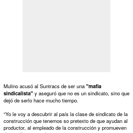
Mulino acusó al Suntracs de ser una
"mafia
y aseguró que no es un sindicato, sino que
sindicalista"
dejó de serlo hace mucho tiempo.
“Yo le voy a descubrir al país la clase de sindicato de la
construcción que tenemos so pretexto de que ayudan al
productor, al empleado de la construcción y promueven