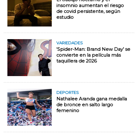
insomnio aumentan el riesgo
de covid persistente, según
estudio
VARIEDADES
‘Spider-Man: Brand New Day’ se
convierte en la película más
taquillera de 2026
DEPORTES
Nathalee Aranda gana medalla
de bronce en salto largo
femenino