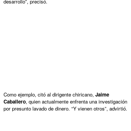
desarrollo”, precisó.
Como ejemplo, citó al dirigente chiricano,
Jaime
, quien actualmente enfrenta una investigación
Caballero
por presunto lavado de dinero. “Y vienen otros”, advirtió.