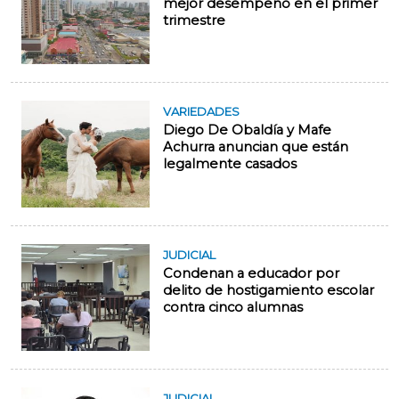
mejor desempeño en el primer
trimestre
VARIEDADES
Diego De Obaldía y Mafe
Achurra anuncian que están
legalmente casados
JUDICIAL
Condenan a educador por
delito de hostigamiento escolar
contra cinco alumnas
JUDICIAL