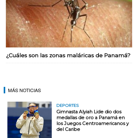
¿Cuáles son las zonas maláricas de Panamá?
MÁS NOTICIAS
DEPORTES
Gimnasta Alyiah Lide dio dos
medallas de oro a Panamá en
los Juegos Centroamericanos y
del Caribe