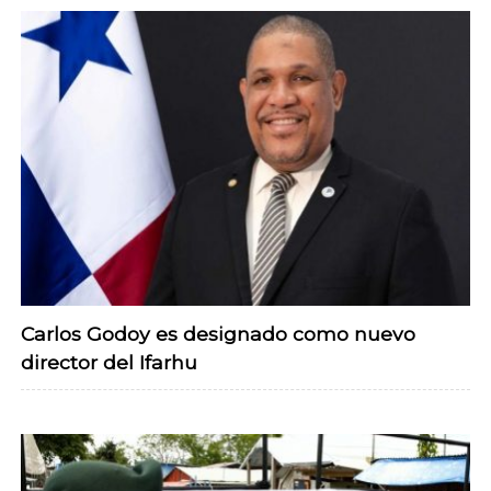
Carlos Godoy es designado como nuevo
director del Ifarhu