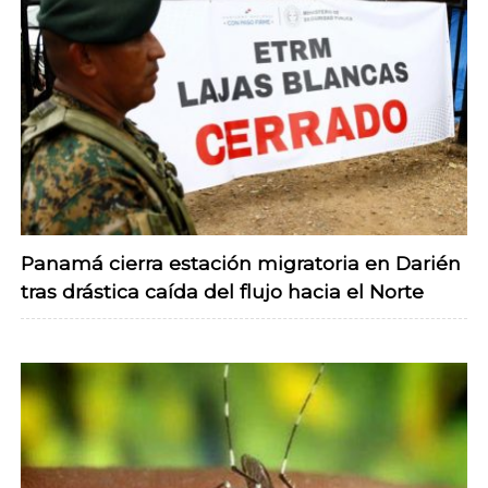
Panamá cierra estación migratoria en Darién
tras drástica caída del flujo hacia el Norte