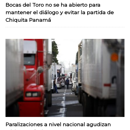
Bocas del Toro no se ha abierto para
mantener el diálogo y evitar la partida de
Chiquita Panamá
Paralizaciones a nivel nacional agudizan