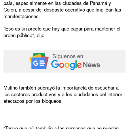
país, especialmente en las ciudades de Panamá y
Colón, a pesar del desgaste operativo que implican las
manifestaciones.
“Eso es un precio que hay que pagar para mantener el
orden público”, dijo.
Mulino también subrayó la importancia de escuchar a
los sectores productivos y a los ciudadanos del interior
afectados por los bloqueos.
“Tengo que oír también a las personas que no pueden