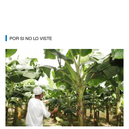
POR SI NO LO VISTE