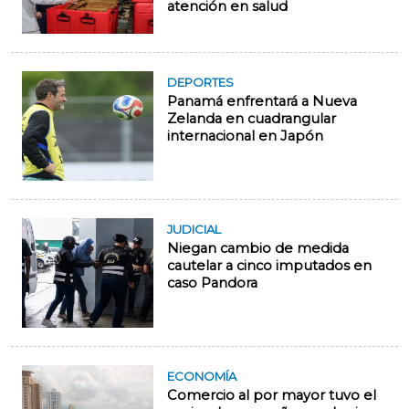
atención en salud
DEPORTES
Panamá enfrentará a Nueva
Zelanda en cuadrangular
internacional en Japón
JUDICIAL
Niegan cambio de medida
cautelar a cinco imputados en
caso Pandora
ECONOMÍA
Comercio al por mayor tuvo el