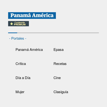
- Portales -
Panamá América
Epasa
Crítica
Recetas
Día a Día
Cine
Mujer
Clasiguía