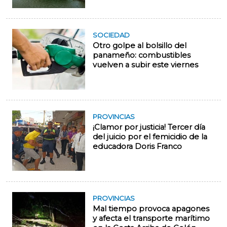
SOCIEDAD
Otro golpe al bolsillo del
panameño: combustibles
vuelven a subir este viernes
PROVINCIAS
¡Clamor por justicia! Tercer día
del juicio por el femicidio de la
educadora Doris Franco
PROVINCIAS
Mal tiempo provoca apagones
y afecta el transporte marítimo