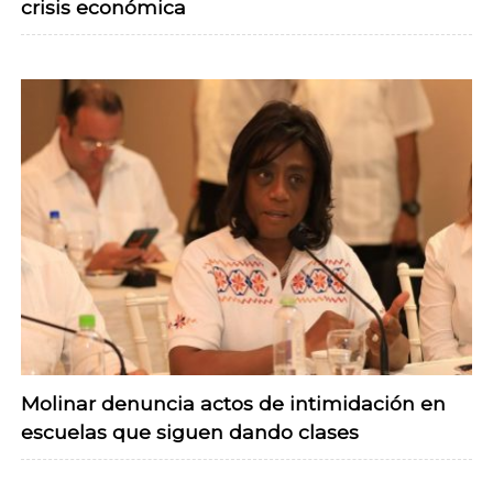
crisis económica
Molinar denuncia actos de intimidación en
escuelas que siguen dando clases