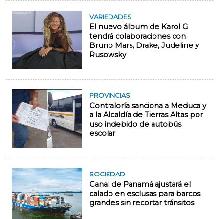
VARIEDADES
El nuevo álbum de Karol G
tendrá colaboraciones con
Bruno Mars, Drake, Judeline y
Rusowsky
PROVINCIAS
Contraloría sanciona a Meduca y
a la Alcaldía de Tierras Altas por
uso indebido de autobús
escolar
SOCIEDAD
Canal de Panamá ajustará el
calado en esclusas para barcos
grandes sin recortar tránsitos