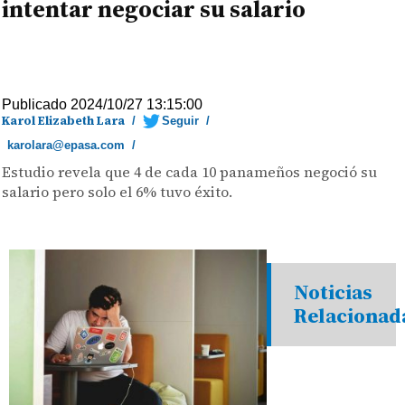
intentar negociar su salario
Publicado 2024/10/27 13:15:00
Karol Elizabeth Lara
/
Seguir
/
karolara@epasa.com
/
Estudio revela que 4 de cada 10 panameños negoció su
salario pero solo el 6% tuvo éxito.
Noticias
Relacionad