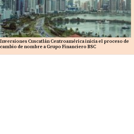
Inversiones Cuscatlán Centroamérica inicia el proceso de
cambio de nombre a Grupo Financiero BSC