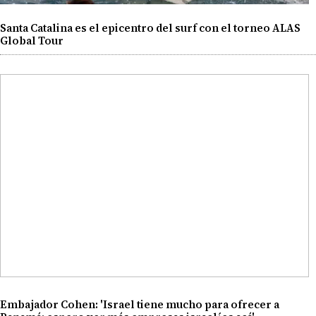
Santa Catalina es el epicentro del surf con el torneo ALAS
Global Tour
Embajador Cohen: 'Israel tiene mucho para ofrecer a