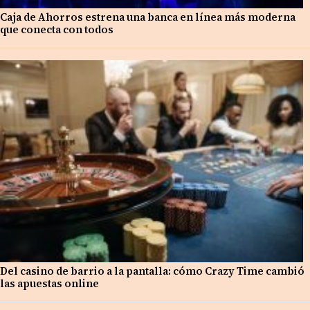
Caja de Ahorros estrena una banca en línea más moderna
que conecta con todos
Del casino de barrio a la pantalla: cómo Crazy Time cambió
las apuestas online