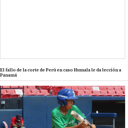
El fallo de la corte de Perú en caso Humala le da lección a
Panamá