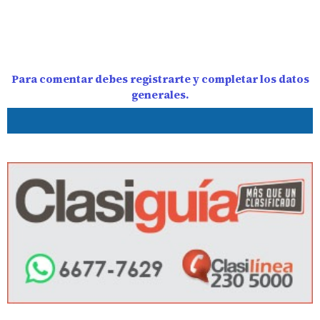
Para comentar debes registrarte y completar los datos
generales.