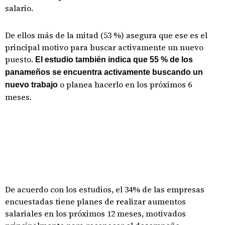
salario.
De ellos más de la mitad (53 %) asegura que ese es el
principal motivo para buscar activamente un nuevo
puesto.
El estudio también indica que 55 % de los
panameños se encuentra activamente buscando un
o planea hacerlo en los próximos 6
nuevo trabajo
meses.
De acuerdo con los estudios, el 34% de las empresas
encuestadas tiene planes de realizar aumentos
salariales en los próximos 12 meses, motivados