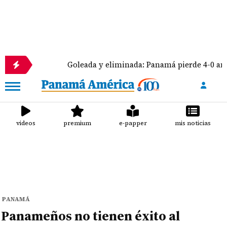
Goleada y eliminada: Panamá pierde 4-0 ante México
videos
premium
e-papper
mis noticias
PANAMÁ
Panameños no tienen éxito al