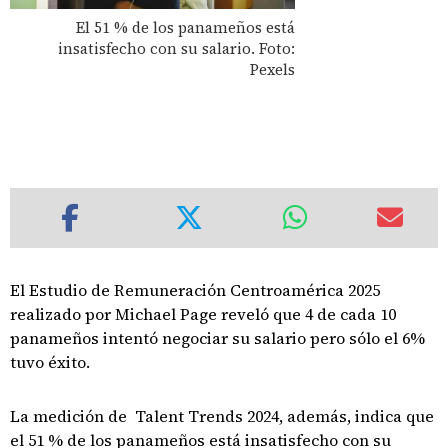
El 51 % de los panameños está
insatisfecho con su salario. Foto:
Pexels
El Estudio de Remuneración Centroamérica 2025
realizado por Michael Page reveló que 4 de cada 10
panameños intentó negociar su salario pero sólo el 6%
tuvo éxito.
La medición de Talent Trends 2024, además, indica que
el 51 % de los panameños está insatisfecho con su