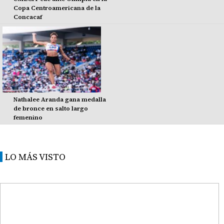
Copa Centroamericana de la
Concacaf
Nathalee Aranda gana medalla
de bronce en salto largo
femenino
LO MÁS VISTO