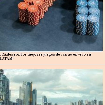
¿Cuáles son los mejores juegos de casino en vivo en
LATAM?