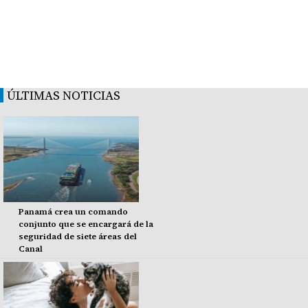
ÚLTIMAS NOTICIAS
Panamá crea un comando
conjunto que se encargará de la
seguridad de siete áreas del
Canal