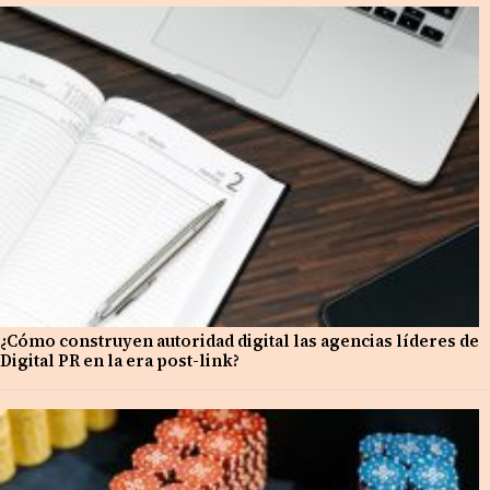
¿Cómo construyen autoridad digital las agencias líderes de
Digital PR en la era post-link?