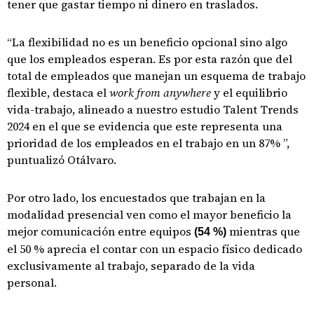
tener que gastar tiempo ni dinero en traslados.
“La flexibilidad no es un beneficio opcional sino algo
que los empleados esperan. Es por esta razón que del
total de empleados que manejan un esquema de trabajo
flexible, destaca el
work from anywhere
y el equilibrio
vida-trabajo, alineado a nuestro estudio Talent Trends
2024 en el que se evidencia que este representa una
prioridad de los empleados en el trabajo en un 87% ”,
puntualizó Otálvaro.
Por otro lado, los encuestados que trabajan en la
modalidad presencial ven como el mayor beneficio la
mejor comunicación entre equipos
mientras que
(54 %)
el 50 % aprecia el contar con un espacio físico dedicado
exclusivamente al trabajo, separado de la vida
personal.