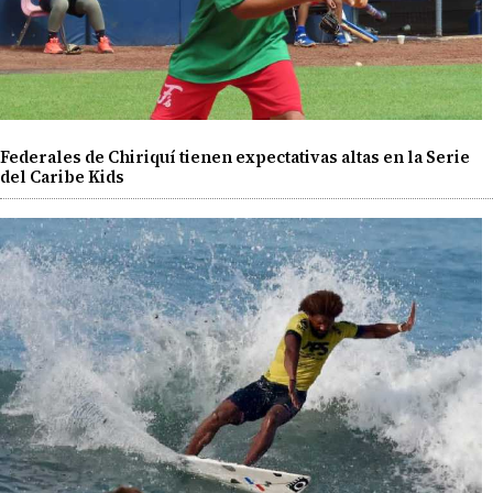
Federales de Chiriquí tienen expectativas altas en la Serie
del Caribe Kids