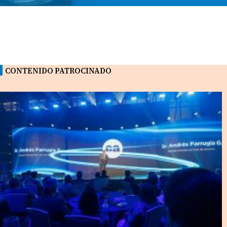
CONTENIDO PATROCINADO