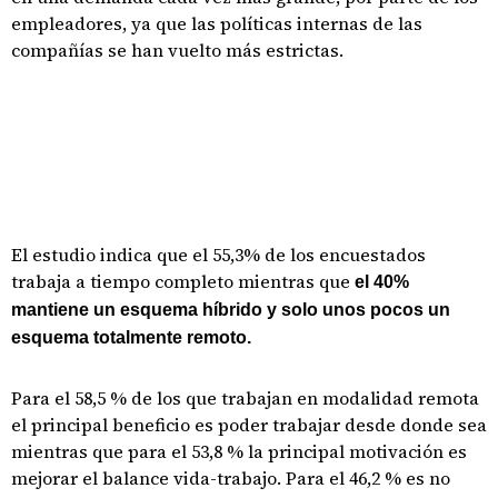
empleadores, ya que las políticas internas de las
compañías se han vuelto más estrictas.
El estudio indica que el 55,3% de los encuestados
trabaja a tiempo completo mientras que
el 40%
mantiene un esquema híbrido y solo unos pocos un
esquema totalmente remoto.
Para el 58,5 % de los que trabajan en modalidad remota
el principal beneficio es poder trabajar desde donde sea
mientras que para el 53,8 % la principal motivación es
mejorar el balance vida-trabajo. Para el 46,2 % es no