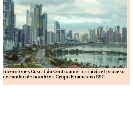
Inversiones Cuscatlán Centroamérica inicia el proceso
de cambio de nombre a Grupo Financiero BSC