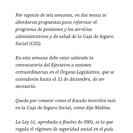
Por espacio de seis semanas, en dos mesas se
abordaron propuestas para reformar el
programa de pensiones y los servicios
administrativos y de salud de la Caja de Seguro
Social (CSS).
En esta semana debe estar saliendo la
convocatoria del Ejecutivo a sesiones
extraordinarias en el Órgano Legislativo, que se
extenderán hasta el 31 de diciembre, de ser
necesario.
Queda por conocer como el Estado invertirá más
en la Caja de Seguro Social, como dijo Mulino.
La Ley 51, aprobada a finales de 2005, es la que
regula el régimen de seguridad social en el país.