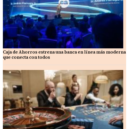
Caja de Ahorros estrena una banca en línea más moderna
que conecta con todos