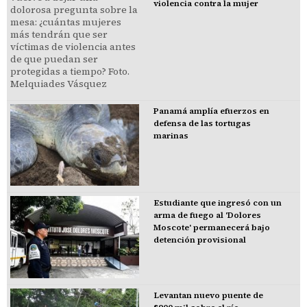
violencia contra la mujer
Panamá amplía efuerzos en
defensa de las tortugas
marinas
Estudiante que ingresó con un
arma de fuego al 'Dolores
Moscote' permanecerá bajo
detención provisional
Levantan nuevo puente de