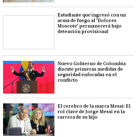
Estudiante que ingresó con un
arma de fuego al 'Dolores
Moscote' permanecerá bajo
detención provisional
Nuevo Gobierno de Colombia
discute primeras medidas de
seguridad enfocadas en el
conflicto
El cerebro de la marca Messi: El
rol clave de Jorge Messi en la
carrera de su hijo