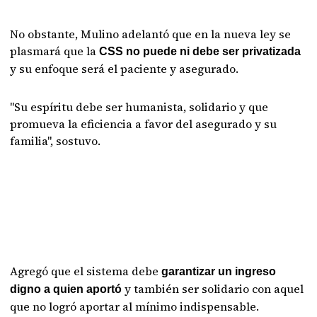
No obstante, Mulino adelantó que en la nueva ley se
plasmará que la
CSS no puede ni debe ser privatizada
y su enfoque será el paciente y asegurado.
"Su espíritu debe ser humanista, solidario y que
promueva la eficiencia a favor del asegurado y su
familia", sostuvo.
Agregó que el sistema debe
garantizar un ingreso
y también ser solidario con aquel
digno a quien aportó
que no logró aportar al mínimo indispensable.