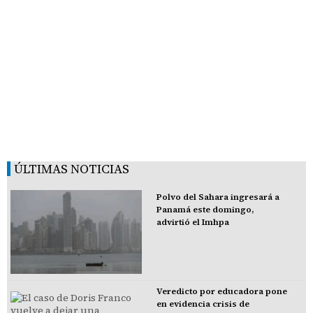
ÚLTIMAS NOTICIAS
Polvo del Sahara ingresará a
Panamá este domingo,
advirtió el Imhpa
Veredicto por educadora pone
en evidencia crisis de