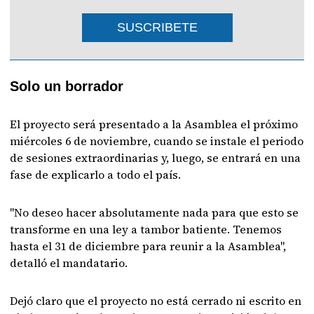
SUSCRIBETE
Solo un borrador
El proyecto será presentado a la Asamblea el próximo
miércoles 6 de noviembre, cuando se instale el periodo
de sesiones extraordinarias y, luego, se entrará en una
fase de explicarlo a todo el país.
"No deseo hacer absolutamente nada para que esto se
transforme en una ley a tambor batiente. Tenemos
hasta el 31 de diciembre para reunir a la Asamblea",
detalló el mandatario.
Dejó claro que el proyecto no está cerrado ni escrito en