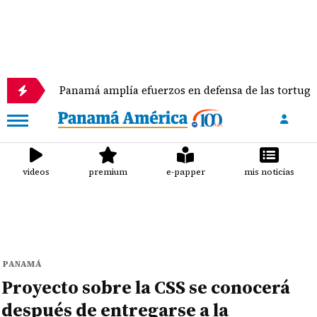
Panamá amplía efuerzos en defensa de las tortugas marinas
videos
premium
e-papper
mis noticias
PANAMÁ
Proyecto sobre la CSS se conocerá
después de entregarse a la