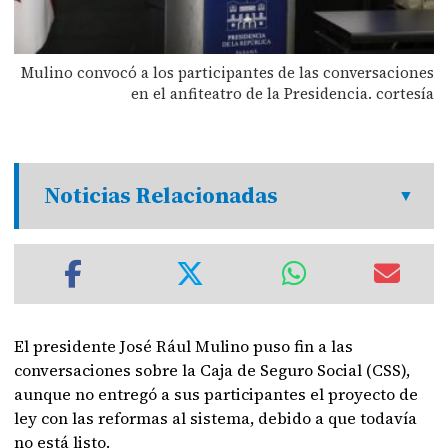
Mulino convocó a los participantes de las conversaciones
en el anfiteatro de la Presidencia. cortesía
Noticias Relacionadas
El presidente José Rául Mulino puso fin a las
conversaciones sobre la Caja de Seguro Social (CSS),
aunque no entregó a sus participantes el proyecto de
ley con las reformas al sistema, debido a que todavía
no está listo.