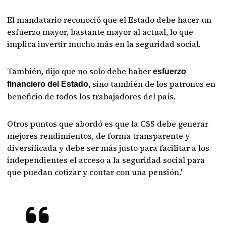
El mandatario reconoció que el Estado debe hacer un
esfuerzo mayor, bastante mayor al actual, lo que
implica invertir mucho más en la seguridad social.
También, dijo que no solo debe haber
esfuerzo
sino también de los patronos en
financiero del Estado,
beneficio de todos los trabajadores del país.
Otros puntos que abordó es que la CSS debe generar
mejores rendimientos, de forma transparente y
diversificada y debe ser más justo para facilitar a los
independientes el acceso a la seguridad social para
que puedan cotizar y contar con una pensión.'