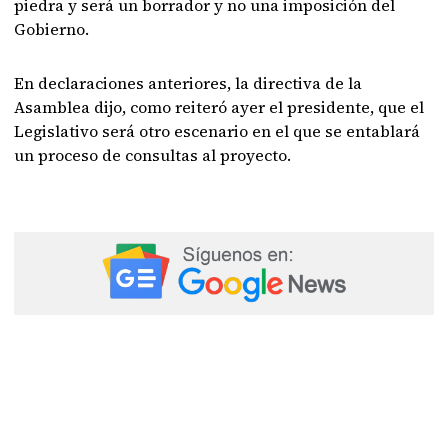
piedra y será un borrador y no una imposición del
Gobierno.
En declaraciones anteriores, la directiva de la
Asamblea dijo, como reiteró ayer el presidente, que el
Legislativo será otro escenario en el que se entablará
un proceso de consultas al proyecto.