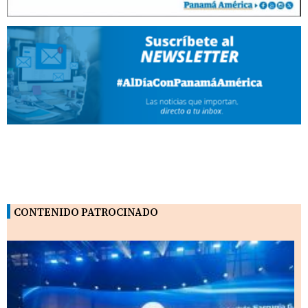
CONTENIDO PATROCINADO