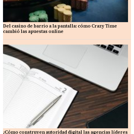
Del casino de barrio a la pantalla: cómo Crazy Time
cambió las apuestas online
¿Cómo construyen autoridad digital las agencias líderes