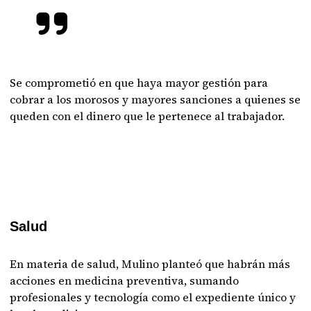
Se comprometió en que haya mayor gestión para
cobrar a los morosos y mayores sanciones a quienes se
queden con el dinero que le pertenece al trabajador.
Salud
En materia de salud, Mulino planteó que habrán más
acciones en medicina preventiva, sumando
profesionales y tecnología como el expediente único y