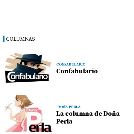
COLUMNAS
CONFABULARIO
Confabulario
DOÑA PERLA
La columna de Doña
Perla