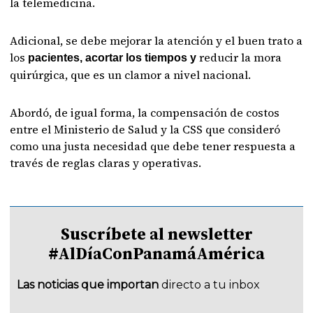
la telemedicina.
Adicional, se debe mejorar la atención y el buen trato a
los
reducir la mora
pacientes, acortar los tiempos y
quirúrgica, que es un clamor a nivel nacional.
Abordó, de igual forma, la compensación de costos
entre el Ministerio de Salud y la CSS que consideró
como una justa necesidad que debe tener respuesta a
través de reglas claras y operativas.
Suscríbete al newsletter
#AlDíaConPanamáAmérica
Las noticias que importan
directo a tu inbox