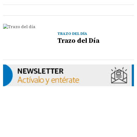
TRAZO DEL DÍA
Trazo del Día