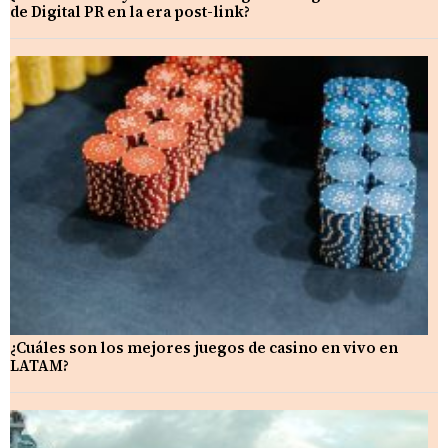
de Digital PR en la era post-link?
¿Cuáles son los mejores juegos de casino en vivo en
LATAM?