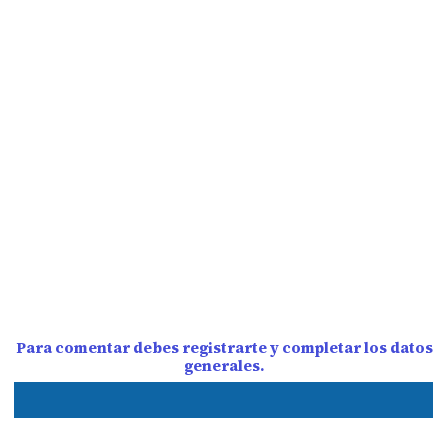
Para comentar debes registrarte y completar los datos
generales.