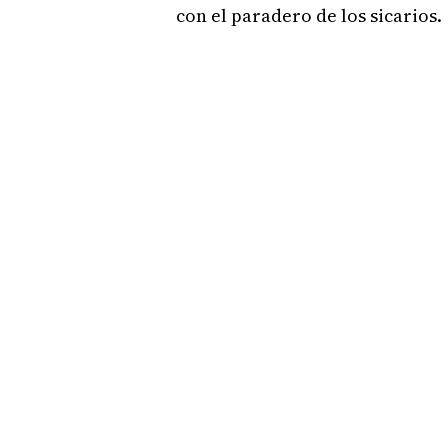
con el paradero de los sicarios.