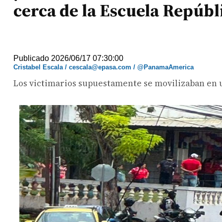
cerca de la Escuela Repúbl
Publicado 2026/06/17 07:30:00
Cristabel Escala / cescala@epasa.com / @PanamaAmerica
Los victimarios supuestamente se movilizaban en 