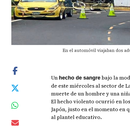
En el automóvil viajaban dos ad
Un
bajo la mod
hecho de sangre
de este miércoles al sector de L
muerte de un hombre y una niña
El hecho violento ocurrió en lo
Japón, justo en el momento en q
al plantel educativo.