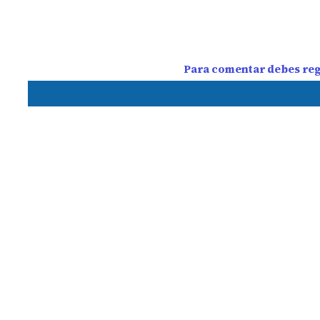
Para comentar debes regi