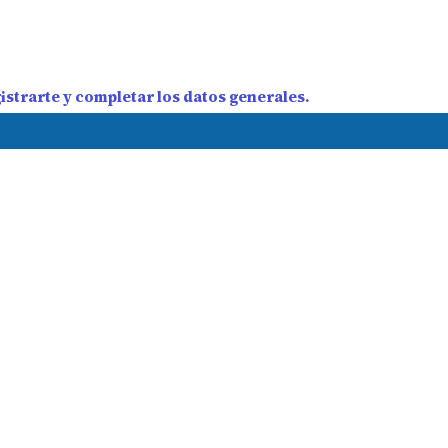
strarte y completar los datos generales.