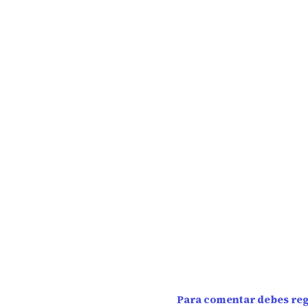
Para comentar debes regi