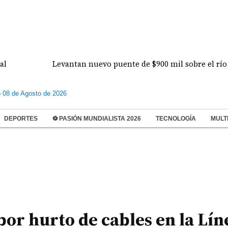
Levantan nuevo puente de $900 mil sobre el río Pere
 08 de Agosto de 2026
DEPORTES
⚽ PASIÓN MUNDIALISTA 2026
TECNOLOGÍA
MULT
or hurto de cables en la Lín