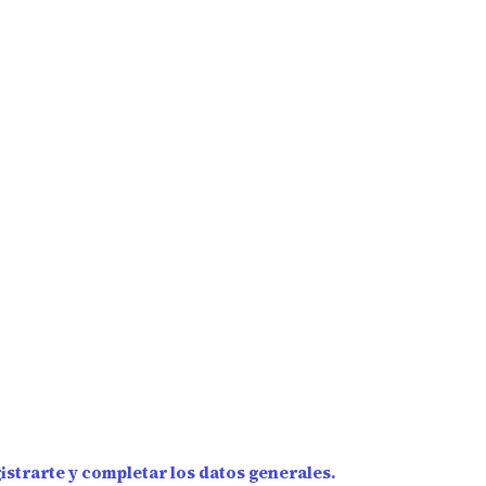
strarte y completar los datos generales.