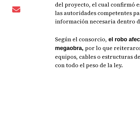
del proyecto, el cual confirmó 
las autoridades competentes par
información necesaria dentro de
Según el consorcio,
el robo afec
por lo que reiteraro
megaobra,
equipos, cables o estructuras d
con todo el peso de la ley.