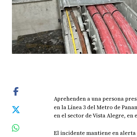
Aprehenden a una persona pre
en la Línea 3 del Metro de Pana
en el sector de Vista Alegre, en e
El incidente mantiene en alerta