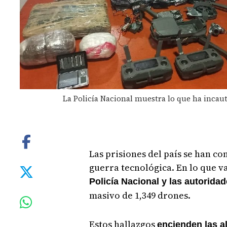
La Policía Nacional muestra lo que ha incaut
Las prisiones del país se han co
guerra tecnológica. En lo que va
Policía Nacional y las autoridad
masivo de 1,349 drones.
Estos hallazgos
encienden las al