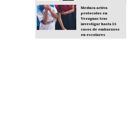
Meduca activa
protocolos en
Veraguas tras
investigar hasta 15
casos de embarazos
en escolares