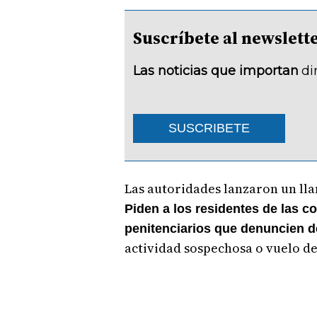
Suscríbete al newsle
Las noticias que importan
di
SUSCRIBETE
Las autoridades lanzaron un ll
Piden a los residentes de las 
penitenciarios que denuncien 
actividad sospechosa o vuelo de