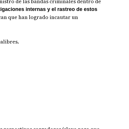
nistro de las bandas criminales dentro de
igaciones internas y el rastreo de estos
acan que han logrado incautar un
alibres.