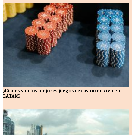
¿Cuáles son los mejores juegos de casino en vivo en
LATAM?