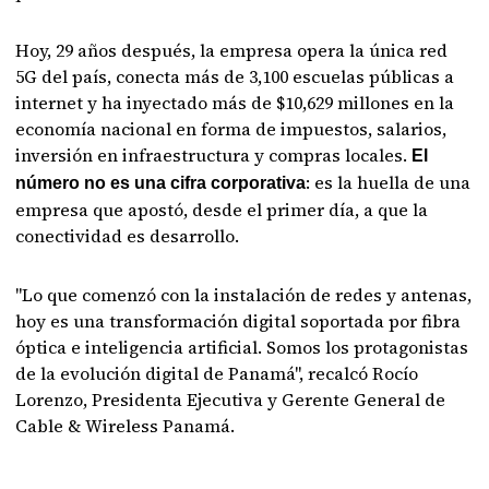
Hoy, 29 años después, la empresa opera la única red
5G del país, conecta más de 3,100 escuelas públicas a
internet y ha inyectado más de $10,629 millones en la
economía nacional en forma de impuestos, salarios,
inversión en infraestructura y compras locales.
El
: es la huella de una
número no es una cifra corporativa
empresa que apostó, desde el primer día, a que la
conectividad es desarrollo.
"Lo que comenzó con la instalación de redes y antenas,
hoy es una transformación digital soportada por fibra
óptica e inteligencia artificial. Somos los protagonistas
de la evolución digital de Panamá", recalcó Rocío
Lorenzo, Presidenta Ejecutiva y Gerente General de
Cable & Wireless Panamá.