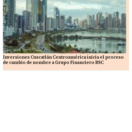
Inversiones Cuscatlán Centroamérica inicia el proceso
de cambio de nombre a Grupo Financiero BSC