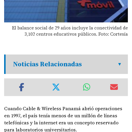
El balance social de 29 años incluye la conectividad de
3,102 centros educativos públicos. Foto: Cortesía
Noticias Relacionadas
Cuando Cable & Wireless Panamá abrió operaciones
en 1997, el país tenía menos de un millón de líneas
telefónicas y la internet era un concepto reservado
para laboratorios universitarios.