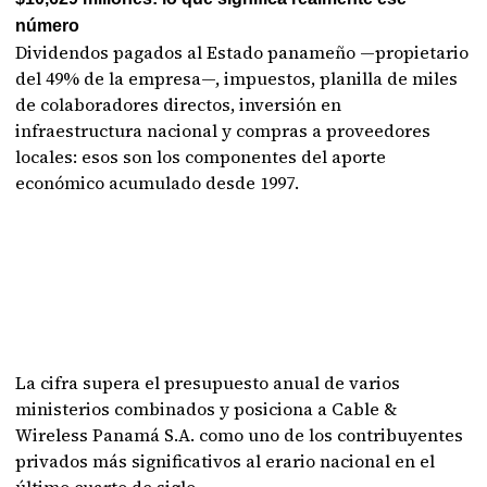
número
Dividendos pagados al Estado panameño —propietario
del 49% de la empresa—, impuestos, planilla de miles
de colaboradores directos, inversión en
infraestructura nacional y compras a proveedores
locales: esos son los componentes del aporte
económico acumulado desde 1997.
La cifra supera el presupuesto anual de varios
ministerios combinados y posiciona a Cable &
Wireless Panamá S.A. como uno de los contribuyentes
privados más significativos al erario nacional en el