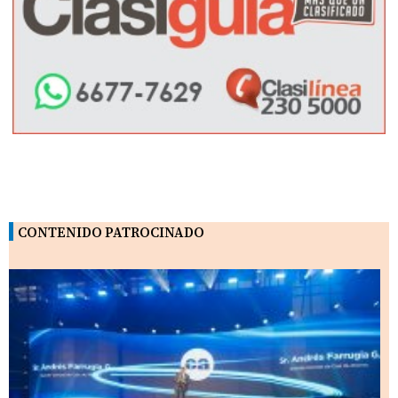
CONTENIDO PATROCINADO