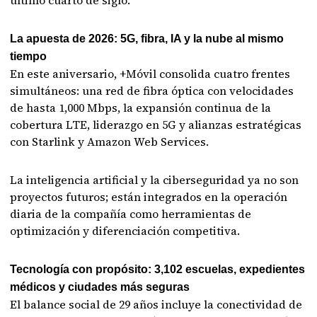
último cuarto de siglo.
La apuesta de 2026: 5G, fibra, IA y la nube al mismo
tiempo
En este aniversario, +Móvil consolida cuatro frentes
simultáneos: una red de fibra óptica con velocidades
de hasta 1,000 Mbps, la expansión continua de la
cobertura LTE, liderazgo en 5G y alianzas estratégicas
con Starlink y Amazon Web Services.
La inteligencia artificial y la ciberseguridad ya no son
proyectos futuros; están integrados en la operación
diaria de la compañía como herramientas de
optimización y diferenciación competitiva.
Tecnología con propósito: 3,102 escuelas, expedientes
médicos y ciudades más seguras
El balance social de 29 años incluye la conectividad de