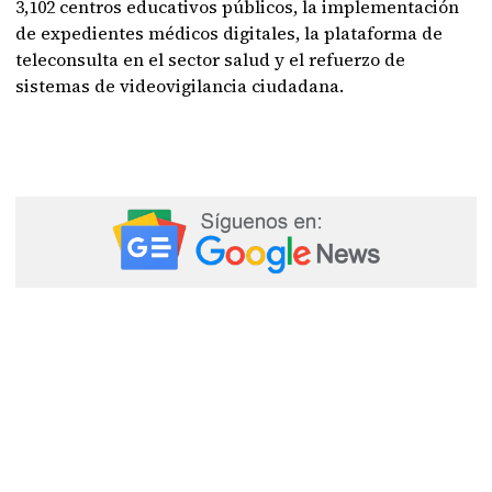
3,102 centros educativos públicos, la implementación
de expedientes médicos digitales, la plataforma de
teleconsulta en el sector salud y el refuerzo de
sistemas de videovigilancia ciudadana.