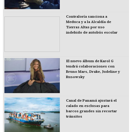
Contraloría sanciona a
Meduca y a la Alcaldía de
Tierras Altas por uso
indebido de autobús escolar
El nuevo álbum de Karol G
tendrá colaboraciones con
Bruno Mars, Drake, Judeline y
Rusowsky
Canal de Panamá ajustará el
calado en esclusas para
barcos grandes sin recortar
tránsitos