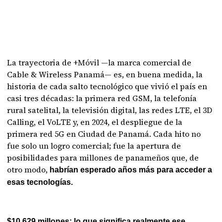
La trayectoria de +Móvil —la marca comercial de
Cable & Wireless Panamá— es, en buena medida, la
historia de cada salto tecnológico que vivió el país en
casi tres décadas: la primera red GSM, la telefonía
rural satelital, la televisión digital, las redes LTE, el 3D
Calling, el VoLTE y, en 2024, el despliegue de la
primera red 5G en Ciudad de Panamá. Cada hito no
fue solo un logro comercial; fue la apertura de
posibilidades para millones de panameños que, de
otro modo,
habrían esperado años más para acceder a
esas tecnologías.
$10,629 millones: lo que significa realmente ese