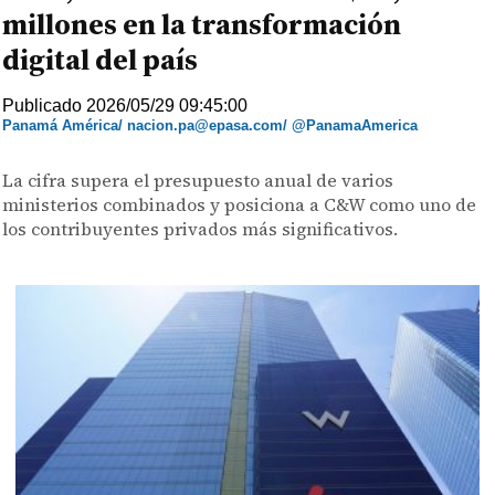
millones en la transformación
digital del país
Publicado 2026/05/29 09:45:00
Panamá América/ nacion.pa@epasa.com/ @PanamaAmerica
La cifra supera el presupuesto anual de varios
ministerios combinados y posiciona a C&W como uno de
los contribuyentes privados más significativos.