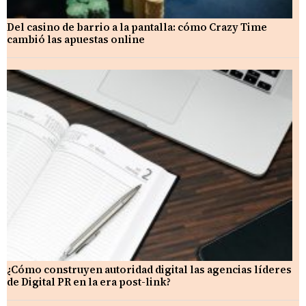
Del casino de barrio a la pantalla: cómo Crazy Time
cambió las apuestas online
¿Cómo construyen autoridad digital las agencias líderes
de Digital PR en la era post-link?