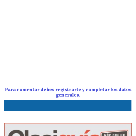
Para comentar debes registrarte y completar los datos
generales.