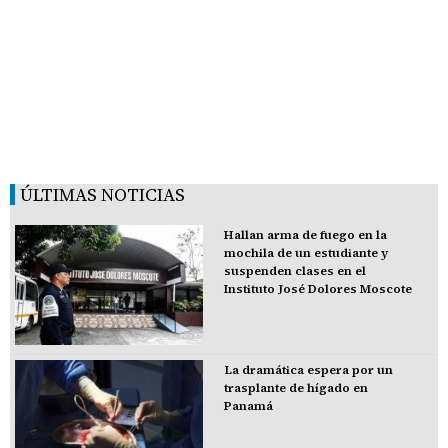
ÚLTIMAS NOTICIAS
Hallan arma de fuego en la
mochila de un estudiante y
suspenden clases en el
Instituto José Dolores Moscote
La dramática espera por un
trasplante de hígado en
Panamá