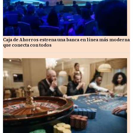
Caja de Ahorros estrena una banca en línea más moderna
que conecta con todos