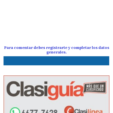
Para comentar debes registrarte y completar los datos
generales.