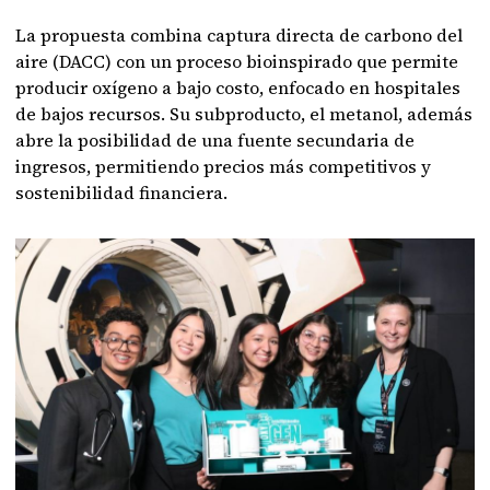
La propuesta combina captura directa de carbono del
aire (DACC) con un proceso bioinspirado que permite
producir oxígeno a bajo costo, enfocado en hospitales
de bajos recursos. Su subproducto, el metanol, además
abre la posibilidad de una fuente secundaria de
ingresos, permitiendo precios más competitivos y
sostenibilidad financiera.