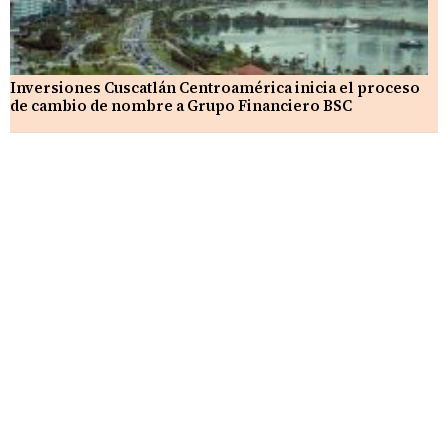
Inversiones Cuscatlán Centroamérica inicia el proceso
de cambio de nombre a Grupo Financiero BSC