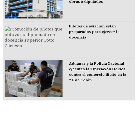
obras a diputados
Pilotos de aviación están
preparados para ejercer la
docencia
Aduanas y la Policía Nacional
ejecutan la 'Operación Odisea'
contra el comercio ilícito en la
ZL de Colón