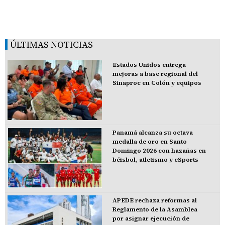
ÚLTIMAS NOTICIAS
Estados Unidos entrega
mejoras a base regional del
Sinaproc en Colón y equipos
Panamá alcanza su octava
medalla de oro en Santo
Domingo 2026 con hazañas en
béisbol, atletismo y eSports
APEDE rechaza reformas al
Reglamento de la Asamblea
por asignar ejecución de