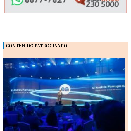
CONTENIDO PATROCINADO