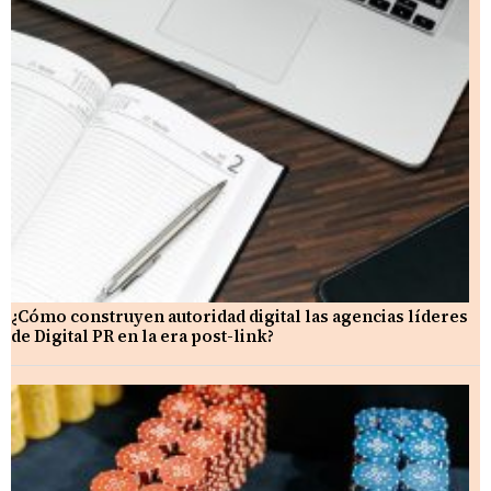
¿Cómo construyen autoridad digital las agencias líderes
de Digital PR en la era post-link?