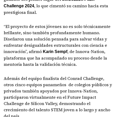
, lo que cimentó su camino hacia esta
Challenge 2024
prestigiosa final.
“El proyecto de estos jóvenes no es solo técnicamente
brillante, sino también profundamente humano.
Diseñaron una solución pensada para salvar vidas y
enfrentar desigualdades estructurales con ciencia e
innovación”, afirmó
, de Innova-Nation,
Karin Sempf
plataforma que ha acompañado su proceso desde la
mentoría hasta la validación técnica.
Además del equipo finalista del Conrad Challenge,
otros cinco equipos panameños de colegios públicos y
privados también apoyados por Innova-Nation,
participaron virtualmente en el Future Impact
Challenge de Silicon Valley, demostrando el
crecimiento del talento STEM joven a lo largo y ancho
del país.