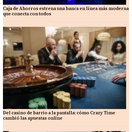
Caja de Ahorros estrena una banca en línea más moderna
que conecta con todos
Del casino de barrio a la pantalla: cómo Crazy Time
cambió las apuestas online