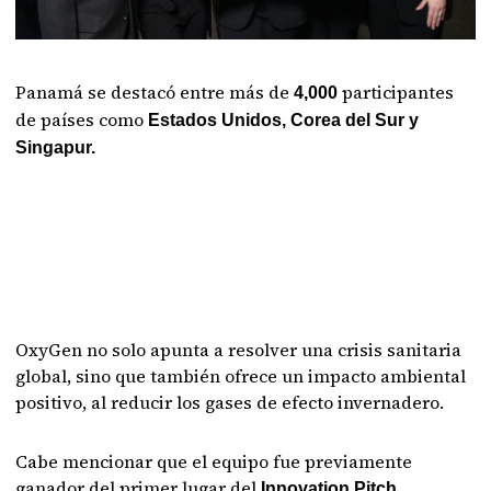
Panamá se destacó entre más de
participantes
4,000
de países como
Estados Unidos, Corea del Sur y
Singapur.
OxyGen no solo apunta a resolver una crisis sanitaria
global, sino que también ofrece un impacto ambiental
positivo, al reducir los gases de efecto invernadero.
Cabe mencionar que el equipo fue previamente
ganador del primer lugar del
Innovation Pitch