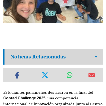
Noticias Relacionadas
Estudiantes panameños destacaron en la final del
, una competencia
Conrad Challenge 2025
internacional de innovación organizada junto al Centro