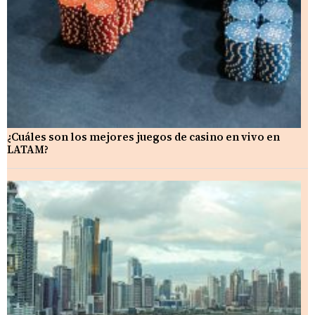
¿Cuáles son los mejores juegos de casino en vivo en
LATAM?