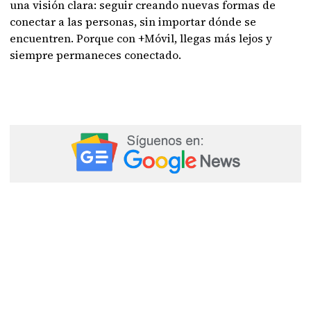
una visión clara: seguir creando nuevas formas de
conectar a las personas, sin importar dónde se
encuentren. Porque con +Móvil, llegas más lejos y
siempre permaneces conectado.