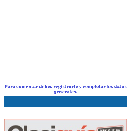
Para comentar debes registrarte y completar los datos
generales.