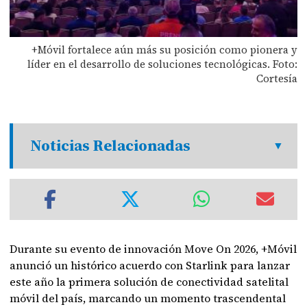
+Móvil fortalece aún más su posición como pionera y
líder en el desarrollo de soluciones tecnológicas. Foto:
Cortesía
Noticias Relacionadas
Durante su evento de innovación Move On 2026, +Móvil
anunció un histórico acuerdo con Starlink para lanzar
este año la primera solución de conectividad satelital
móvil del país, marcando un momento trascendental