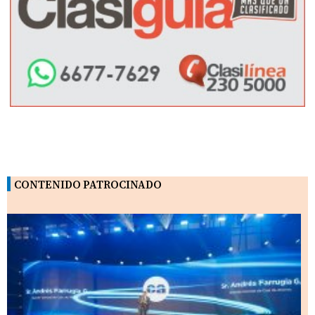
CONTENIDO PATROCINADO