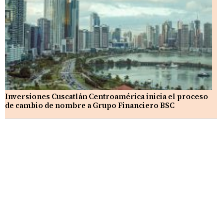
Inversiones Cuscatlán Centroamérica inicia el proceso
de cambio de nombre a Grupo Financiero BSC