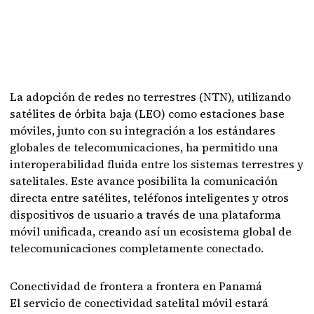
La adopción de redes no terrestres (NTN), utilizando
satélites de órbita baja (LEO) como estaciones base
móviles, junto con su integración a los estándares
globales de telecomunicaciones, ha permitido una
interoperabilidad fluida entre los sistemas terrestres y
satelitales. Este avance posibilita la comunicación
directa entre satélites, teléfonos inteligentes y otros
dispositivos de usuario a través de una plataforma
móvil unificada, creando así un ecosistema global de
telecomunicaciones completamente conectado.
Conectividad de frontera a frontera en Panamá
El servicio de conectividad satelital móvil estará