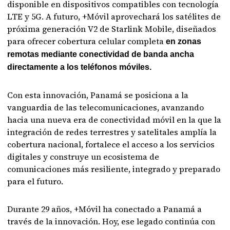
disponible en dispositivos compatibles con tecnología
LTE y 5G. A futuro, +Móvil aprovechará los satélites de
próxima generación V2 de Starlink Mobile, diseñados
para ofrecer cobertura celular completa
en zonas
remotas mediante conectividad de banda ancha
directamente a los teléfonos móviles.
Con esta innovación, Panamá se posiciona a la
vanguardia de las telecomunicaciones, avanzando
hacia una nueva era de conectividad móvil en la que la
integración de redes terrestres y satelitales amplía la
cobertura nacional, fortalece el acceso a los servicios
digitales y construye un ecosistema de
comunicaciones más resiliente, integrado y preparado
para el futuro.
Durante 29 años, +Móvil ha conectado a Panamá a
través de la innovación. Hoy, ese legado continúa con