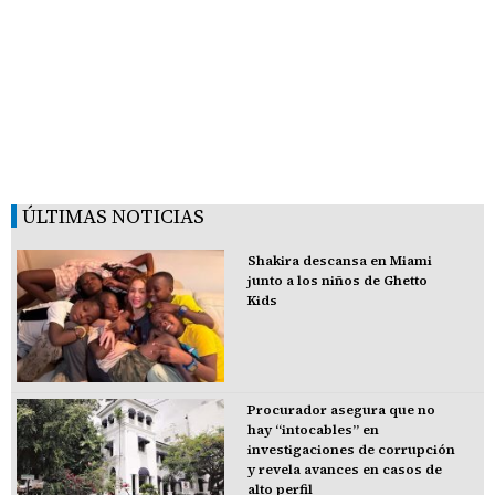
ÚLTIMAS NOTICIAS
Shakira descansa en Miami
junto a los niños de Ghetto
Kids
Procurador asegura que no
hay “intocables” en
investigaciones de corrupción
y revela avances en casos de
alto perfil