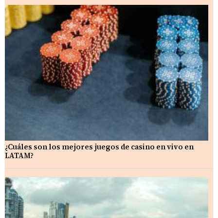
¿Cuáles son los mejores juegos de casino en vivo en
LATAM?