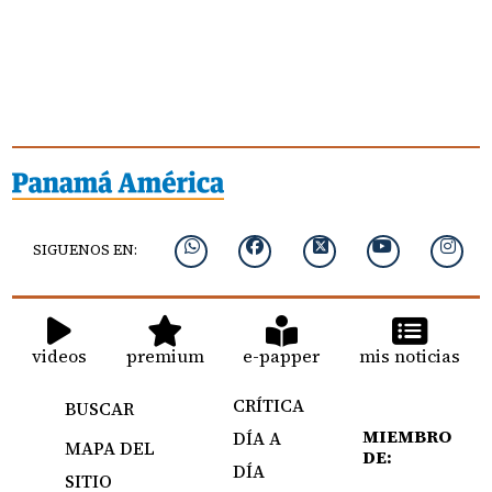
SIGUENOS EN:
videos
premium
e-papper
mis noticias
CRÍTICA
BUSCAR
MIEMBRO
DÍA A
MAPA DEL
DE:
DÍA
SITIO