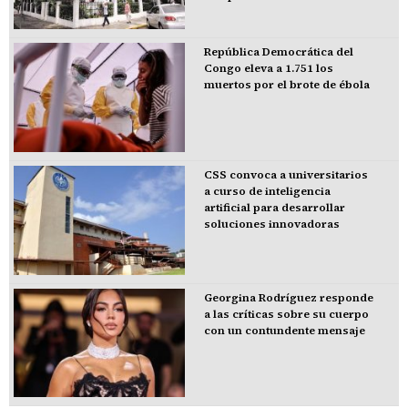
República Democrática del
Congo eleva a 1.751 los
muertos por el brote de ébola
CSS convoca a universitarios
a curso de inteligencia
artificial para desarrollar
soluciones innovadoras
Georgina Rodríguez responde
a las críticas sobre su cuerpo
con un contundente mensaje