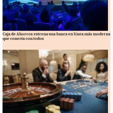
Caja de Ahorros estrena una banca en línea más moderna
que conecta con todos