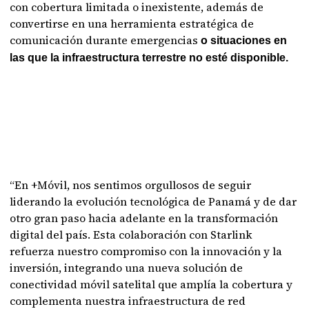
con cobertura limitada o inexistente, además de
convertirse en una herramienta estratégica de
comunicación durante emergencias
o situaciones en
las que la infraestructura terrestre no esté disponible.
“En +Móvil, nos sentimos orgullosos de seguir
liderando la evolución tecnológica de Panamá y de dar
otro gran paso hacia adelante en la transformación
digital del país. Esta colaboración con Starlink
refuerza nuestro compromiso con la innovación y la
inversión, integrando una nueva solución de
conectividad móvil satelital que amplía la cobertura y
complementa nuestra infraestructura de red