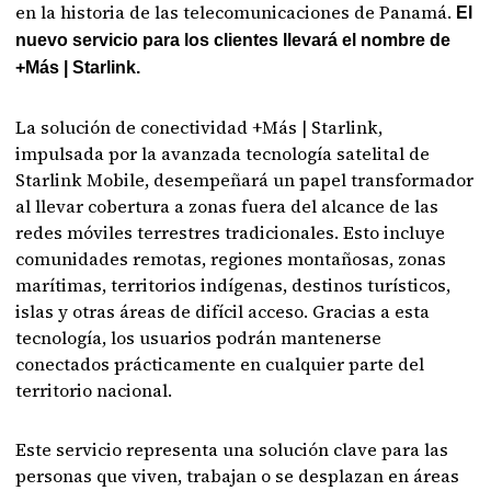
en la historia de las telecomunicaciones de Panamá.
El
nuevo servicio para los clientes llevará el nombre de
+Más | Starlink.
La solución de conectividad +Más | Starlink,
impulsada por la avanzada tecnología satelital de
Starlink Mobile, desempeñará un papel transformador
al llevar cobertura a zonas fuera del alcance de las
redes móviles terrestres tradicionales. Esto incluye
comunidades remotas, regiones montañosas, zonas
marítimas, territorios indígenas, destinos turísticos,
islas y otras áreas de difícil acceso. Gracias a esta
tecnología, los usuarios podrán mantenerse
conectados prácticamente en cualquier parte del
territorio nacional.
Este servicio representa una solución clave para las
personas que viven, trabajan o se desplazan en áreas