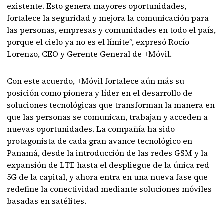
existente. Esto genera mayores oportunidades,
fortalece la seguridad y mejora la comunicación para
las personas, empresas y comunidades en todo el país,
porque el cielo ya no es el límite”, expresó Rocío
Lorenzo, CEO y Gerente General de +Móvil.
Con este acuerdo, +Móvil fortalece aún más su
posición como pionera y líder en el desarrollo de
soluciones tecnológicas que transforman la manera en
que las personas se comunican, trabajan y acceden a
nuevas oportunidades. La compañía ha sido
protagonista de cada gran avance tecnológico en
Panamá, desde la introducción de las redes GSM y la
expansión de LTE hasta el despliegue de la única red
5G de la capital, y ahora entra en una nueva fase que
redefine la conectividad mediante soluciones móviles
basadas en satélites.