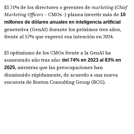
El 71% de los directores o gerentes de
marketing
(
Chief
Marketing Officers
– CMOs -) planea invertir más de
10
millones de dólares anuales en inteligencia artificial
generativa (GenAI) durante los próximos tres años,
frente al 57% que expresó esa intención en 2024.
El optimismo de los CMOs frente a la GenAI ha
aumentado año tras año:
del 74% en 2023 al 83% en
mientras que las preocupaciones han
2025,
disminuido rápidamente, de acuerdo a una nueva
encuesta de Boston Consulting Group (BCG).