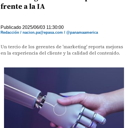
frente a la IA
Publicado 2025/06/03 11:30:00
Redacción / nacion.pa@epasa.com / @panamaamerica
Un tercio de los gerentes de 'marketing' reporta mejoras
en la experiencia del cliente y la calidad del contenido.