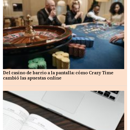
Del casino de barrio a la pantalla: cómo Crazy Time
cambió las apuestas online