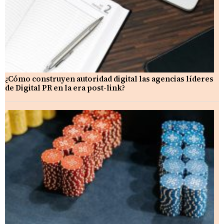
¿Cómo construyen autoridad digital las agencias líderes
de Digital PR en la era post-link?