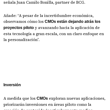
señala Juan Camilo Bonilla, partner de BCG.
Añade: “A pesar de la incertidumbre económica,
observamos cómo los
CMOs están dejando atrás los
y avanzando hacia la aplicación de
proyectos piloto
esta tecnología a gran escala, con un claro enfoque en
la personalización”.
Inversión
A medida que los
exploran nuevas aplicaciones,
CMOs
priorizarán inversiones en áreas piloto como la