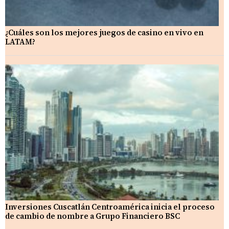
¿Cuáles son los mejores juegos de casino en vivo en
LATAM?
Inversiones Cuscatlán Centroamérica inicia el proceso
de cambio de nombre a Grupo Financiero BSC