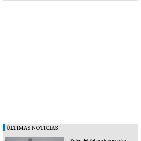
ÚLTIMAS NOTICIAS
Polvo del Sahara ingresará a