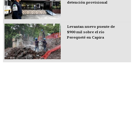
detención provisional
Levantan nuevo puente de
$900 mil sobre el río
Perequeté en Capira