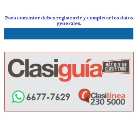
Para comentar debes registrarte y completar los datos
generales.