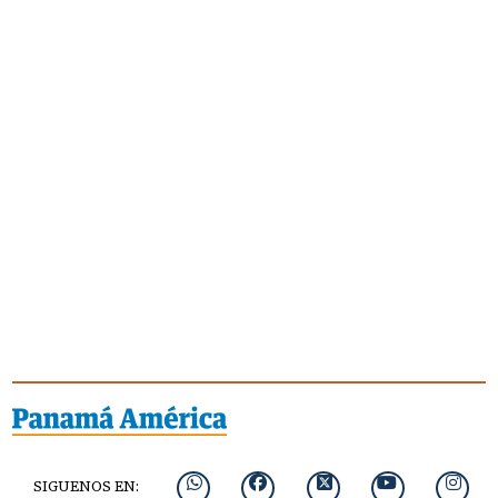
SIGUENOS EN: