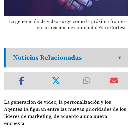
La generación de video surge como la próxima frontera
en la creación de contenido. Foto: Cortesía
Noticias Relacionadas
La generación de video, la personalización y los
Agentes IA figuran entre las nuevas prioridades de los
líderes de marketing, de acuerdo a una nueva
encuesta.