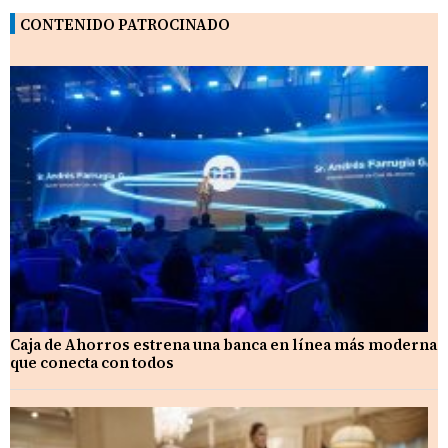
CONTENIDO PATROCINADO
Caja de Ahorros estrena una banca en línea más moderna
que conecta con todos