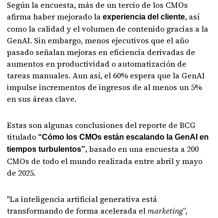
Según la encuesta, más de un tercio de los CMOs
afirma haber mejorado la
así
experiencia del cliente,
como la calidad y el volumen de contenido gracias a la
GenAI. Sin embargo, menos ejecutivos que el año
pasado señalan mejoras en eficiencia derivadas de
aumentos en productividad o automatización de
tareas manuales. Aun así, el 60% espera que la GenAI
impulse incrementos de ingresos de al menos un 5%
en sus áreas clave.
Estas son algunas conclusiones del reporte de BCG
titulado
“Cómo los CMOs están escalando la GenAI en
basado en una encuesta a 200
tiempos turbulentos”,
CMOs de todo el mundo realizada entre abril y mayo
de 2025.
"La inteligencia artificial generativa está
transformando de forma acelerada el
marketing
”,