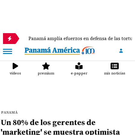
Panamá amplía efuerzos en defensa de las tortugas mar
videos
premium
e-papper
mis noticias
PANAMÁ
Un 80% de los gerentes de
'marketing' se muestra optimista