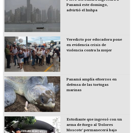
Panamá este domingo,
advirtió el Imhpa
Veredicto por educadora pone
en evidencia crisis de
violencia contra la mujer
Panamá amplía efuerzos en
defensa de las tortugas
marinas
Estudiante que ingresó con un
arma de fuego al 'Dolores
Moscote' permanecerá bajo