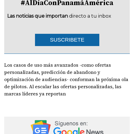
#AlDíaConPanamáAmérica
Las noticias que importan
directo a tu inbox
SUSCRIBETE
Los casos de uso más avanzados -como ofertas
personalizadas, predicción de abandono y
optimización de audiencias- conforman la próxima ola
de pilotos. Al escalar las ofertas personalizadas, las
marcas líderes ya reportan