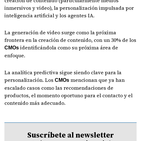
creación de contenido (particularmente medios
inmersivos y video), la personalización impulsada por
inteligencia artificial y los agentes IA.
La generación de video surge como la próxima
frontera en la creación de contenido, con un 30% de los
identificándola como su próxima área de
CMOs
enfoque.
La analítica predictiva sigue siendo clave para la
personalización. Los
mencionan que ya han
CMOs
escalado casos como las recomendaciones de
productos, el momento oportuno para el contacto y el
contenido más adecuado.
Suscríbete al newsletter