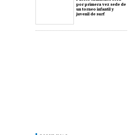
por primera vez sede de
un torneo infantil y
juvenil de surf