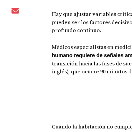
Hay que ajustar variables críti
pueden ser los factores decisivo
profundo continuo.
Médicos especialistas en medic
humano requiere de señales am
transición hacia las fases de s
inglés), que ocurre 90 minutos 
Cuando la habitación no cumple 