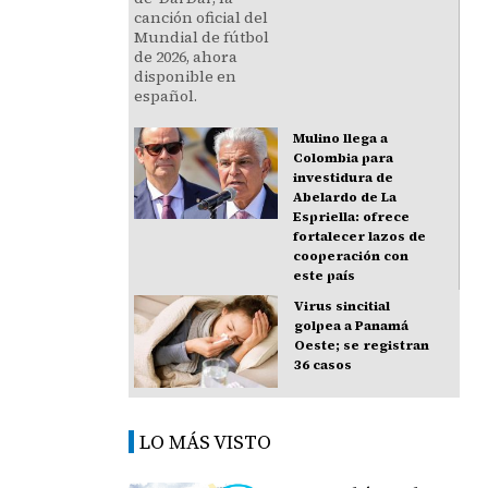
Mulino llega a
Colombia para
investidura de
Abelardo de La
Espriella: ofrece
fortalecer lazos de
cooperación con
este país
Virus sincitial
golpea a Panamá
Oeste; se registran
36 casos
LO MÁS VISTO