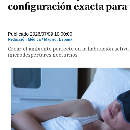
configuración exacta para
Publicado 2026/07/09 10:00:00
Redacción Médica / Madrid, España
Crear el ambiente perfecto en la habitación activ
microdespertares nocturnos.