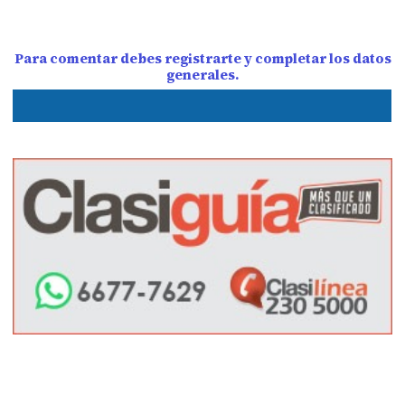
Para comentar debes registrarte y completar los datos
generales.