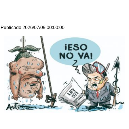
Publicado 2026/07/09 00:00:00