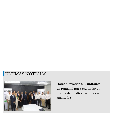
ÚLTIMAS NOTICIAS
Haleon invierte $30 millones
en Panamá para expandir su
planta de medicamentos en
Juan Díaz