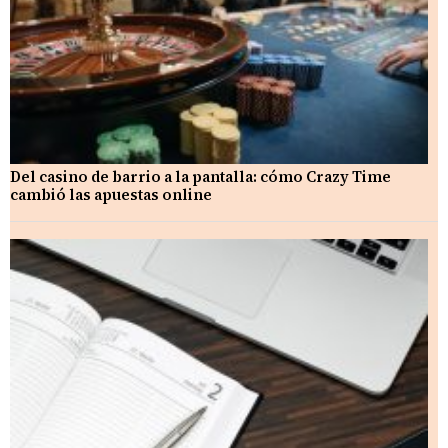
Del casino de barrio a la pantalla: cómo Crazy Time
cambió las apuestas online