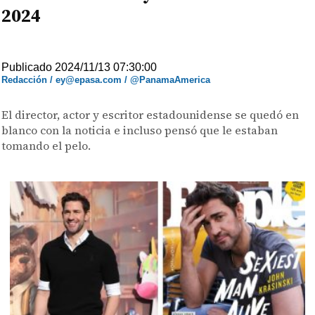
2024
Publicado 2024/11/13 07:30:00
Redacción / ey@epasa.com / @PanamaAmerica
El director, actor y escritor estadounidense se quedó en
blanco con la noticia e incluso pensó que le estaban
tomando el pelo.