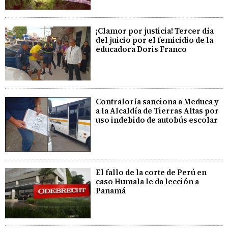
¡Clamor por justicia! Tercer día
del juicio por el femicidio de la
educadora Doris Franco
Contraloría sanciona a Meduca y
a la Alcaldía de Tierras Altas por
uso indebido de autobús escolar
El fallo de la corte de Perú en
caso Humala le da lección a
Panamá