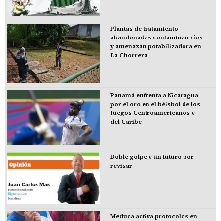
Plantas de tratamiento
abandonadas contaminan ríos
y amenazan potabilizadora en
La Chorrera
Panamá enfrenta a Nicaragua
por el oro en el béisbol de los
Juegos Centroamericanos y
del Caribe
Doble golpe y un futuro por
revisar
Meduca activa protocolos en