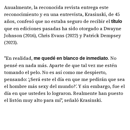
Anualmente, la reconocida revista entrega este
reconocimiento y en una entrevista, Krasinski, de 45
años, confesó que no estaba seguro de recibir el
título
que en ediciones pasadas ha sido otorgado a Dwayne
Johnson (2016), Chris Evans (2022) y Patrick Dempsey
(2023).
"En realidad,
. No
me quedé en blanco de inmediato
pensé en nada más. Aparte de que tal vez me estén
tomando el pelo. No es así como me despierto,
pensando: ‘¿Será este el día en que me pedirán que sea
el hombre más sexy del mundo?’. Y sin embargo, fue el
día en que ustedes lo lograron. Realmente han puesto
el listón muy alto para mí", señaló Krasinski.