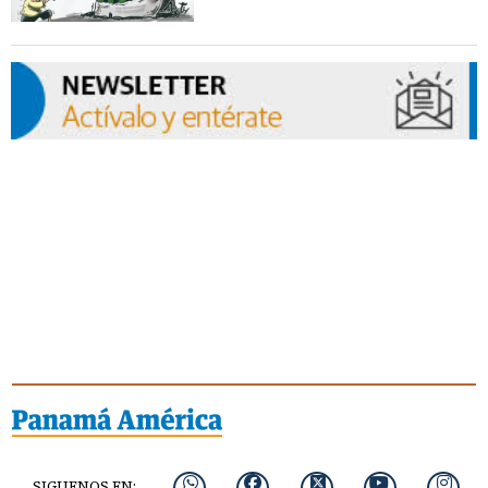
SIGUENOS EN: