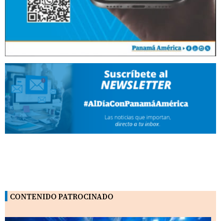
CONTENIDO PATROCINADO