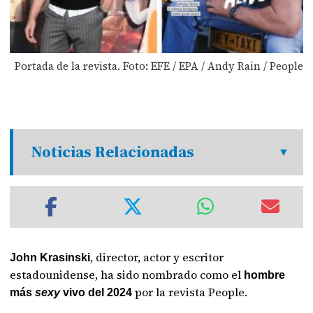
Portada de la revista. Foto: EFE / EPA / Andy Rain / People
Noticias Relacionadas
, director, actor y escritor
John Krasinski
estadounidense, ha sido nombrado como el
hombre
por la revista People.
más
sexy
vivo del 2024