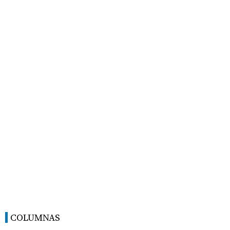
COLUMNAS