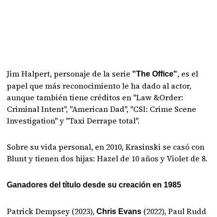
Jim Halpert, personaje de la serie
, es el
"The Office"
papel que más reconocimiento le ha dado al actor,
aunque también tiene créditos en "Law &Order:
Criminal Intent", "American Dad", "CSI: Crime Scene
Investigation" y "Taxi Derrape total".
Sobre su vida personal, en 2010, Krasinski se casó con
Blunt y tienen dos hijas: Hazel de 10 años y Violet de 8.
Ganadores del título desde su creación en 1985
Patrick Dempsey (2023),
(2022), Paul Rudd
Chris Evans