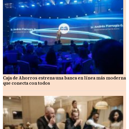
Caja de Ahorros estrena una banca en línea más moderna
que conecta con todos