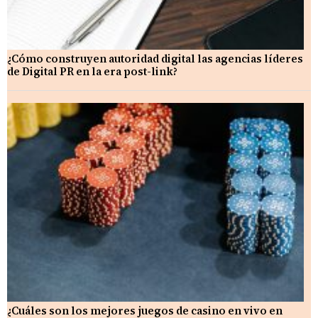
¿Cómo construyen autoridad digital las agencias líderes
de Digital PR en la era post-link?
¿Cuáles son los mejores juegos de casino en vivo en