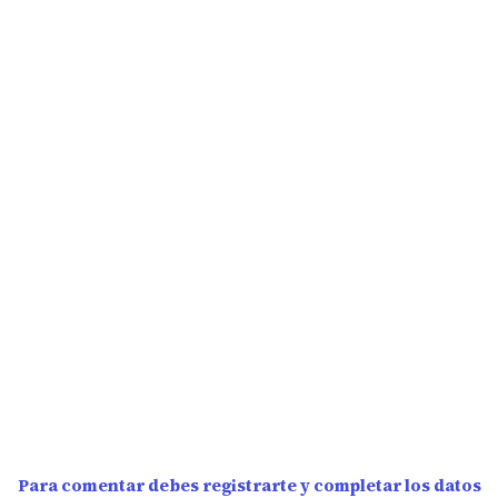
Para comentar debes registrarte y completar los datos