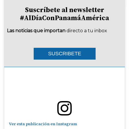
Suscríbete al newsletter
#AlDíaConPanamáAmérica
Las noticias que importan
directo a tu inbox
SUSCRIBETE
Ver esta publicación en Instagram