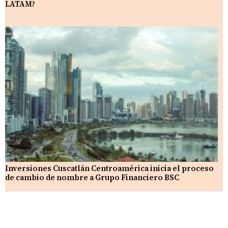
LATAM?
Inversiones Cuscatlán Centroamérica inicia el proceso
de cambio de nombre a Grupo Financiero BSC