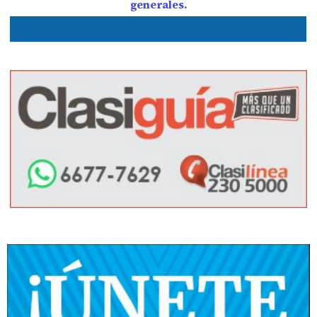
generales.