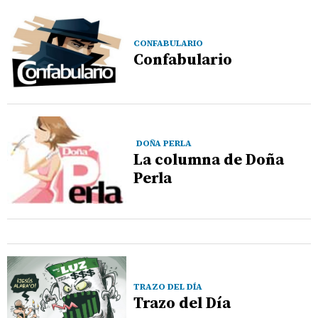
CONFABULARIO
Confabulario
DOÑA PERLA
La columna de Doña
Perla
TRAZO DEL DÍA
Trazo del Día