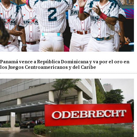
Panamá vence a República Dominicana y va por el oro en
los Juegos Centroamericanos y del Caribe