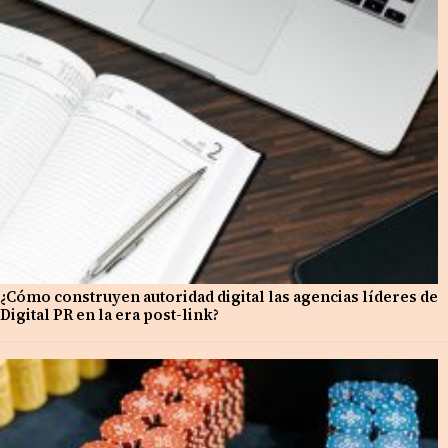
¿Cómo construyen autoridad digital las agencias líderes de
Digital PR en la era post-link?