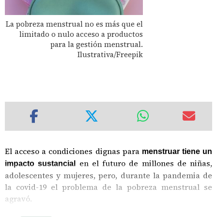
La pobreza menstrual no es más que el
limitado o nulo acceso a productos
para la gestión menstrual.
Ilustrativa/Freepik
El acceso a condiciones dignas para
menstruar tiene un
en el futuro de millones de niñas,
impacto sustancial
adolescentes y mujeres, pero, durante la pandemia de
la covid-19 el problema de la pobreza menstrual se
agravó.