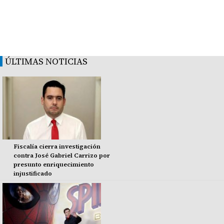
ÚLTIMAS NOTICIAS
Fiscalía cierra investigación
contra José Gabriel Carrizo por
presunto enriquecimiento
injustificado