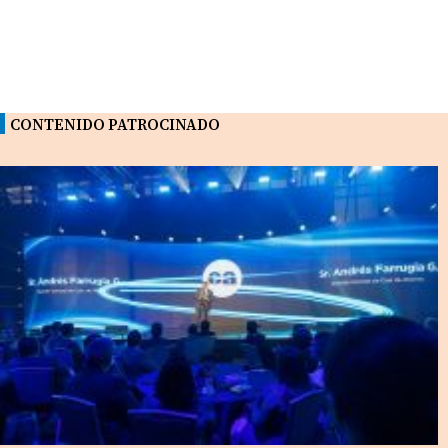
CONTENIDO PATROCINADO