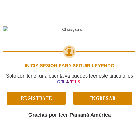
INICIA SESIÓN PARA SEGUIR LEYENDO
Solo con tener una cuenta ya puedes leer este artículo, es
GRATIS
.
REGÍSTRATE
INGRESAR
Gracias por leer
Panamá América