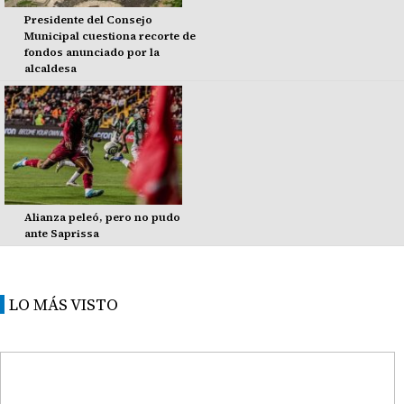
Presidente del Consejo
Municipal cuestiona recorte de
fondos anunciado por la
alcaldesa
Alianza peleó, pero no pudo
ante Saprissa
LO MÁS VISTO