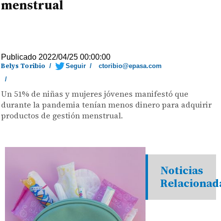
menstrual
Publicado 2022/04/25 00:00:00
Belys Toribio
/
Seguir
/
ctoribio@epasa.com
/
Un 51% de niñas y mujeres jóvenes manifestó que
durante la pandemia tenían menos dinero para adquirir
productos de gestión menstrual.
Noticias
Relacionad