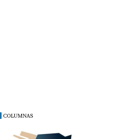
COLUMNAS