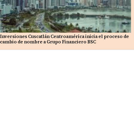
Inversiones Cuscatlán Centroamérica inicia el proceso de
cambio de nombre a Grupo Financiero BSC