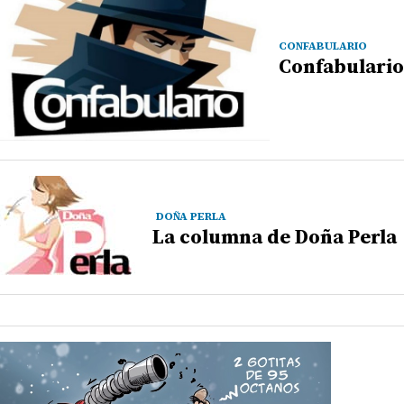
CONFABULARIO
Confabulario
DOÑA PERLA
La columna de Doña Perla