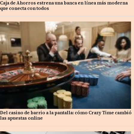
Caja de Ahorros estrena una banca en línea más moderna
que conecta con todos
Del casino de barrio a la pantalla: cómo Crazy Time cambió
las apuestas online