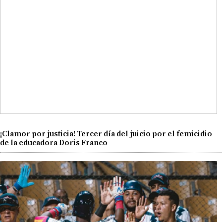
¡Clamor por justicia! Tercer día del juicio por el femicidio
de la educadora Doris Franco