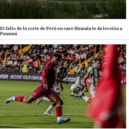
El fallo de la corte de Perú en caso Humala le da lección a
Panamá