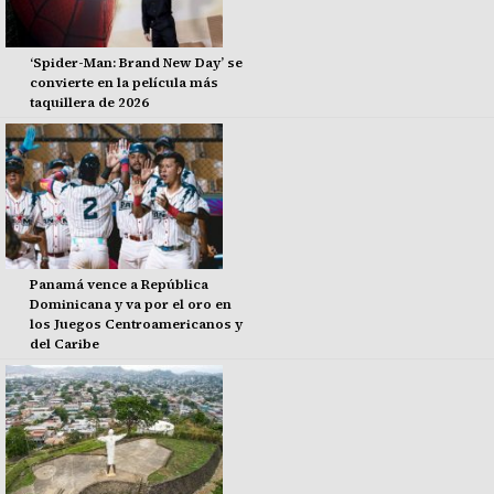
‘Spider-Man: Brand New Day’ se
convierte en la película más
taquillera de 2026
Panamá vence a República
Dominicana y va por el oro en
los Juegos Centroamericanos y
del Caribe