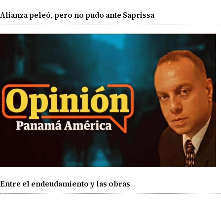
Alianza peleó, pero no pudo ante Saprissa
Entre el endeudamiento y las obras