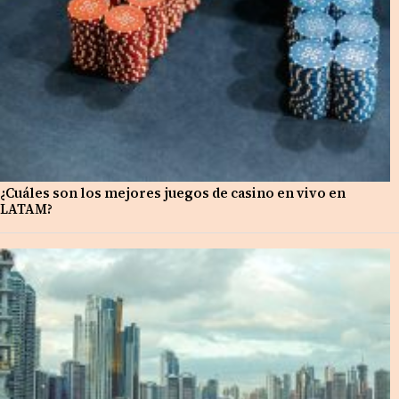
¿Cuáles son los mejores juegos de casino en vivo en
LATAM?