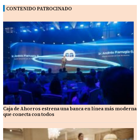
CONTENIDO PATROCINADO
Caja de Ahorros estrena una banca en línea más moderna
que conecta con todos