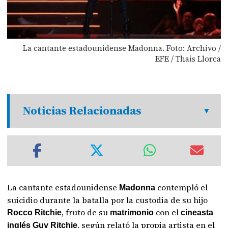
La cantante estadounidense Madonna. Foto: Archivo /
EFE / Thais Llorca
Noticias Relacionadas
La cantante estadounidense
contempló el
Madonna
suicidio durante la batalla por la custodia de su hijo
, fruto de su
con el
Rocco Ritchie
matrimonio
cineasta
, según relató la propia artista en el
inglés Guy Ritchie