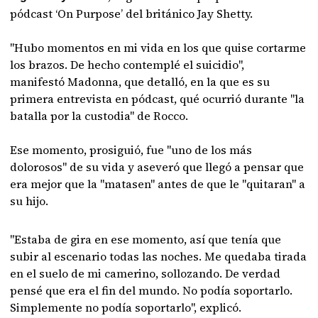
pódcast ‘On Purpose’ del británico Jay Shetty.
"Hubo momentos en mi vida en los que quise cortarme
los brazos. De hecho contemplé el suicidio",
manifestó Madonna, que detalló, en la que es su
primera entrevista en pódcast, qué ocurrió durante "la
batalla por la custodia" de Rocco.
Ese momento, prosiguió, fue "uno de los más
dolorosos" de su vida y aseveró que llegó a pensar que
era mejor que la "matasen" antes de que le "quitaran" a
su hijo.
"Estaba de gira en ese momento, así que tenía que
subir al escenario todas las noches. Me quedaba tirada
en el suelo de mi camerino, sollozando. De verdad
pensé que era el fin del mundo. No podía soportarlo.
Simplemente no podía soportarlo", explicó.