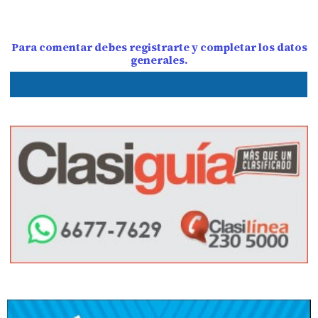
Para comentar debes registrarte y completar los datos
generales.