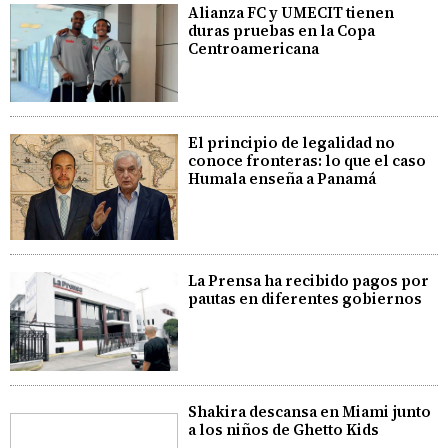
Alianza FC y UMECIT tienen
duras pruebas en la Copa
Centroamericana
El principio de legalidad no
conoce fronteras: lo que el caso
Humala enseña a Panamá
La Prensa ha recibido pagos por
pautas en diferentes gobiernos
Shakira descansa en Miami junto
a los niños de Ghetto Kids