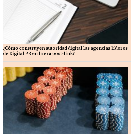
¿Cómo construyen autoridad digital las agencias líderes
de Digital PR en la era post-link?