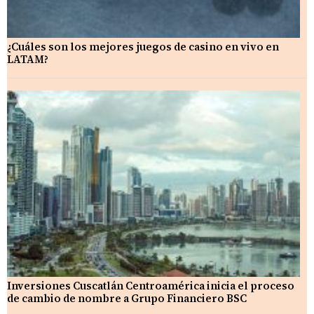
¿Cuáles son los mejores juegos de casino en vivo en
LATAM?
Inversiones Cuscatlán Centroamérica inicia el proceso
de cambio de nombre a Grupo Financiero BSC