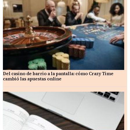
Del casino de barrio a la pantalla: cómo Crazy Time
cambió las apuestas online