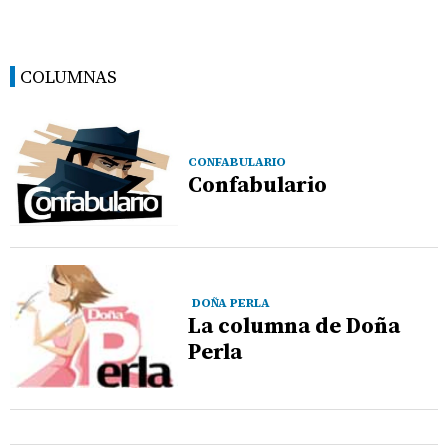
COLUMNAS
CONFABULARIO
Confabulario
DOÑA PERLA
La columna de Doña
Perla