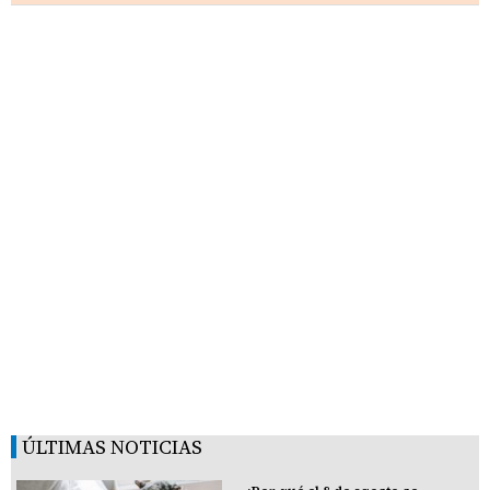
ÚLTIMAS NOTICIAS