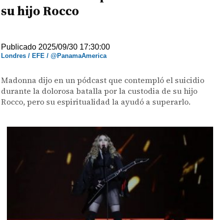
su hijo Rocco
Publicado 2025/09/30 17:30:00
Londres / EFE / @PanamaAmerica
Madonna dijo en un pódcast que contempló el suicidio
durante la dolorosa batalla por la custodia de su hijo
Rocco, pero su espiritualidad la ayudó a superarlo.