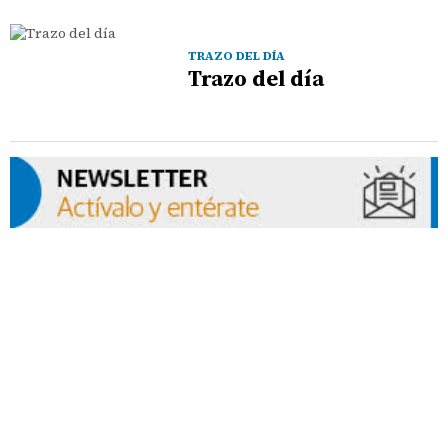
TRAZO DEL DÍA
Trazo del día