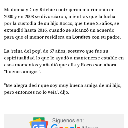
Madonna y Guy Ritchie contrajeron matrimonio en
2000 y en 2008 se divorciaron, mientras que la lucha
por la custodia de su hijo Rocco, que tiene 25 años, se
extendió hasta 2016, cuando se alcanzó un acuerdo
para que el menor residiera en
con su padre.
Londres
La ‘reina del pop’, de 67 años, sostuvo que fue su
espiritualidad lo que le ayudó a mantenerse estable en
esos momentos y añadió que ella y Rocco son ahora
"buenos amigos".
"Me alegra decir que soy muy buena amiga de mi hijo,
pero entonces no lo veía", dijo.