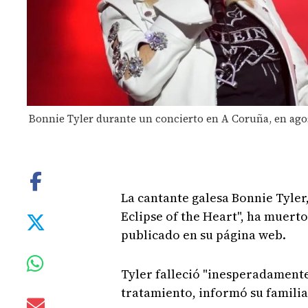
Bonnie Tyler durante un concierto en A Coruña, en agos
La cantante galesa Bonnie Tyler
Eclipse of the Heart", ha muert
publicado en su página web.
Tyler falleció "inesperadamente
tratamiento, informó su familia 