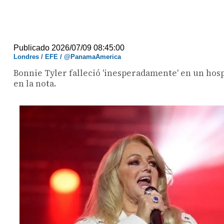
Publicado 2026/07/09 08:45:00
Londres / EFE / @PanamaAmerica
Bonnie Tyler falleció 'inesperadamente' en un hosp
en la nota.