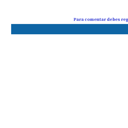
Para comentar debes regi