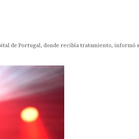
ital de Portugal, donde recibía tratamiento, informó 