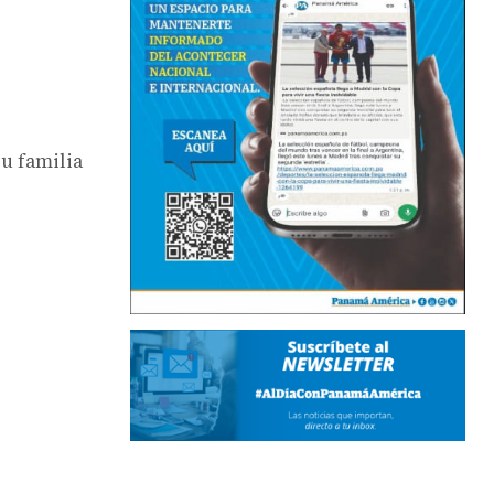
su familia