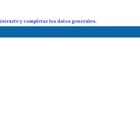
strarte y completar los datos generales.