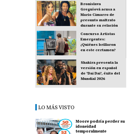
Bronislava
Gregušová acusa a
Mario Cimarro de
presunto maltrato
durante su relación
Concurso Artistas
Emergentes:
¿Quiénes brillaron
en este certamen?
Shakira presenta la
versión en español
de 'Dai Dai', éxito del
Mundial 2026
LO MÁS VISTO
Moore podría perder su
idoneidad
temporalmente